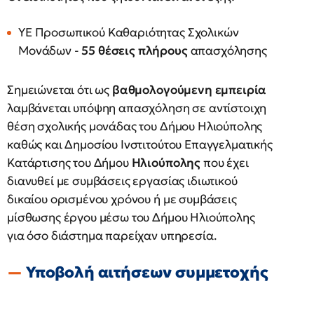
ΥΕ Προσωπικού Καθαριότητας Σχολικών
Μονάδων -
55 θέσεις πλήρους
απασχόλησης
Σημειώνεται ότι ως
βαθμολογούμενη εμπειρία
λαμβάνεται υπόψηη απασχόληση σε αντίστοιχη
θέση σχολικής μονάδας του Δήμου Ηλιούπολης
καθώς και Δημοσίου Ινστιτούτου Επαγγελματικής
Κατάρτισης του Δήμου
Ηλιούπολης
που έχει
διανυθεί με συμβάσεις εργασίας ιδιωτικού
δικαίου ορισμένου χρόνου ή με συμβάσεις
μίσθωσης έργου μέσω του Δήμου Ηλιούπολης
για όσο διάστημα παρείχαν υπηρεσία.
Υποβολή αιτήσεων συμμετοχής