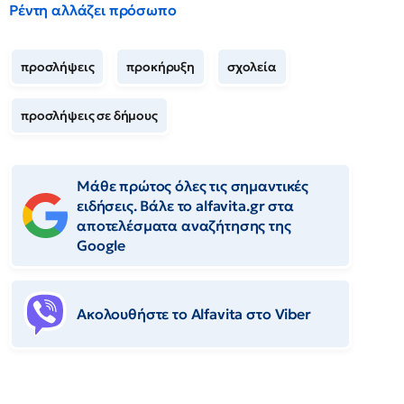
Ρέντη αλλάζει πρόσωπο
προσλήψεις
προκήρυξη
σχολεία
προσλήψεις σε δήμους
Μάθε πρώτος όλες τις σημαντικές
ειδήσεις. Βάλε το alfavita.gr στα
αποτελέσματα αναζήτησης της
Google
Ακολουθήστε το Αlfavita στο Viber