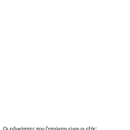
Οι ειδικότητες που ζητούνται είναι οι εξής: