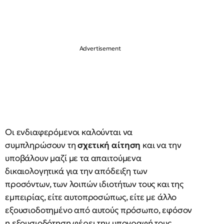
Οι ενδιαφερόμενοι καλούνται να
συμπληρώσουν τη
σχετική αίτηση
και να την
υποβάλουν μαζί με τα απαιτούμενα
δικαιολογητικά για την απόδειξη των
προσόντων, των λοιπών ιδιοτήτων τους και της
εμπειρίας, είτε αυτοπροσώπως, είτε με άλλο
εξουσιοδοτημένο από αυτούς πρόσωπο, εφόσον
η εξουσιοδότηση φέρει την υπογραφή τους