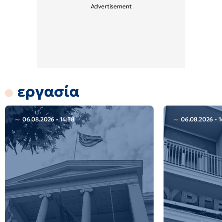
εργασία
06.08.2026 - 14:38
06.08.2026 - 1