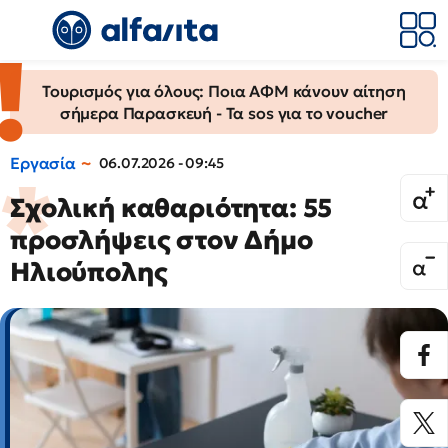
Τουρισμός για όλους: Ποια ΑΦΜ κάνουν αίτηση
σήμερα Παρασκευή - Τα sos για το voucher
Εργασία
06.07.2026 - 09:45
Σχολική καθαριότητα: 55
προσλήψεις στον Δήμο
Ηλιούπολης