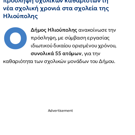
πρόσληψη σχολικών καθαριστών τη
νέα σχολική χρονιά στα σχολεία της
Ηλιούπολης
Ο
Δήμος Ηλιούπολης
ανακοίνωσε την
πρόσληψη, με σύμβαση εργασίας
ιδιωτικού δικαίου ορισμένου χρόνου,
συνολικά 55 ατόμων
, για την
καθαριότητα των σχολικών μονάδων του Δήμου.