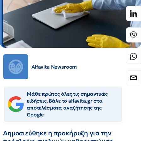
Alfavita Newsroom
Μάθε πρώτος όλες τις σημαντικές
ειδήσεις. Βάλε το alfavita.gr στα
αποτελέσματα αναζήτησης της
Google
Δημοσιεύθηκε η προκήρυξη για την