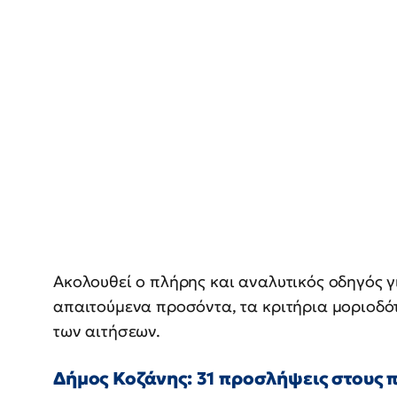
Ακολουθεί ο πλήρης και αναλυτικός οδηγός γι
απαιτούμενα προσόντα, τα κριτήρια μοριοδότ
των αιτήσεων.
Δήμος Κοζάνης: 31 προσλήψεις στους 