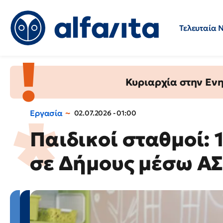
Τελευταία 
Προσλήψεις
Ερωτήσεις 
Κυριαρχία στην Ενημ
Εργασία
02.07.2026 - 01:00
Παιδικοί σταθμοί: 
σε Δήμους μέσω Α