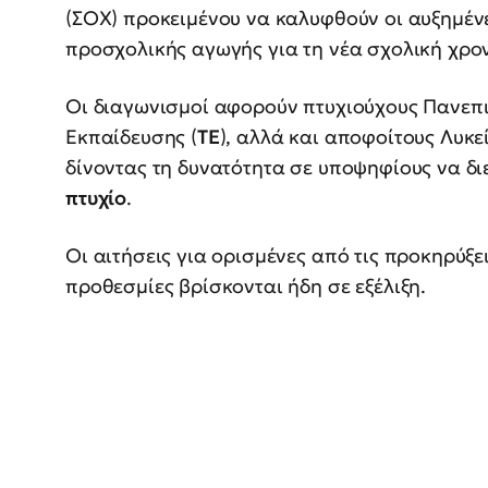
(ΣΟΧ) προκειμένου να καλυφθούν οι αυξημέ
προσχολικής αγωγής για τη νέα σχολική χρον
Οι διαγωνισμοί αφορούν πτυχιούχους Πανεπι
Εκπαίδευσης (
ΤΕ
), αλλά και αποφοίτους Λυκεί
δίνοντας τη δυνατότητα σε υποψηφίους να δ
πτυχίο
.
Οι αιτήσεις για ορισμένες από τις προκηρύξει
προθεσμίες βρίσκονται ήδη σε εξέλιξη.