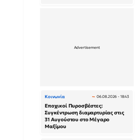
Κοινωνία
06.08.2026 - 18:43
Εποχικοί Πυροσβέστες:
Συγκέντρωση διαμαρτυρίας στις
31 Αυγούστου στο Μέγαρο
Μαξίμου