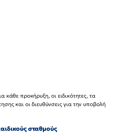
α κάθε προκήρυξη, οι ειδικότητες, τα
ησης και οι διευθύνσεις για την υποβολή
παιδικούς σταθμούς