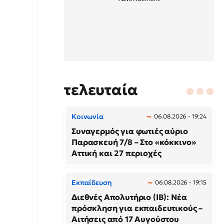
τελευταία
Κοινωνία
06.08.2026 - 19:24
Συναγερμός για φωτιές αύριο
Παρασκευή 7/8 – Στο «κόκκινο»
Αττική και 27 περιοχές
Εκπαίδευση
06.08.2026 - 19:15
Διεθνές Απολυτήριο (IB): Νέα
πρόσκληση για εκπαιδευτικούς –
Αιτήσεις από 17 Αυγούστου