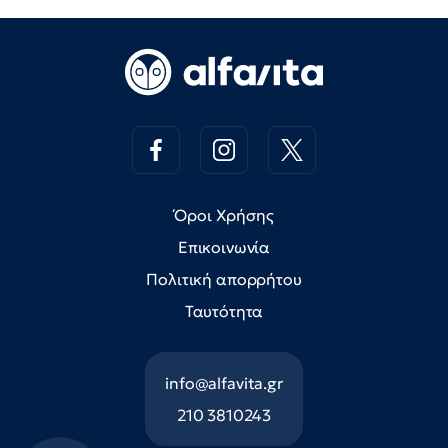
Όροι Χρήσης
Επικοινωνία
Πολιτική απορρήτου
Ταυτότητα
info@alfavita.gr
210 3810243