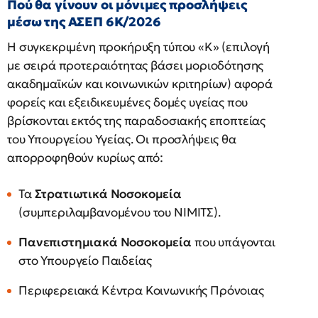
Πού θα γίνουν οι μόνιμες προσλήψεις
μέσω της ΑΣΕΠ 6Κ/2026
Η συγκεκριμένη προκήρυξη τύπου «Κ» (επιλογή
με σειρά προτεραιότητας βάσει μοριοδότησης
ακαδημαϊκών και κοινωνικών κριτηρίων) αφορά
φορείς και εξειδικευμένες δομές υγείας που
βρίσκονται εκτός της παραδοσιακής εποπτείας
του Υπουργείου Υγείας. Οι προσλήψεις θα
απορροφηθούν κυρίως από:
Τα
Στρατιωτικά Νοσοκομεία
(συμπεριλαμβανομένου του ΝΙΜΙΤΣ).
Πανεπιστημιακά Νοσοκομεία
που υπάγονται
στο Υπουργείο Παιδείας
Περιφερειακά Κέντρα Κοινωνικής Πρόνοιας