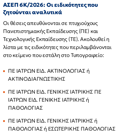
ΑΣΕΠ 6Κ/2026: Οι ειδικότητες που
ζητούνται αναλυτικά
Οι θέσεις απευθύνονται σε πτυχιούχους
Πανεπιστημιακής Εκπαίδευσης (ΠΕ) και
Τεχνολογικής Εκπαίδευσης (ΤΕ). Ακολουθεί η
λίστα με τις ειδικότητες που περιλαμβάνονται
στο κείμενο που εστάλη στο Τυπογραφείο:
ΠΕ ΙΑΤΡΩΝ ΕΙΔ. ΑΚΤΙΝΟΛΟΓΙΑΣ ή
ΑΚΤΙΝΟΔΙΑΓΝΩΣΤΙΚΗΣ
ΠΕ ΙΑΤΡΩΝ ΕΙΔ. ΓΕΝΙΚΗΣ ΙΑΤΡΙΚΗΣ ΠΕ
ΙΑΤΡΩΝ ΕΙΔ. ΓΕΝΙΚΗΣ ΙΑΤΡΙΚΗΣ ή
ΠΑΘΟΛΟΓΙΑΣ
ΠΕ ΙΑΤΡΩΝ ΕΙΔ. ΓΕΝΙΚΗΣ ΙΑΤΡΙΚΗΣ ή
ΠΑΘΟΛΟΓΙΑΣ ή ΕΣΩΤΕΡΙΚΗΣ ΠΑΘΟΛΟΓΙΑΣ