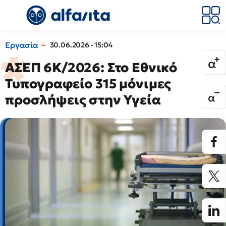
Εργασία
30.06.2026 - 15:04
ΑΣΕΠ 6Κ/2026: Στο Εθνικό
Τυπογραφείο 315 μόνιμες
προσλήψεις στην Υγεία