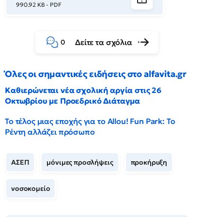
990.92 KB - PDF
Δείτε τα σχόλια
0
Όλες οι σημαντικές ειδήσεις στο alfavita.gr
Καθιερώνεται νέα σχολική αργία στις 26
Οκτωβρίου με Προεδρικό Διάταγμα
Το τέλος μιας εποχής για το Allou! Fun Park: Το
Ρέντη αλλάζει πρόσωπο
ΑΣΕΠ
μόνιμες προσλήψεις
προκήρυξη
νοσοκομείο