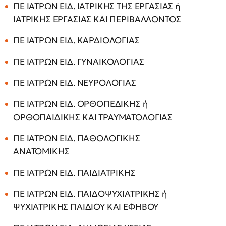
ΠΕ ΙΑΤΡΩΝ ΕΙΔ. ΙΑΤΡΙΚΗΣ ΤΗΣ ΕΡΓΑΣΙΑΣ ή
ΙΑΤΡΙΚΗΣ ΕΡΓΑΣΙΑΣ ΚΑΙ ΠΕΡΙΒΑΛΛΟΝΤΟΣ
ΠΕ ΙΑΤΡΩΝ ΕΙΔ. ΚΑΡΔΙΟΛΟΓΙΑΣ
ΠΕ ΙΑΤΡΩΝ ΕΙΔ. ΓΥΝΑΙΚΟΛΟΓΙΑΣ
ΠΕ ΙΑΤΡΩΝ ΕΙΔ. ΝΕΥΡΟΛΟΓΙΑΣ
ΠΕ ΙΑΤΡΩΝ ΕΙΔ. ΟΡΘΟΠΕΔΙΚΗΣ ή
ΟΡΘΟΠΑΙΔΙΚΗΣ ΚΑΙ ΤΡΑΥΜΑΤΟΛΟΓΙΑΣ
ΠΕ ΙΑΤΡΩΝ ΕΙΔ. ΠΑΘΟΛΟΓΙΚΗΣ
ΑΝΑΤΟΜΙΚΗΣ
ΠΕ ΙΑΤΡΩΝ ΕΙΔ. ΠΑΙΔΙΑΤΡΙΚΗΣ
ΠΕ ΙΑΤΡΩΝ ΕΙΔ. ΠΑΙΔΟΨΥΧΙΑΤΡΙΚΗΣ ή
ΨΥΧΙΑΤΡΙΚΗΣ ΠΑΙΔΙΟΥ ΚΑΙ ΕΦΗΒΟΥ