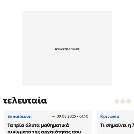
τελευταία
Εκπαίδευση
Κοινωνία
09.08.2026 - 01:40
Τα τρία άλυτα μαθηματικά
Τι σημαίνει η 
αινίγματα της αρχαιότητας που