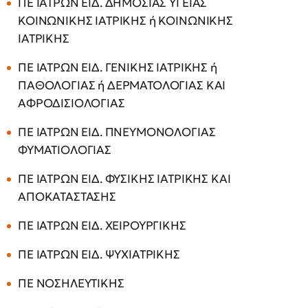
ΠΕ ΙΑΤΡΩΝ ΕΙΔ. ΔΗΜΟΣΙΑΣ ΥΓΕΙΑΣ
ΚΟΙΝΩΝΙΚΗΣ ΙΑΤΡΙΚΗΣ ή ΚΟΙΝΩΝΙΚΗΣ
ΙΑΤΡΙΚΗΣ
ΠΕ ΙΑΤΡΩΝ ΕΙΔ. ΓΕΝΙΚΗΣ ΙΑΤΡΙΚΗΣ ή
ΠΑΘΟΛΟΓΙΑΣ ή ΔΕΡΜΑΤΟΛΟΓΙΑΣ ΚΑΙ
ΑΦΡΟΔΙΣΙΟΛΟΓΙΑΣ
ΠΕ ΙΑΤΡΩΝ ΕΙΔ. ΠΝΕΥΜΟΝΟΛΟΓΙΑΣ
ΦΥΜΑΤΙΟΛΟΓΙΑΣ
ΠΕ ΙΑΤΡΩΝ ΕΙΔ. ΦΥΣΙΚΗΣ ΙΑΤΡΙΚΗΣ ΚΑΙ
ΑΠΟΚΑΤΑΣΤΑΣΗΣ
ΠΕ ΙΑΤΡΩΝ ΕΙΔ. ΧΕΙΡΟΥΡΓΙΚΗΣ
ΠΕ ΙΑΤΡΩΝ ΕΙΔ. ΨΥΧΙΑΤΡΙΚΗΣ
ΠΕ ΝΟΣΗΛΕΥΤΙΚΗΣ