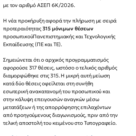
με τον αριθμό ΑΣΕΠ 6Κ/2026.
Η νέα προκήρυξη αφορά την πλήρωση με σειρά
προτεραιότητας
315 μόνιμων θέσεων
προσωπικούΠανεπιστημιακής και Τεχνολογικής
Εκπαίδευσης (ΠΕ και ΤΕ).
Σημειώνεται ότι ο αρχικός προγραμματισμός
αφορούσε 317 θέσεις, ωστόσο ο τελικός αριθμός
διαμορφώθηκε στις 315. Η μικρή αυτή μείωση
κατά δύο θέσεις οφείλεται στη συνήθη
εσωτερική ανακατανομή του προσωπικού και
στην κάλυψη επειγουσών αναγκών μέσω
μετατάξεων ή της απορρόφησης επιλαχόντων
από προηγούμενους διαγωνισμούς, πριν από την
τελική αποστολή του κειμένου στο Τυπογραφείο.