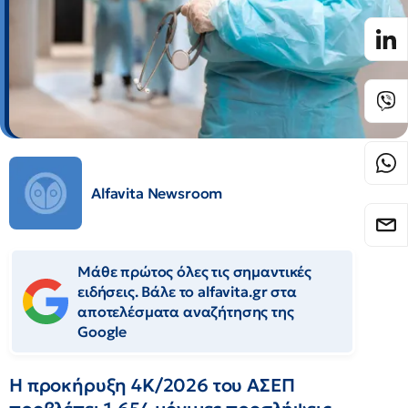
Alfavita Newsroom
Μάθε πρώτος όλες τις σημαντικές
ειδήσεις. Βάλε το alfavita.gr στα
αποτελέσματα αναζήτησης της
Google
Η προκήρυξη 4Κ/2026 του ΑΣΕΠ