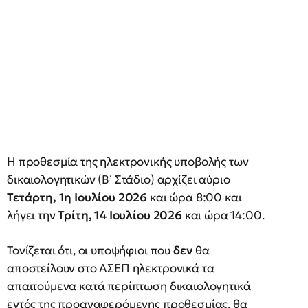
Η προθεσμία της ηλεκτρονικής υποβολής των
δικαιολογητικών (Β΄ Στάδιο) αρχίζει αύριο
Τετάρτη, 1η Ιουλίου 2026
και ώρα 8:00 και
λήγει την
Τρίτη, 14 Ιουλίου 2026
και ώρα 14:00.
Τονίζεται ότι, οι υποψήφιοι που
δεν
θα
αποστείλουν στο ΑΣΕΠ ηλεκτρονικά τα
απαιτούμενα κατά περίπτωση δικαιολογητικά
εντός της προαναφερόμενης προθεσμίας, θα