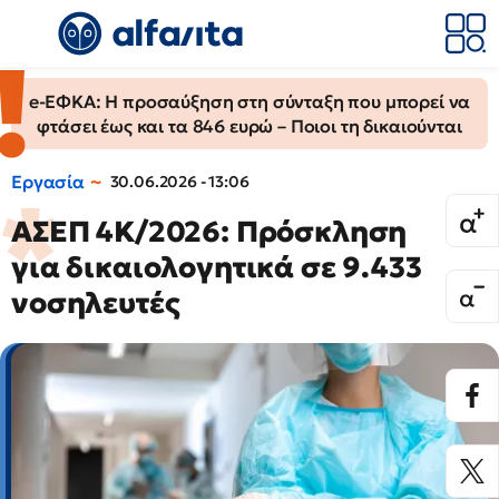
e-ΕΦΚΑ: Η προσαύξηση στη σύνταξη που μπορεί να
φτάσει έως και τα 846 ευρώ – Ποιοι τη δικαιούνται
Εργασία
30.06.2026 - 13:06
ΑΣΕΠ 4Κ/2026: Πρόσκληση
για δικαιολογητικά σε 9.433
νοσηλευτές