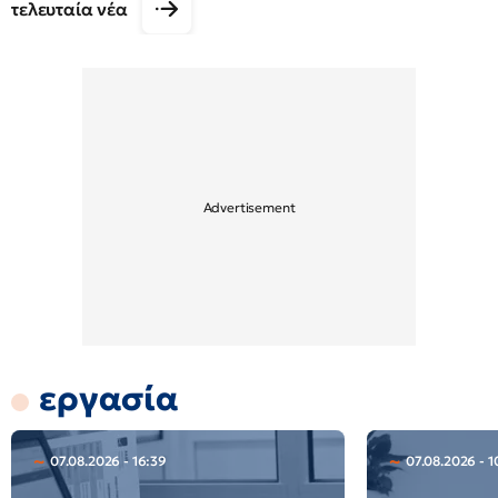
τελευταία νέα
εργασία
07.08.2026 - 16:39
07.08.2026 - 1