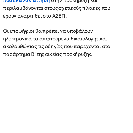
που έκαναν αίτηση
στην προκήρυξη και
περιλαμβάνονται στους σχετικούς πίνακες που
έχουν αναρτηθεί στο ΑΣΕΠ.
Οι υποψήφιοι θα πρέπει να υποβάλουν
ηλεκτρονικά τα απαιτούμενα δικαιολογητικά,
ακολουθώντας τις οδηγίες που παρέχονται στο
παράρτημα Β΄ της οικείας προκήρυξης.