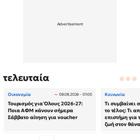
τελευταία
Οικονομία
Κοινωνία
08.08.2026 - 01:00
Τουρισμός για Όλους 2026-27:
Τι συμβαίνει 
Ποια ΑΦΜ κάνουν σήμερα
το τέλος: Τι α
Σάββατο αίτηση για voucher
επιστήμη για 
ζωή στον θάν