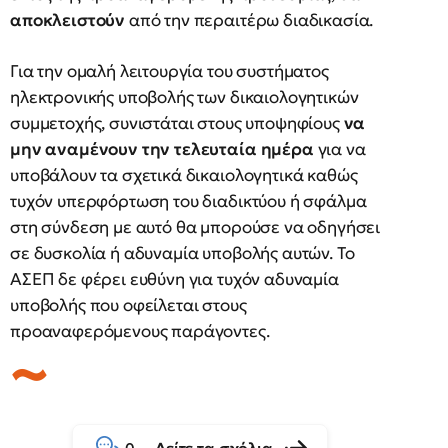
αποκλειστούν
από την περαιτέρω διαδικασία.
Για την ομαλή λειτουργία του συστήματος
ηλεκτρονικής υποβολής των δικαιολογητικών
συμμετοχής, συνιστάται στους υποψηφίους
να
μην αναμένουν την τελευταία ημέρα
για να
υποβάλουν τα σχετικά δικαιολογητικά καθώς
τυχόν υπερφόρτωση του διαδικτύου ή σφάλμα
στη σύνδεση με αυτό θα μπορούσε να οδηγήσει
σε δυσκολία ή αδυναμία υποβολής αυτών. Το
ΑΣΕΠ δε φέρει ευθύνη για τυχόν αδυναμία
υποβολής που οφείλεται στους
προαναφερόμενους παράγοντες.