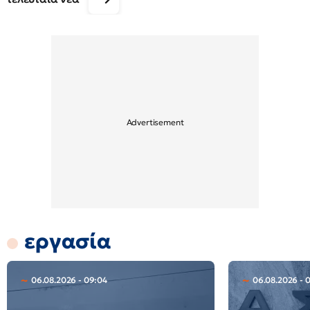
εργασία
06.08.2026 - 09:04
06.08.2026 - 