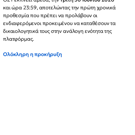
και ώρα 23:59, αποτελώντας την πρώτη χρονικά
προθεσμία που πρέπει να προλάβουν οι
ενδιαφερόμενοι προκειμένου να καταθέσουν τα
δικαιολογητικά τους στην ανάλογη ενότητα της
πλατφόρμας.
Ολόκληρη η προκήρυξη