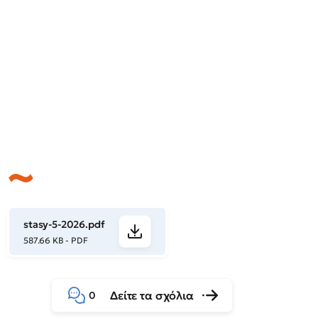
stasy-5-2026.pdf
587.66 KB - PDF
Δείτε τα σχόλια
0