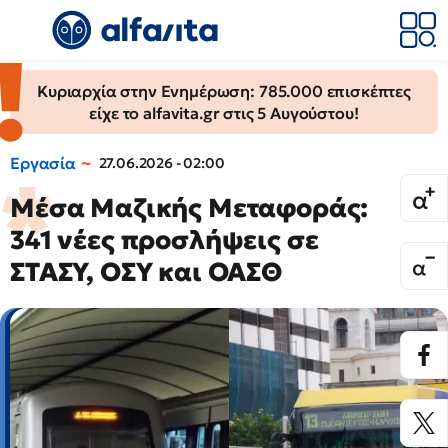
Κυριαρχία στην Ενημέρωση: 785.000 επισκέπτες
είχε το alfavita.gr στις 5 Αυγούστου!
Εργασία
27.06.2026 - 02:00
Μέσα Μαζικής Μεταφοράς:
341 νέες προσλήψεις σε
ΣΤΑΣΥ, ΟΣΥ και ΟΑΣΘ