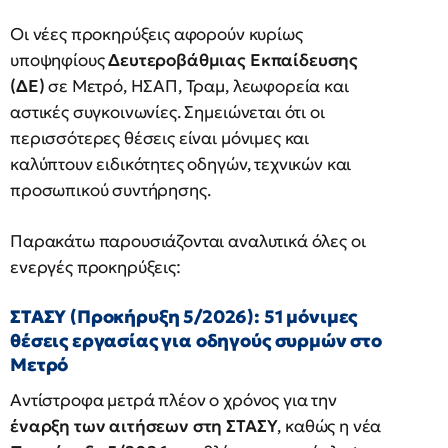
Οι νέες προκηρύξεις αφορούν κυρίως
υποψηφίους
Δευτεροβάθμιας Εκπαίδευσης
(ΔΕ)
σε Μετρό, ΗΣΑΠ, Τραμ, λεωφορεία και
αστικές συγκοινωνίες. Σημειώνεται ότι οι
περισσότερες θέσεις είναι μόνιμες και
καλύπτουν ειδικότητες οδηγών, τεχνικών και
προσωπικού συντήρησης.
Παρακάτω παρουσιάζονται αναλυτικά όλες οι
ενεργές προκηρύξεις:
ΣΤΑΣΥ (Προκήρυξη 5/2026): 51 μόνιμες
θέσεις εργασίας για οδηγούς συρμών στο
Μετρό
Αντίστροφα μετρά πλέον ο χρόνος για την
έναρξη των αιτήσεων στη ΣΤΑΣΥ
, καθώς η νέα