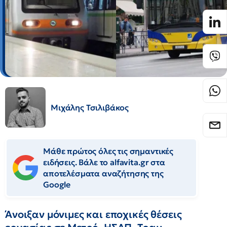
Μιχάλης Τσιλιβάκος
Μάθε πρώτος όλες τις σημαντικές
ειδήσεις. Βάλε το alfavita.gr στα
αποτελέσματα αναζήτησης της
Google
Άνοιξαν μόνιμες και εποχικές θέσεις