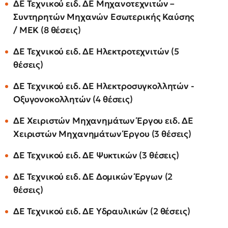
ΔΕ Τεχνικού ειδ. ΔΕ Μηχανοτεχνιτών –
Συντηρητών Μηχανών Εσωτερικής Καύσης
/ ΜΕΚ (8 θέσεις)
ΔΕ Τεχνικού ειδ. ΔΕ Ηλεκτροτεχνιτών (5
θέσεις)
ΔΕ Τεχνικού ειδ. ΔΕ Ηλεκτροσυγκολλητών -
Οξυγονοκολλητών (4 θέσεις)
ΔΕ Χειριστών Μηχανημάτων Έργου ειδ. ΔΕ
Χειριστών Μηχανημάτων Έργου (3 θέσεις)
ΔΕ Τεχνικού ειδ. ΔΕ Ψυκτικών (3 θέσεις)
ΔΕ Τεχνικού ειδ. ΔΕ Δομικών Έργων (2
θέσεις)
ΔΕ Τεχνικού ειδ. ΔΕ Υδραυλικών (2 θέσεις)