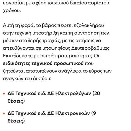
εργασίας με σχέση ιδιωτικού δικαίου αορίστου
χρόνου.
Αυτή τη φορά, το βάρος πέφτει εξολοκλήρου
στην τεχνική υποστήριξη και τη συντήρηση των
μέσων σταθερής τροχιάς, με τις αιτήσεις να
απευθύνονται σε υποψηφίους Δευτεροβάθμιας
Εκπαίδευσης με σειρά προτεραιότητας. Οι
ειδικότητες τεχνικού προσωπικού
που
ζητούνται αποτυπώνουν ανάγλυφα το εύρος των
αναγκών του δικτύου:
ΔΕ Τεχνικού ειδ. ΔΕ Ηλεκτρολόγων (20
θέσεις)
ΔΕ Τεχνικού ειδ. ΔΕ Ηλεκτρονικών (9
θέσεις)