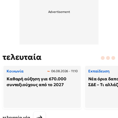
τελευταία
Κοινωνία
Εκπαίδευση
06.08.2026 - 11:10
Καθαρή αύξηση για 670.000
Νέα όρια δαπ
συνταξιούχους από το 2027
ΣΔΕ – Τι αλλάζ
τελευταία νέα