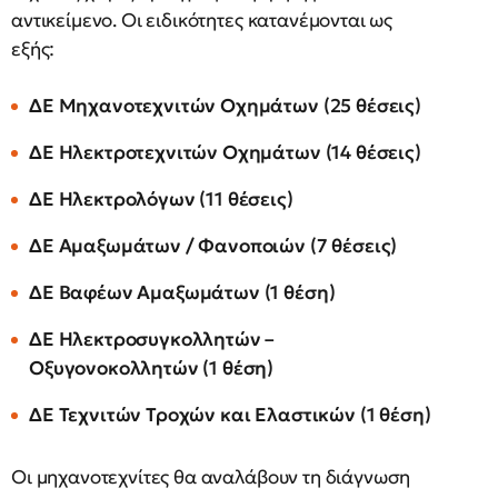
αντικείμενο. Οι ειδικότητες κατανέμονται ως
εξής:
ΔΕ Μηχανοτεχνιτών Οχημάτων (25 θέσεις)
ΔΕ Ηλεκτροτεχνιτών Οχημάτων (14 θέσεις)
ΔΕ Ηλεκτρολόγων (11 θέσεις)
ΔΕ Αμαξωμάτων / Φανοποιών (7 θέσεις)
ΔΕ Βαφέων Αμαξωμάτων (1 θέση)
ΔΕ Ηλεκτροσυγκολλητών –
Οξυγονοκολλητών (1 θέση)
ΔΕ Τεχνιτών Τροχών και Ελαστικών (1 θέση)
Οι μηχανοτεχνίτες θα αναλάβουν τη διάγνωση