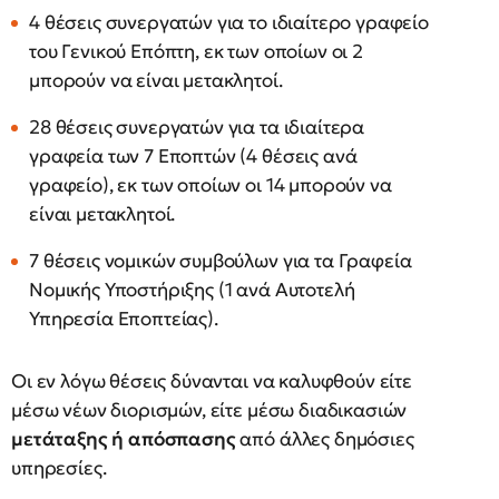
4 θέσεις συνεργατών για το ιδιαίτερο γραφείο
του Γενικού Επόπτη, εκ των οποίων οι 2
μπορούν να είναι μετακλητοί.
28 θέσεις συνεργατών για τα ιδιαίτερα
γραφεία των 7 Εποπτών (4 θέσεις ανά
γραφείο), εκ των οποίων οι 14 μπορούν να
είναι μετακλητοί.
7 θέσεις νομικών συμβούλων για τα Γραφεία
Νομικής Υποστήριξης (1 ανά Αυτοτελή
Υπηρεσία Εποπτείας).
Οι εν λόγω θέσεις δύνανται να καλυφθούν είτε
μέσω νέων διορισμών, είτε μέσω διαδικασιών
μετάταξης ή απόσπασης
από άλλες δημόσιες
υπηρεσίες.