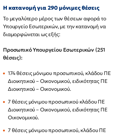
Η κατανομή για 290 μόνιμες θέσεις
Το μεγαλύτερο μέρος των θέσεων αφορά το
Υπουργείο Εσωτερικών, με την κατανομή να
διαμορφώνεται ως εξής:
Προσωπικό Υπουργείου Εσωτερικών (251
θέσεις):
174 θέσεις μόνιμου προσωπικού, κλάδου ΠΕ
Διοικητικού – Οικονομικού, ειδικότητας ΠΕ
Διοικητικού – Οικονομικού.
7 θέσεις μόνιμου προσωπικού κλάδου ΠΕ
Διοικητικού – Οικονομικού, ειδικότητας ΠΕ
Οικονομικού.
7 θέσεις μόνιμου προσωπικού, κλάδου ΠΕ