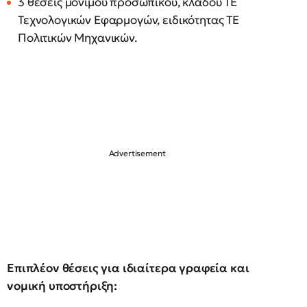
3 θέσεις μόνιμου προσωπικού, κλάδου ΤΕ
Τεχνολογικών Εφαρμογών, ειδικότητας ΤΕ
Πολιτικών Μηχανικών.
Επιπλέον θέσεις για ιδιαίτερα γραφεία και
νομική υποστήριξη: