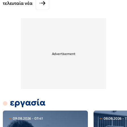
τελευταία νέα
εργασία
09.08.2026 - 07:41
08.08.2026 - 1