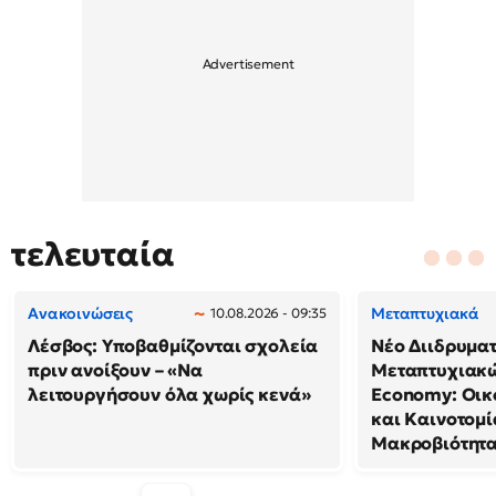
τελευταία
Ανακοινώσεις
Μεταπτυχιακά
10.08.2026 - 09:35
Λέσβος: Υποβαθμίζονται σχολεία
Νέο Διιδρυμα
πριν ανοίξουν – «Να
Μεταπτυχιακώ
λειτουργήσουν όλα χωρίς κενά»
Economy: Οικ
και Καινοτομί
Μακροβιότητ