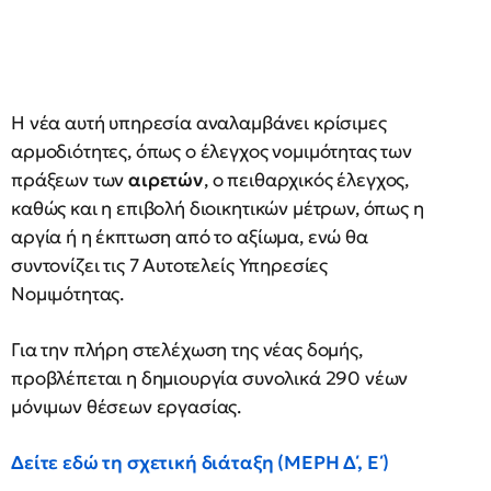
Η νέα αυτή υπηρεσία αναλαμβάνει κρίσιμες
αρμοδιότητες, όπως ο έλεγχος νομιμότητας των
πράξεων των
αιρετών
, ο πειθαρχικός έλεγχος,
καθώς και η επιβολή διοικητικών μέτρων, όπως η
αργία ή η έκπτωση από το αξίωμα, ενώ θα
συντονίζει τις 7 Αυτοτελείς Υπηρεσίες
Νομιμότητας.
Για την πλήρη στελέχωση της νέας δομής,
προβλέπεται η δημιουργία συνολικά 290 νέων
μόνιμων θέσεων εργασίας.
Δείτε εδώ τη σχετική διάταξη (ΜΕΡΗ Δ΄, Ε΄)