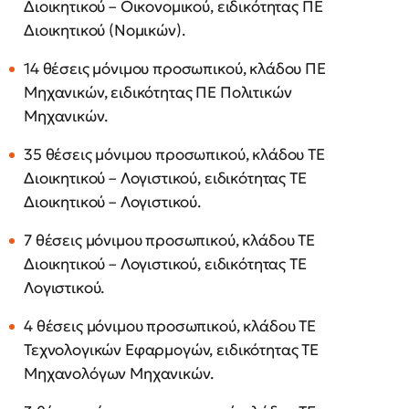
Διοικητικού – Οικονομικού, ειδικότητας ΠΕ
Διοικητικού (Νομικών).
14 θέσεις μόνιμου προσωπικού, κλάδου ΠΕ
Μηχανικών, ειδικότητας ΠΕ Πολιτικών
Μηχανικών.
35 θέσεις μόνιμου προσωπικού, κλάδου ΤΕ
Διοικητικού – Λογιστικού, ειδικότητας ΤΕ
Διοικητικού – Λογιστικού.
7 θέσεις μόνιμου προσωπικού, κλάδου ΤΕ
Διοικητικού – Λογιστικού, ειδικότητας ΤΕ
Λογιστικού.
4 θέσεις μόνιμου προσωπικού, κλάδου ΤΕ
Τεχνολογικών Εφαρμογών, ειδικότητας ΤΕ
Μηχανολόγων Μηχανικών.