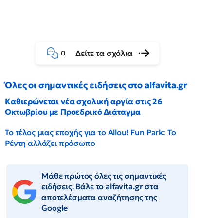
Δείτε τα σχόλια
0
Όλες οι σημαντικές ειδήσεις στο alfavita.gr
Καθιερώνεται νέα σχολική αργία στις 26
Οκτωβρίου με Προεδρικό Διάταγμα
Το τέλος μιας εποχής για το Allou! Fun Park: Το
Ρέντη αλλάζει πρόσωπο
Μάθε πρώτος όλες τις σημαντικές
ειδήσεις. Βάλε το alfavita.gr στα
αποτελέσματα αναζήτησης της
Google