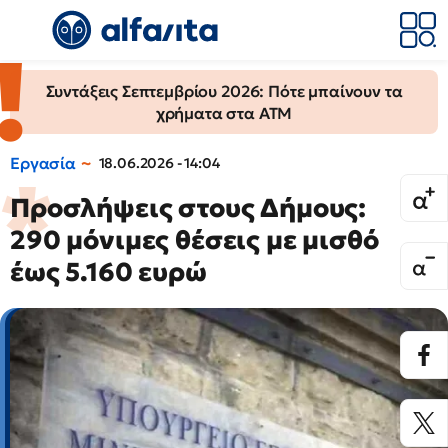
Συντάξεις Σεπτεμβρίου 2026: Πότε μπαίνουν τα
χρήματα στα ΑΤΜ
Εργασία
18.06.2026 - 14:04
Προσλήψεις στους Δήμους:
290 μόνιμες θέσεις με μισθό
έως 5.160 ευρώ