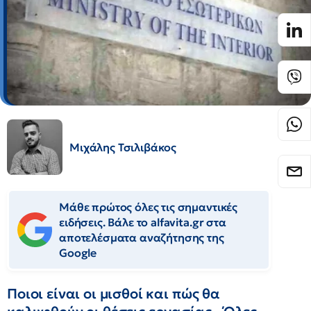
Μιχάλης Τσιλιβάκος
Μάθε πρώτος όλες τις σημαντικές
ειδήσεις. Βάλε το alfavita.gr στα
αποτελέσματα αναζήτησης της
Google
Ποιοι είναι οι μισθοί και πώς θα