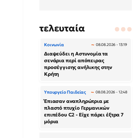
τελευταία
Κοινωνία
08.08.2026 - 13:19
Διαψεύδει η Αστυνομία τα
σενάρια περί απόπειρας
προσέγγισης ανήλικης στην
Κρήτη
Υπουργείο Παιδείας
08.08.2026 - 12:48
Έπιασαν αναπληρώτρια με
πλαστό πτυχίο Γερμανικών
επιπέδου C2 - Είχε πάρει έξτρα 7
μόρια