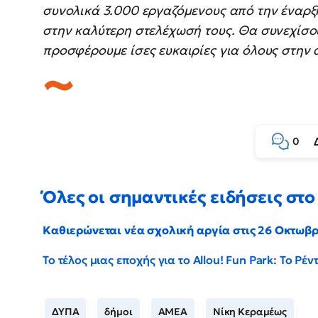
συνολικά 3.000 εργαζόμενους από την έναρξ
στην καλύτερη στελέχωσή τους. Θα συνεχίσ
προσφέρουμε ίσες ευκαιρίες για όλους στην
0
Όλες οι σημαντικές ειδήσεις στο 
Καθιερώνεται νέα σχολική αργία στις 26 Οκτωβ
Το τέλος μιας εποχής για το Allou! Fun Park: Το Ρ
ΔΥΠΑ
δήμοι
ΑΜΕΑ
Νίκη Κεραμέως