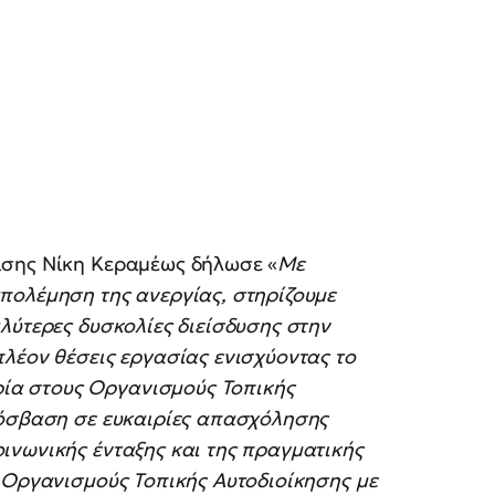
ισης Νίκη Κεραμέως δήλωσε «
Με
πολέμηση της ανεργίας, στηρίζουμε
λύτερες δυσκολίες διείσδυσης στην
λέον θέσεις εργασίας ενισχύοντας το
α στους Οργανισμούς Τοπικής
όσβαση σε ευκαιρίες απασχόλησης
ινωνικής ένταξης και της πραγματικής
 Οργανισμούς Τοπικής Αυτοδιοίκησης με