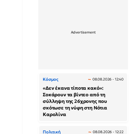
Κόσμος
08.08.2026 - 12:40
«Δεν έκανα τίποτα κακό»:
Σοκάρουν τα βίντεο από τη
σύλληψη της 26χρονης που
σκότωσε τη νύφη στη Νότια
Καρολίνα
Πολιτική
08.08.2026 - 12:22