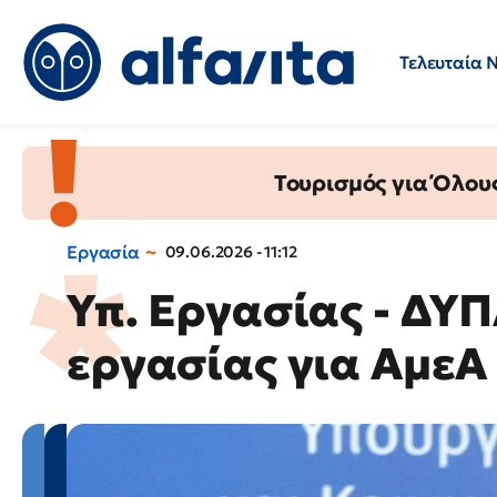
Τελευταία 
Προσλήψεις
Ερωτήσεις 
Τουρισμός για Όλου
Εργασία
09.06.2026 - 11:12
Υπ. Εργασίας - ΔΥΠ
εργασίας για ΑμεΑ