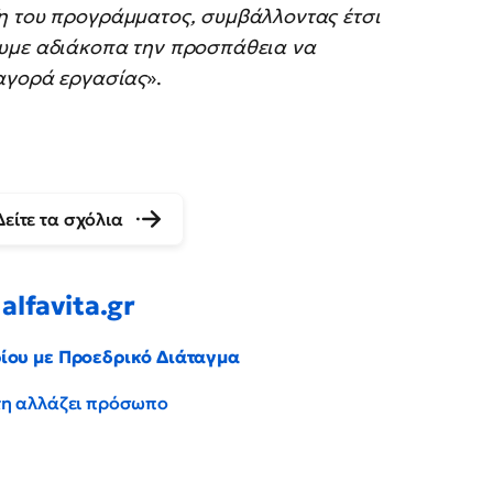
η του προγράμματος, συμβάλλοντας έτσι
ουμε αδιάκοπα την προσπάθεια να
 αγορά εργασίας
».
Δείτε τα σχόλια
alfavita.gr
ρίου με Προεδρικό Διάταγμα
έντη αλλάζει πρόσωπο