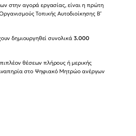
ων στην αγορά εργασίας, είναι η πρώτη
 Οργανισμούς Τοπικής Αυτοδιοίκησης Β’
έχουν δημιουργηθεί συνολικά
3.000
πιπλέον θέσεων πλήρους ή μερικής
Αναπηρία στο Ψηφιακό Μητρώο ανέργων