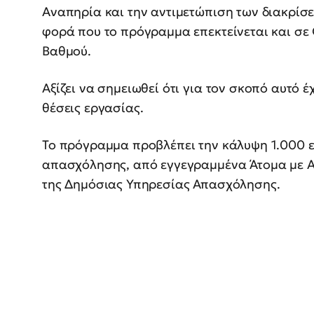
Αναπηρία και την αντιμετώπιση των διακρίσε
φορά που το πρόγραμμα επεκτείνεται και σε
Βαθμού.
Αξίζει να σημειωθεί ότι για τον σκοπό αυτό 
θέσεις εργασίας.
Το πρόγραμμα προβλέπει την κάλυψη 1.000 ε
απασχόλησης, από εγγεγραμμένα Άτομα με 
της Δημόσιας Υπηρεσίας Απασχόλησης.