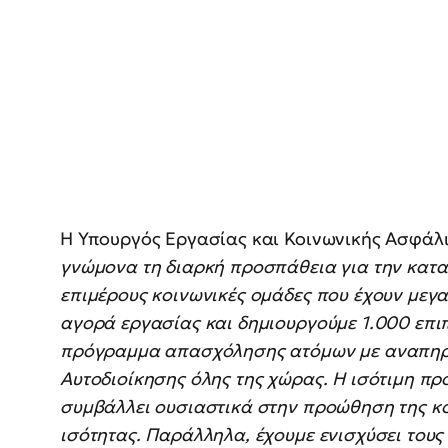
Η Υπουργός Εργασίας και Κοινωνικής Ασφάλ
γνώμονα τη διαρκή προσπάθεια για την κατα
επιμέρους κοινωνικές ομάδες που έχουν μεγα
αγορά εργασίας και δημιουργούμε 1.000 επιπ
πρόγραμμα απασχόλησης ατόμων με αναπηρί
Αυτοδιοίκησης όλης της χώρας.
Η ισότιμη πρ
συμβάλλει ουσιαστικά στην προώθηση της κο
ισότητας. Παράλληλα, έχουμε ενισχύσει τους