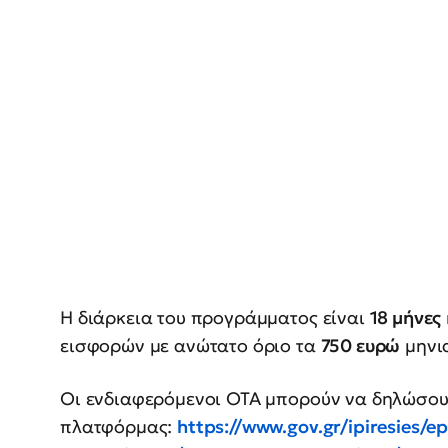
Η διάρκεια του προγράμματος είναι
18 μήνες
εισφορών με ανώτατο όριο τα
750 ευρώ
μηνι
Οι ενδιαφερόμενοι ΟΤΑ μπορούν να δηλώσου
πλατφόρμας:
https://www.gov.gr/ipiresies/e