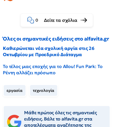
Δείτε τα σχόλια
0
Όλες οι σημαντικές ειδήσεις στο alfavita.gr
Καθιερώνεται νέα σχολική αργία στις 26
Οκτωβρίου με Προεδρικό Διάταγμα
Το τέλος μιας εποχής για το Allou! Fun Park: Το
Ρέντη αλλάζει πρόσωπο
εργασία
τεχνολογία
Μάθε πρώτος όλες τις σημαντικές
ειδήσεις. Βάλε το alfavita.gr στα
αποτελέσματα αναζήτησης της