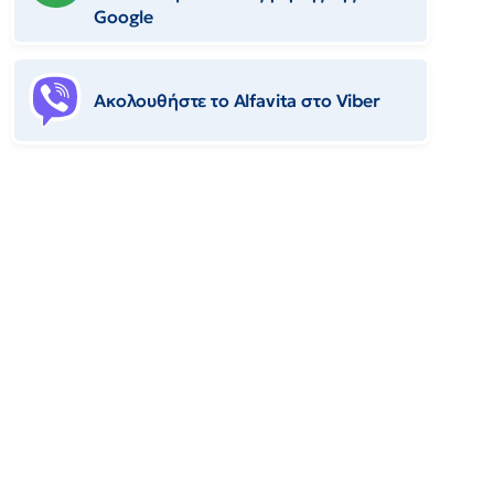
Google
Ακολουθήστε το Αlfavita στο Viber