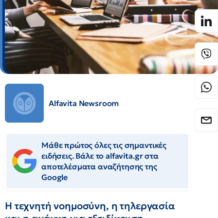
Alfavita Newsroom
Μάθε πρώτος όλες τις σημαντικές
ειδήσεις. Βάλε το alfavita.gr στα
αποτελέσματα αναζήτησης της
Google
Η τεχνητή νοημοσύνη, η τηλεργασία