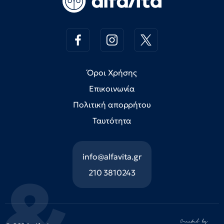
Όροι Χρήσης
Επικοινωνία
Πολιτική απορρήτου
Ταυτότητα
info@alfavita.gr
210 3810243