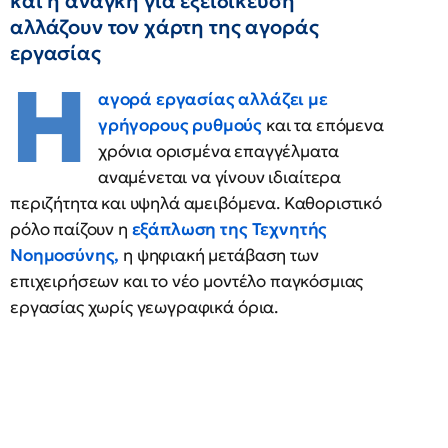
και η ανάγκη για εξειδίκευση
αλλάζουν τον χάρτη της αγοράς
εργασίας
Η
αγορά εργασίας
αλλάζει με
γρήγορους ρυθμούς
και τα επόμενα
χρόνια ορισμένα επαγγέλματα
αναμένεται να γίνουν ιδιαίτερα
περιζήτητα και υψηλά αμειβόμενα. Καθοριστικό
ρόλο παίζουν η
εξάπλωση της Τεχνητής
Νοημοσύνης,
η ψηφιακή μετάβαση των
επιχειρήσεων και το νέο μοντέλο παγκόσμιας
εργασίας χωρίς γεωγραφικά όρια.