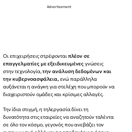
Οι επιχειρήσεις στρέφονται
πλέον σε
επαγγελματίες με εξειδικευμένες
γνώσεις
στην τεχνολογία,
την ανάλυση δεδομένων και
την κυβερνοασφάλεια,
ενώ παράλληλα
αυξάνεται η ανάγκη για στελέχη που μπορούν να
διαχειριστούν ομάδες και κρίσιμες αλλαγές.
Την ίδια στιγμή, η τηλεργασία δίνει τη
δυνατότητα στις εταιρείες να αναζητούν ταλέντα
σε όλο τον κόσμο, γεγονός που ανεβάζει τον