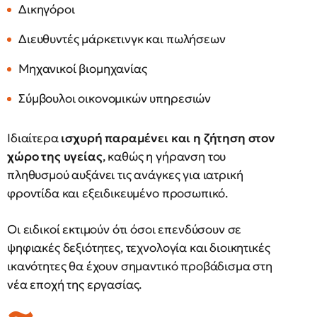
Δικηγόροι
Διευθυντές μάρκετινγκ και πωλήσεων
Μηχανικοί βιομηχανίας
Σύμβουλοι οικονομικών υπηρεσιών
Ιδιαίτερα
ισχυρή παραμένει και η ζήτηση στον
χώρο της υγείας
, καθώς η γήρανση του
πληθυσμού αυξάνει τις ανάγκες για ιατρική
φροντίδα και εξειδικευμένο προσωπικό.
Οι ειδικοί εκτιμούν ότι όσοι επενδύσουν σε
ψηφιακές δεξιότητες, τεχνολογία και διοικητικές
ικανότητες θα έχουν σημαντικό προβάδισμα στη
νέα εποχή της εργασίας.