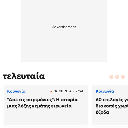
τελευταία
Κοινωνία
Κοινωνία
06.08.2026 - 23:40
"Άσε τις τσιριμόνιες": Η ιστορία
60 επιλογές γ
μιας λέξης γεμάτης ειρωνεία
διακοπές χωρ
έξοδα