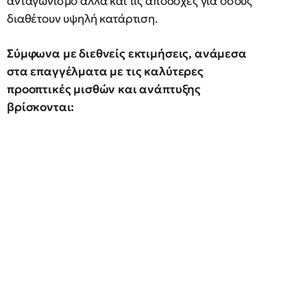
ανταγωνισμό αλλά και τις αποδοχές για όσους
διαθέτουν υψηλή κατάρτιση.
Σύμφωνα με διεθνείς εκτιμήσεις, ανάμεσα
στα επαγγέλματα με τις καλύτερες
προοπτικές μισθών και ανάπτυξης
βρίσκονται: