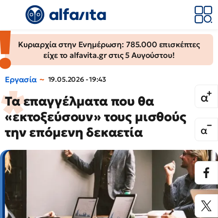
Κυριαρχία στην Ενημέρωση: 785.000 επισκέπτες
είχε το alfavita.gr στις 5 Αυγούστου!
Εργασία
19.05.2026 - 19:43
Τα επαγγέλματα που θα
«εκτοξεύσουν» τους μισθούς
την επόμενη δεκαετία