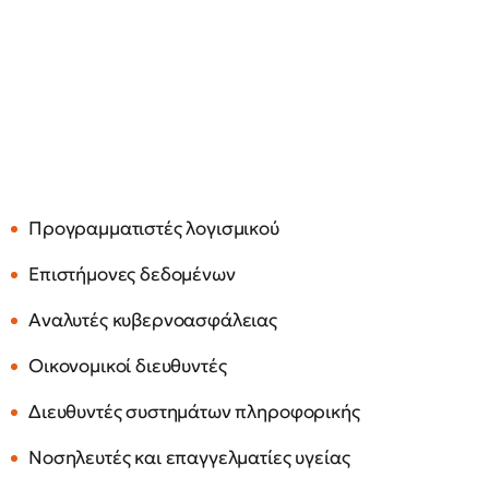
Προγραμματιστές λογισμικού
Επιστήμονες δεδομένων
Αναλυτές κυβερνοασφάλειας
Οικονομικοί διευθυντές
Διευθυντές συστημάτων πληροφορικής
Νοσηλευτές και επαγγελματίες υγείας