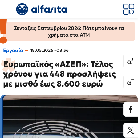
Συντάξεις Σεπτεμβρίου 2026: Πότε μπαίνουν τα
χρήματα στα ΑΤΜ
Εργασία
18.05.2026 - 08:36
Ευρωπαϊκός «ΑΣΕΠ»: Τέλος
χρόνου για 448 προσλήψεις
με μισθό έως 8.600 ευρώ