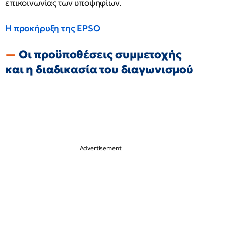
επικοινωνίας των υποψηφίων.
Η προκήρυξη της EPSO
Οι προϋποθέσεις συμμετοχής
και η διαδικασία του διαγωνισμού