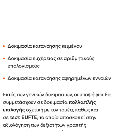
Δοκιμασία κατανόησης κειμένου
Δοκιμασία ευχέρειας σε αριθμητικούς
υπολογισμούς
Δοκιμασία κατανόησης αφηρημένων εννοιών
Εκτός των γενικών δοκιμασιών, οι υποψήφιοι θα
συμμετάσχουν σε δοκιμασία
πολλαπλής
επιλογής
σχετική με τον τομέα, καθώς και
σε
τεστ EUFTE
, το οποίο αποσκοπεί στην
αξιολόγηση των δεξιοτήτων γραπτής