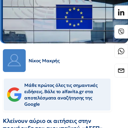
Νίκος Μακρής
Μάθε πρώτος όλες τις σημαντικές
ειδήσεις. Βάλε το alfavita.gr στα
αποτελέσματα αναζήτησης της
Google
Κλείνουν αύριο οι αιτήσεις στην