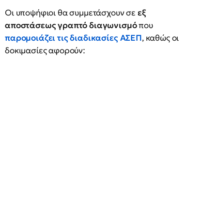
Οι υποψήφιοι θα συμμετάσχουν σε
εξ
αποστάσεως γραπτό διαγωνισμό
που
παρομοιάζει τις διαδικασίες
ΑΣΕΠ
, καθώς οι
δοκιμασίες αφορούν: