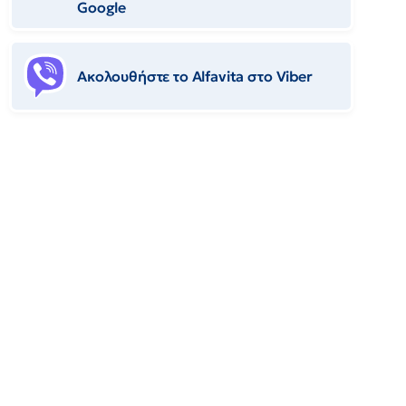
Google
Ακολουθήστε το Αlfavita στο Viber