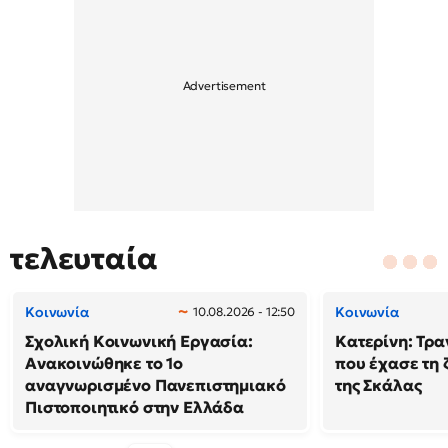
τελευταία
Κοινωνία
Κοινωνία
10.08.2026 - 12:50
Σχολική Κοινωνική Εργασία:
Κατερίνη: Τρα
Ανακοινώθηκε το 1ο
που έχασε τη 
αναγνωρισμένο Πανεπιστημιακό
της Σκάλας
Πιστοποιητικό στην Ελλάδα