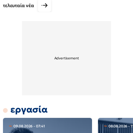
τελευταία νέα
εργασία
09.08.2026 - 07:41
08.08.2026 - 1