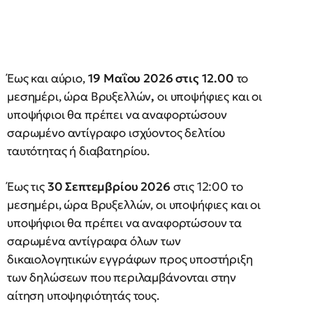
Έως και αύριο,
19 Μαΐου 2026 στις 12.00
το
μεσημέρι, ώρα Βρυξελλών
,
οι υποψήφιες και οι
υποψήφιοι θα πρέπει να αναφορτώσουν
σαρωμένο αντίγραφο ισχύοντος δελτίου
ταυτότητας ή διαβατηρίου.
Έως τις
30 Σεπτεμβρίου 2026
στις 12:00 το
μεσημέρι, ώρα Βρυξελλών, οι υποψήφιες και οι
υποψήφιοι θα πρέπει να αναφορτώσουν τα
σαρωμένα αντίγραφα όλων των
δικαιολογητικών εγγράφων προς υποστήριξη
των δηλώσεων που περιλαμβάνονται στην
αίτηση υποψηφιότητάς τους.