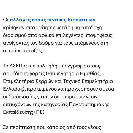
Οι
αλλαγές στους πίνακες διοριστέων
κρίθηκαν απαραίτητες μετά τη μη αποδοχή
διορισμού από αρχικά επιλεγέντες υποψηφίους,
ανοίγοντας τον δρόμο για τους επόμενους στη
σειρά κατάταξης.
Το ΑΣΕΠ απέστειλε ήδη τα έγγραφα στους
αρμόδιους φορείς (Επιμελητήριο Ημαθίας,
Επιμελητήριο Σερρών και Τεχνικό Επιμελητήριο
Ελλάδας), προκειμένου να προχωρήσουν άμεσα
οι διαδικασίες για τον διορισμό των νέων
επιτυχόντων της κατηγορίας Πανεπιστημιακής
Εκπαίδευσης (ΠΕ).
Σε περίπτωση που κάποιος από τους νέους