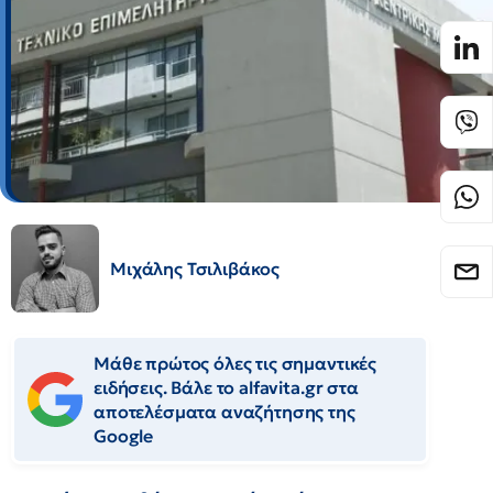
Μιχάλης Τσιλιβάκος
Μάθε πρώτος όλες τις σημαντικές
ειδήσεις. Βάλε το alfavita.gr στα
αποτελέσματα αναζήτησης της
Google