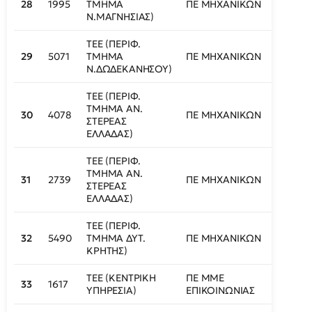
28
1995
ΤΜΗΜΑ
ΠΕ ΜΗΧΑΝΙΚΩΝ
438
Ν.ΜΑΓΝΗΣΙΑΣ)
ΤΕΕ (ΠΕΡΙΦ.
29
5071
ΤΜΗΜΑ
ΠΕ ΜΗΧΑΝΙΚΩΝ
441
Ν.ΔΩΔΕΚΑΝΗΣΟΥ)
ΤΕΕ (ΠΕΡΙΦ.
ΤΜΗΜΑ ΑΝ.
30
4078
ΠΕ ΜΗΧΑΝΙΚΩΝ
442
ΣΤΕΡΕΑΣ
ΕΛΛΑΔΑΣ)
ΤΕΕ (ΠΕΡΙΦ.
ΤΜΗΜΑ ΑΝ.
31
2739
ΠΕ ΜΗΧΑΝΙΚΩΝ
443
ΣΤΕΡΕΑΣ
ΕΛΛΑΔΑΣ)
ΤΕΕ (ΠΕΡΙΦ.
32
5490
ΤΜΗΜΑ ΔΥΤ.
ΠΕ ΜΗΧΑΝΙΚΩΝ
444
ΚΡΗΤΗΣ)
ΤΕΕ (ΚΕΝΤΡΙΚΗ
ΠΕ ΜΜΕ
33
1617
445
ΥΠΗΡΕΣΙΑ)
ΕΠΙΚΟΙΝΩΝΙΑΣ