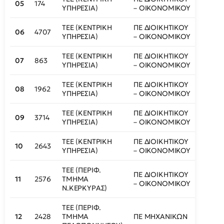
05
174
408
ΥΠΗΡΕΣΙΑ)
– ΟΙΚΟΝΟΜΙΚΟΥ
ΤΕΕ (ΚΕΝΤΡΙΚΗ
ΠΕ ΔΙΟΙΚΗΤΙΚΟΥ
06
4707
409
ΥΠΗΡΕΣΙΑ)
– ΟΙΚΟΝΟΜΙΚΟΥ
ΤΕΕ (ΚΕΝΤΡΙΚΗ
ΠΕ ΔΙΟΙΚΗΤΙΚΟΥ
07
863
409
ΥΠΗΡΕΣΙΑ)
– ΟΙΚΟΝΟΜΙΚΟΥ
ΤΕΕ (ΚΕΝΤΡΙΚΗ
ΠΕ ΔΙΟΙΚΗΤΙΚΟΥ
08
1962
410
ΥΠΗΡΕΣΙΑ)
– ΟΙΚΟΝΟΜΙΚΟΥ
ΤΕΕ (ΚΕΝΤΡΙΚΗ
ΠΕ ΔΙΟΙΚΗΤΙΚΟΥ
09
3714
412
ΥΠΗΡΕΣΙΑ)
– ΟΙΚΟΝΟΜΙΚΟΥ
ΤΕΕ (ΚΕΝΤΡΙΚΗ
ΠΕ ΔΙΟΙΚΗΤΙΚΟΥ
10
2643
413
ΥΠΗΡΕΣΙΑ)
– ΟΙΚΟΝΟΜΙΚΟΥ
ΤΕΕ (ΠΕΡΙΦ.
ΠΕ ΔΙΟΙΚΗΤΙΚΟΥ
11
2576
ΤΜΗΜΑ
414
– ΟΙΚΟΝΟΜΙΚΟΥ
Ν.ΚΕΡΚΥΡΑΣ)
ΤΕΕ (ΠΕΡΙΦ.
12
2428
ΤΜΗΜΑ
ΠΕ ΜΗΧΑΝΙΚΩΝ
419