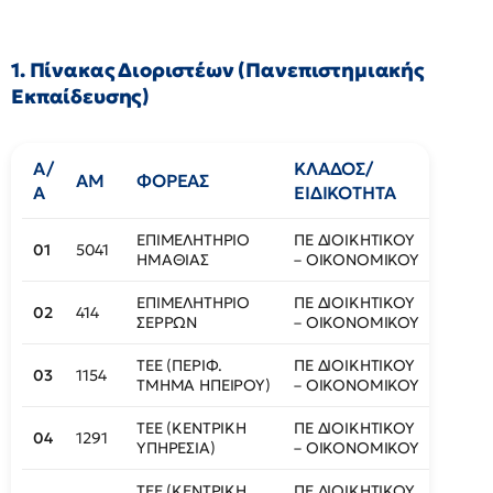
1. Πίνακας Διοριστέων (Πανεπιστημιακής
Εκπαίδευσης)
Α/
ΚΛΑΔΟΣ/
ΚΩΔ.
ΑΜ
ΦΟΡΕΑΣ
Α
ΕΙΔΙΚΟΤΗΤΑ
ΘΕΣΗ
ΕΠΙΜΕΛΗΤΗΡΙΟ
ΠΕ ΔΙΟΙΚΗΤΙΚΟΥ
01
5041
401
ΗΜΑΘΙΑΣ
– ΟΙΚΟΝΟΜΙΚΟΥ
ΕΠΙΜΕΛΗΤΗΡΙΟ
ΠΕ ΔΙΟΙΚΗΤΙΚΟΥ
02
414
418
ΣΕΡΡΩΝ
– ΟΙΚΟΝΟΜΙΚΟΥ
ΤΕΕ (ΠΕΡΙΦ.
ΠΕ ΔΙΟΙΚΗΤΙΚΟΥ
03
1154
405
ΤΜΗΜΑ ΗΠΕΙΡΟΥ)
– ΟΙΚΟΝΟΜΙΚΟΥ
ΤΕΕ (ΚΕΝΤΡΙΚΗ
ΠΕ ΔΙΟΙΚΗΤΙΚΟΥ
04
1291
407
ΥΠΗΡΕΣΙΑ)
– ΟΙΚΟΝΟΜΙΚΟΥ
ΤΕΕ (ΚΕΝΤΡΙΚΗ
ΠΕ ΔΙΟΙΚΗΤΙΚΟΥ