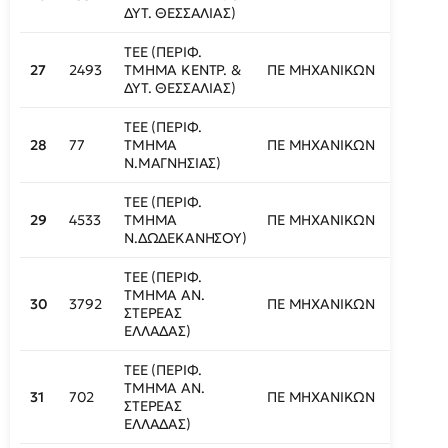
ΔΥΤ. ΘΕΣΣΑΛΙΑΣ)
ΤΕΕ (ΠΕΡΙΦ.
27
2493
ΤΜΗΜΑ ΚΕΝΤΡ. &
ΠΕ ΜΗΧΑΝΙΚΩΝ
437
ΔΥΤ. ΘΕΣΣΑΛΙΑΣ)
ΤΕΕ (ΠΕΡΙΦ.
28
77
ΤΜΗΜΑ
ΠΕ ΜΗΧΑΝΙΚΩΝ
438
Ν.ΜΑΓΝΗΣΙΑΣ)
ΤΕΕ (ΠΕΡΙΦ.
29
4533
ΤΜΗΜΑ
ΠΕ ΜΗΧΑΝΙΚΩΝ
441
Ν.ΔΩΔΕΚΑΝΗΣΟΥ)
ΤΕΕ (ΠΕΡΙΦ.
ΤΜΗΜΑ ΑΝ.
30
3792
ΠΕ ΜΗΧΑΝΙΚΩΝ
442
ΣΤΕΡΕΑΣ
ΕΛΛΑΔΑΣ)
ΤΕΕ (ΠΕΡΙΦ.
ΤΜΗΜΑ ΑΝ.
31
702
ΠΕ ΜΗΧΑΝΙΚΩΝ
443
ΣΤΕΡΕΑΣ
ΕΛΛΑΔΑΣ)