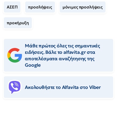
ΑΣΕΠ
προσλήψεις
μόνιμες προσλήψεις
προκήρυξη
Μάθε πρώτος όλες τις σημαντικές
ειδήσεις. Βάλε το alfavita.gr στα
αποτελέσματα αναζήτησης της
Google
Ακολουθήστε το Αlfavita στο Viber