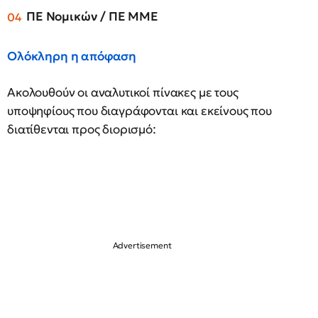
ΠΕ Νομικών / ΠΕ ΜΜΕ
Ολόκληρη η απόφαση
Ακολουθούν οι αναλυτικοί πίνακες με τους
υποψηφίους που διαγράφονται και εκείνους που
διατίθενται προς διορισμό: