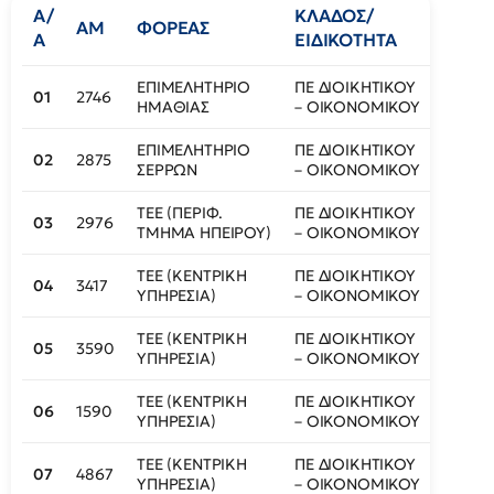
Α/
ΚΛΑΔΟΣ/
ΚΩΔ.
ΑΜ
ΦΟΡΕΑΣ
Α
ΕΙΔΙΚΟΤΗΤΑ
ΘΕΣΗ
ΕΠΙΜΕΛΗΤΗΡΙΟ
ΠΕ ΔΙΟΙΚΗΤΙΚΟΥ
01
2746
401
ΗΜΑΘΙΑΣ
– ΟΙΚΟΝΟΜΙΚΟΥ
ΕΠΙΜΕΛΗΤΗΡΙΟ
ΠΕ ΔΙΟΙΚΗΤΙΚΟΥ
02
2875
418
ΣΕΡΡΩΝ
– ΟΙΚΟΝΟΜΙΚΟΥ
ΤΕΕ (ΠΕΡΙΦ.
ΠΕ ΔΙΟΙΚΗΤΙΚΟΥ
03
2976
405
ΤΜΗΜΑ ΗΠΕΙΡΟΥ)
– ΟΙΚΟΝΟΜΙΚΟΥ
ΤΕΕ (ΚΕΝΤΡΙΚΗ
ΠΕ ΔΙΟΙΚΗΤΙΚΟΥ
04
3417
407
ΥΠΗΡΕΣΙΑ)
– ΟΙΚΟΝΟΜΙΚΟΥ
ΤΕΕ (ΚΕΝΤΡΙΚΗ
ΠΕ ΔΙΟΙΚΗΤΙΚΟΥ
05
3590
408
ΥΠΗΡΕΣΙΑ)
– ΟΙΚΟΝΟΜΙΚΟΥ
ΤΕΕ (ΚΕΝΤΡΙΚΗ
ΠΕ ΔΙΟΙΚΗΤΙΚΟΥ
06
1590
409
ΥΠΗΡΕΣΙΑ)
– ΟΙΚΟΝΟΜΙΚΟΥ
ΤΕΕ (ΚΕΝΤΡΙΚΗ
ΠΕ ΔΙΟΙΚΗΤΙΚΟΥ
07
4867
409
ΥΠΗΡΕΣΙΑ)
– ΟΙΚΟΝΟΜΙΚΟΥ