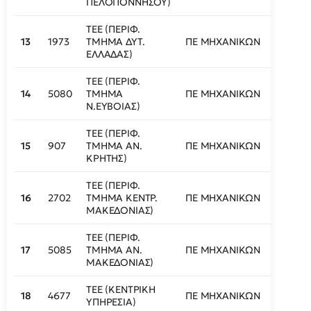
ΠΕΛΟΠΟΝΝΗΣΟΥ)
ΤΕΕ (ΠΕΡΙΦ.
13
1973
ΤΜΗΜΑ ΔΥΤ.
ΠΕ ΜΗΧΑΝΙΚΩΝ
420
ΕΛΛΑΔΑΣ)
ΤΕΕ (ΠΕΡΙΦ.
14
5080
ΤΜΗΜΑ
ΠΕ ΜΗΧΑΝΙΚΩΝ
421
Ν.ΕΥΒΟΙΑΣ)
ΤΕΕ (ΠΕΡΙΦ.
15
907
ΤΜΗΜΑ ΑΝ.
ΠΕ ΜΗΧΑΝΙΚΩΝ
422
ΚΡΗΤΗΣ)
ΤΕΕ (ΠΕΡΙΦ.
16
2702
ΤΜΗΜΑ ΚΕΝΤΡ.
ΠΕ ΜΗΧΑΝΙΚΩΝ
423
ΜΑΚΕΔΟΝΙΑΣ)
ΤΕΕ (ΠΕΡΙΦ.
17
5085
ΤΜΗΜΑ ΑΝ.
ΠΕ ΜΗΧΑΝΙΚΩΝ
425
ΜΑΚΕΔΟΝΙΑΣ)
ΤΕΕ (ΚΕΝΤΡΙΚΗ
18
4677
ΠΕ ΜΗΧΑΝΙΚΩΝ
426
ΥΠΗΡΕΣΙΑ)