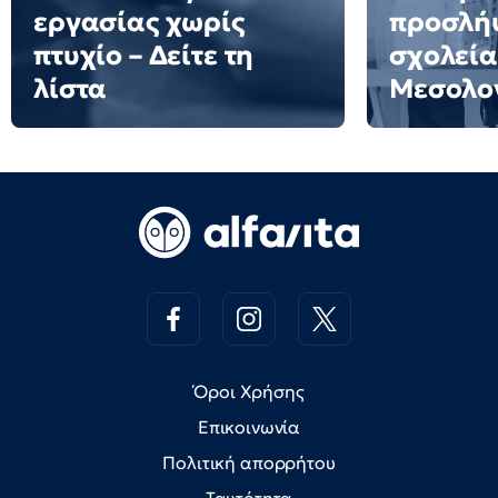
εργασίας χωρίς
προσλήψ
πτυχίο – Δείτε τη
σχολεία
λίστα
Μεσολο
Όροι Χρήσης
Επικοινωνία
Πολιτική απορρήτου