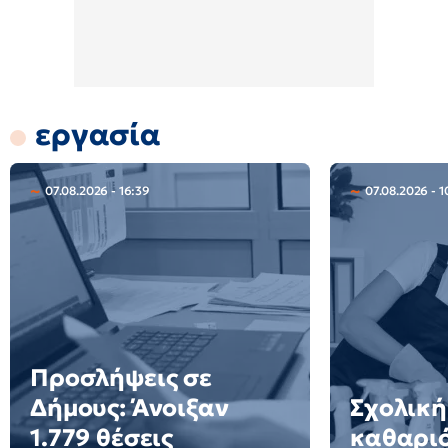
εργασία
07.08.2026 - 16:39
07.08.2026 - 1
Προσλήψεις σε
Δήμους: Άνοιξαν
Σχολική
1.779 θέσεις
καθαριό