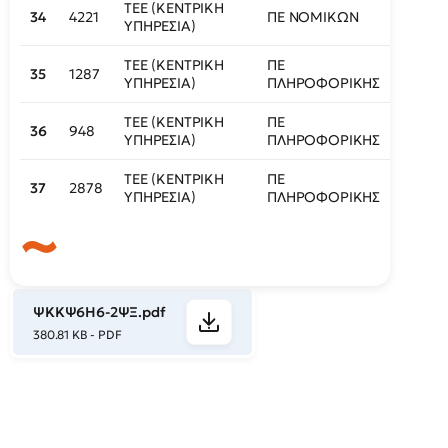
ΤΕΕ (ΚΕΝΤΡΙΚΗ
34
4221
ΠΕ ΝΟΜΙΚΩΝ
446
ΥΠΗΡΕΣΙΑ)
ΤΕΕ (ΚΕΝΤΡΙΚΗ
ΠΕ
35
1287
449
ΥΠΗΡΕΣΙΑ)
ΠΛΗΡΟΦΟΡΙΚΗΣ
ΤΕΕ (ΚΕΝΤΡΙΚΗ
ΠΕ
36
948
450
ΥΠΗΡΕΣΙΑ)
ΠΛΗΡΟΦΟΡΙΚΗΣ
ΤΕΕ (ΚΕΝΤΡΙΚΗ
ΠΕ
37
2878
451
ΥΠΗΡΕΣΙΑ)
ΠΛΗΡΟΦΟΡΙΚΗΣ
ΨΚΚΨ6Η6-2ΨΞ.pdf
380.81 KB - PDF