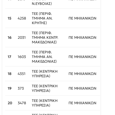
Ν.ΕΥΒΟΙΑΣ)
ΤΕΕ (ΠΕΡΙΦ.
15
4258
ΤΜΗΜΑ ΑΝ.
ΠΕ ΜΗΧΑΝΙΚΩΝ
422
ΚΡΗΤΗΣ)
ΤΕΕ (ΠΕΡΙΦ.
16
2031
ΤΜΗΜΑ ΚΕΝΤΡ.
ΠΕ ΜΗΧΑΝΙΚΩΝ
423
ΜΑΚΕΔΟΝΙΑΣ)
ΤΕΕ (ΠΕΡΙΦ.
17
1603
ΤΜΗΜΑ ΑΝ.
ΠΕ ΜΗΧΑΝΙΚΩΝ
425
ΜΑΚΕΔΟΝΙΑΣ)
ΤΕΕ (ΚΕΝΤΡΙΚΗ
18
4351
ΠΕ ΜΗΧΑΝΙΚΩΝ
426
ΥΠΗΡΕΣΙΑ)
ΤΕΕ (ΚΕΝΤΡΙΚΗ
19
373
ΠΕ ΜΗΧΑΝΙΚΩΝ
427
ΥΠΗΡΕΣΙΑ)
ΤΕΕ (ΚΕΝΤΡΙΚΗ
20
3478
ΠΕ ΜΗΧΑΝΙΚΩΝ
428
ΥΠΗΡΕΣΙΑ)