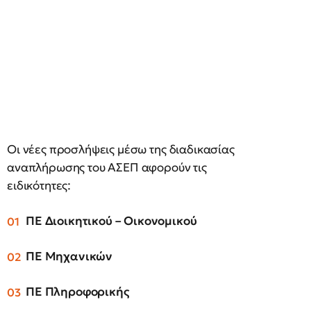
Οι νέες προσλήψεις μέσω της διαδικασίας
αναπλήρωσης του ΑΣΕΠ αφορούν τις
ειδικότητες:
ΠΕ Διοικητικού – Οικονομικού
ΠΕ Μηχανικών
ΠΕ Πληροφορικής