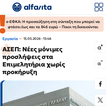
e-ΕΦΚΑ: Η προσαύξηση στη σύνταξη που μπορεί να
φτάσει έως και τα 846 ευρώ – Ποιοι τη δικαιούνται
Εργασία
13.05.2026 - 15:46
ΑΣΕΠ: Νέες μόνιμες
προσλήψεις στα
Επιμελητήρια χωρίς
προκήρυξη