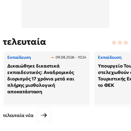
τελευταία
Εκπαίδευση
Εκπαίδευση
09.08.2026 - 10:24
Δικαιώθηκε δικαστικά
Υπουργείο Το
εκπαιδευτικός: Αναδρομικός
στελεχωθούν 
διορισμός 17 χρόνια μετά και
Τουριστικής Ε
πλήρης μισθολογική
το ΦΕΚ
αποκατάσταση
τελευταία νέα