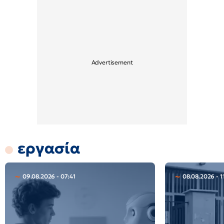
εργασία
09.08.2026 - 07:41
08.08.2026 - 1