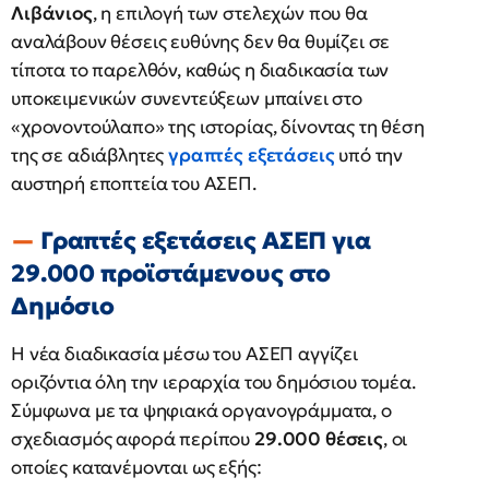
Λιβάνιος
, η επιλογή των στελεχών που θα
αναλάβουν θέσεις ευθύνης δεν θα θυμίζει σε
τίποτα το παρελθόν, καθώς η διαδικασία των
υποκειμενικών συνεντεύξεων μπαίνει στο
«χρονοντούλαπο» της ιστορίας, δίνοντας τη θέση
της σε αδιάβλητες
γραπτές εξετάσεις
υπό την
αυστηρή εποπτεία του ΑΣΕΠ.
Γραπτές εξετάσεις ΑΣΕΠ για
29.000 προϊστάμενους στο
Δημόσιο
Η νέα διαδικασία μέσω του ΑΣΕΠ αγγίζει
οριζόντια όλη την ιεραρχία του δημόσιου τομέα.
Σύμφωνα με τα ψηφιακά οργανογράμματα, ο
σχεδιασμός αφορά περίπου
29.000 θέσεις
, οι
οποίες κατανέμονται ως εξής: