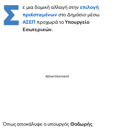
Σ
ε μια δομική αλλαγή στην
επιλογή
προϊσταμένων
στο Δημόσιο μέσω
ΑΣΕΠ
προχωρά το
Υπουργείο
Εσωτερικών
.
Όπως αποκάλυψε ο υπουργός
Θοδωρής