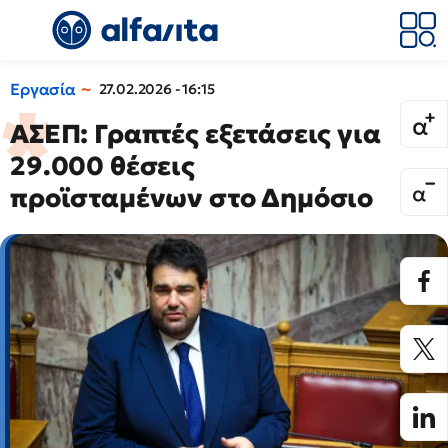
Εργασία
27.02.2026 - 16:15
ΑΣΕΠ: Γραπτές εξετάσεις για
29.000 θέσεις
προϊσταμένων στο Δημόσιο