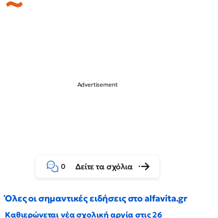
Δείτε τα σχόλια
0
Όλες οι σημαντικές ειδήσεις στο alfavita.gr
Καθιερώνεται νέα σχολική αργία στις 26