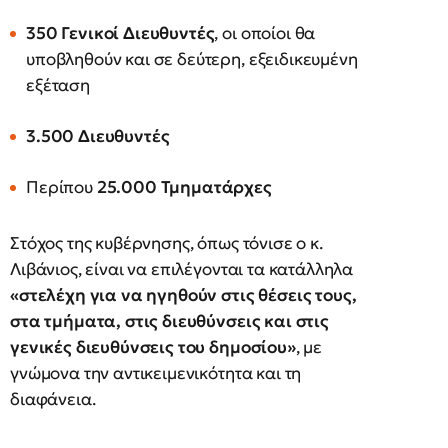
350 Γενικοί Διευθυντές
, οι οποίοι θα
υποβληθούν και σε δεύτερη, εξειδικευμένη
εξέταση
3.500 Διευθυντές
Περίπου
25.000 Τμηματάρχες
Στόχος της κυβέρνησης, όπως τόνισε ο κ.
Λιβάνιος, είναι να επιλέγονται τα κατάλληλα
«στελέχη για να ηγηθούν στις θέσεις τους,
στα τμήματα, στις διευθύνσεις και στις
γενικές διευθύνσεις του δημοσίου»
, με
γνώμονα την αντικειμενικότητα και τη
διαφάνεια.