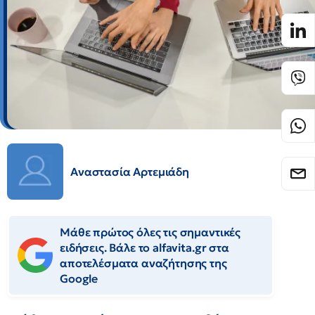
Αναστασία Αρτεμιάδη
Μάθε πρώτος όλες τις σημαντικές
ειδήσεις. Βάλε το alfavita.gr στα
αποτελέσματα αναζήτησης της
Google