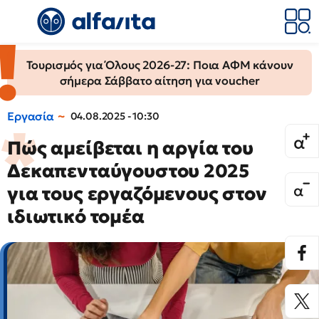
Τουρισμός για Όλους 2026-27: Ποια ΑΦΜ κάνουν
σήμερα Σάββατο αίτηση για voucher
Εργασία
04.08.2025 - 10:30
Πώς αμείβεται η αργία του
Δεκαπενταύγουστου 2025
για τους εργαζόμενους στον
ιδιωτικό τομέα