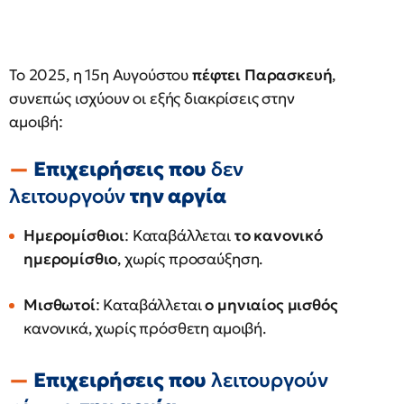
Το 2025, η 15η Αυγούστου
πέφτει Παρασκευή
,
συνεπώς ισχύουν οι εξής διακρίσεις στην
αμοιβή:
Επιχειρήσεις που
δεν
λειτουργούν
την αργία
Ημερομίσθιοι
: Καταβάλλεται
το κανονικό
ημερομίσθιο
, χωρίς προσαύξηση.
Μισθωτοί
: Καταβάλλεται
ο μηνιαίος μισθός
κανονικά, χωρίς πρόσθετη αμοιβή.
Επιχειρήσεις που
λειτουργούν