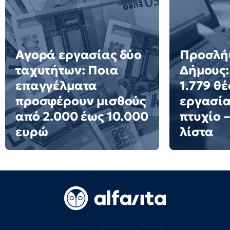
Αγορά εργασίας δύο
Προσλήψ
ταχυτήτων: Ποια
Δήμους:
επαγγέλματα
1.779 θέ
προσφέρουν μισθούς
εργασία
από 2.000 έως 10.000
πτυχίο –
ευρώ
λίστα