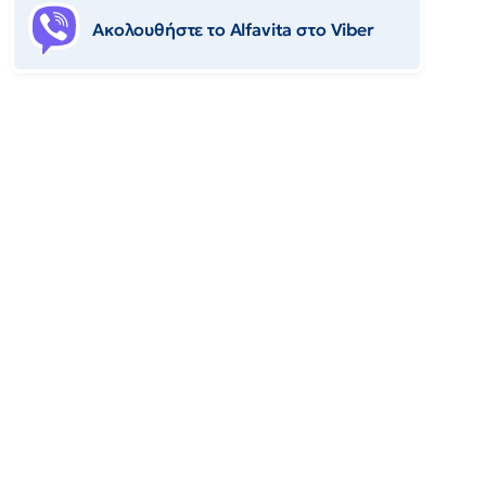
Ακολουθήστε το Αlfavita στο Viber