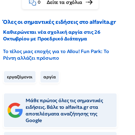
Δείτε τα σχόλια
0
Όλες οι σημαντικές ειδήσεις στο alfavita.gr
Καθιερώνεται νέα σχολική αργία στις 26
Οκτωβρίου με Προεδρικό Διάταγμα
Το τέλος μιας εποχής για το Allou! Fun Park: Το
Ρέντη αλλάζει πρόσωπο
εργαζόμενοι
αργία
Μάθε πρώτος όλες τις σημαντικές
ειδήσεις. Βάλε το alfavita.gr στα
αποτελέσματα αναζήτησης της
Google