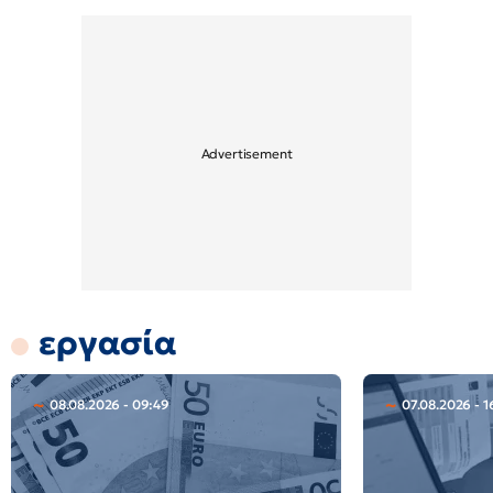
εργασία
08.08.2026 - 09:49
07.08.2026 - 1