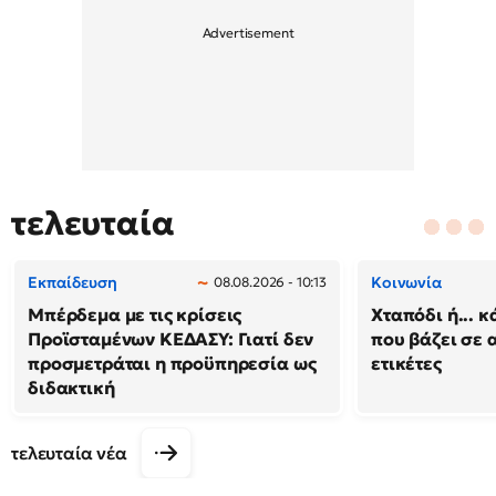
τελευταία
Εκπαίδευση
Κοινωνία
08.08.2026 - 10:13
Μπέρδεμα με τις κρίσεις
Χταπόδι ή... κ
Προϊσταμένων ΚΕΔΑΣΥ: Γιατί δεν
που βάζει σε 
προσμετράται η προϋπηρεσία ως
ετικέτες
διδακτική
τελευταία νέα