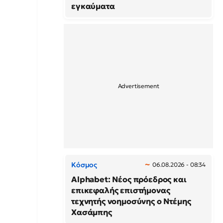
εγκαύματα
Κόσμος
06.08.2026 - 08:34
Alphabet: Νέος πρόεδρος και
επικεφαλής επιστήμονας
τεχνητής νοημοσύνης ο Ντέμης
Χασάμπης