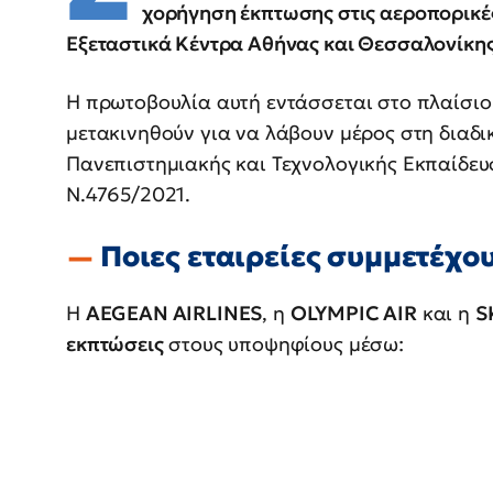
χορήγηση έκπτωσης στις αεροπορικές
Εξεταστικά Κέντρα Αθήνας και Θεσσαλονίκη
Η πρωτοβουλία αυτή εντάσσεται στο πλαίσι
μετακινηθούν για να λάβουν μέρος στη διαδ
Πανεπιστημιακής και Τεχνολογικής Εκπαίδευ
Ν.4765/2021.
Ποιες εταιρείες συμμετέχου
Η
AEGEAN AIRLINES
, η
OLYMPIC AIR
και η
S
εκπτώσεις
στους υποψηφίους μέσω: