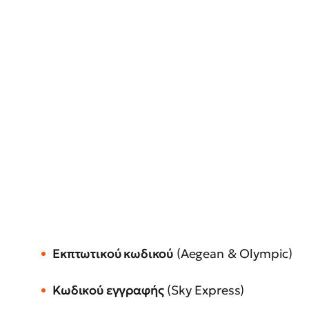
Εκπτωτικού κωδικού
(Aegean & Olympic)
Κωδικού εγγραφής
(Sky Express)