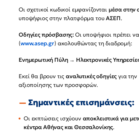
Οι σχετικοί κωδικοί εμφανίζονται
μέσα στην 
υποψήφιος στην πλατφόρμα του
ΑΣΕΠ
.
Οδηγίες πρόσβασης:
Οι υποψήφιοι πρέπει να
(
www.asep.gr
) ακολουθώντας τη διαδρομή:
Ενημερωτική Πύλη → Ηλεκτρονικές Υπηρεσίε
Εκεί θα βρουν τις
αναλυτικές οδηγίες
για την
αξιοποίησης των προσφορών.
Σημαντικές επισημάνσεις:
Οι εκπτώσεις ισχύουν
αποκλειστικά για μετ
κέντρα Αθήνας και Θεσσαλονίκης
.