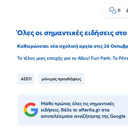
0
Όλες οι σημαντικές ειδήσεις στο 
Καθιερώνεται νέα σχολική αργία στις 26 Οκτωβ
Το τέλος μιας εποχής για το Allou! Fun Park: Το Ρ
ΑΣΕΠ
μόνιμες προσλήψεις
Μάθε πρώτος όλες τις σημαντικές
ειδήσεις. Βάλε το alfavita.gr στα
αποτελέσματα αναζήτησης της Google