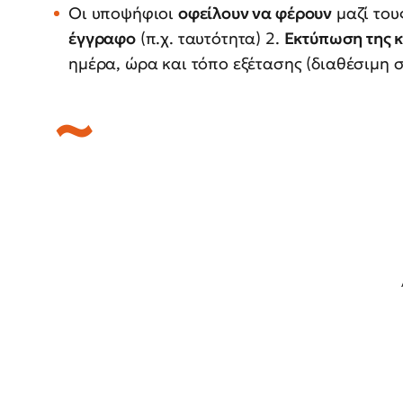
Οι υποψήφιοι
οφείλουν να φέρουν
μαζί του
έγγραφο
(π.χ. ταυτότητα) 2.
Εκτύπωση της 
ημέρα, ώρα και τόπο εξέτασης (διαθέσιμη 