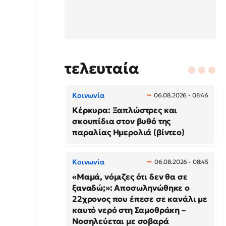
τελευταία
Κοινωνία
06.08.2026 - 08:46
Κέρκυρα: Ξαπλώστρες και
σκουπίδια στον βυθό της
παραλίας Ημερολιά (βίντεο)
Κοινωνία
06.08.2026 - 08:45
«Μαμά, νόμιζες ότι δεν θα σε
ξαναδώ;»: Αποσωληνώθηκε ο
22χρονος που έπεσε σε κανάλι με
καυτό νερό στη Σαμοθράκη –
Νοσηλεύεται με σοβαρά