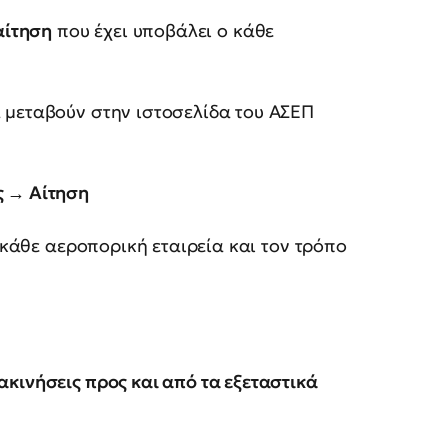
αίτηση
που έχει υποβάλει ο κάθε
 μεταβούν στην ιστοσελίδα του ΑΣΕΠ
ς → Αίτηση
 κάθε αεροπορική εταιρεία και τον τρόπο
ακινήσεις προς και από τα εξεταστικά