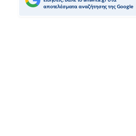
αποτελέσματα αναζήτησης της Google