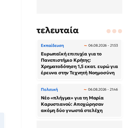
τελευταία
Εκπαίδευση
06.08.2026 - 21:53
Ευρωπαϊκή επιτυχία για το
Πανεπιστήμιο Κρήτης:
Χρηματοδότηση 1,5 εκατ. ευρώ για
έρευνα στην Τεχνητή Νοημοσύνη
Πολιτική
06.08.2026 - 21:46
Νέο «πλήγμα» για τη Μαρία
Καρυστιανού: Αποχώρησαν
ακόμη δύο γνωστά στελέχη