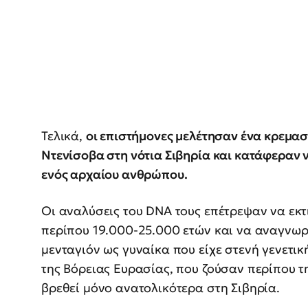
Τελικά,
οι επιστήμονες μελέτησαν ένα κρεμασ
Ντενίσοβα στη νότια Σιβηρία και κατάφεραν 
ενός αρχαίου ανθρώπου.
Οι αναλύσεις του DNA τους επέτρεψαν να εκτ
περίπου 19.000-25.000 ετών και να αναγνωρ
μενταγιόν ως γυναίκα που είχε στενή γενετι
της Βόρειας Ευρασίας, που ζούσαν περίπου τ
βρεθεί μόνο ανατολικότερα στη Σιβηρία.