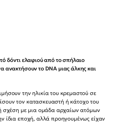
τό δόντι ελαφιού από το σπήλαιο
να ανακτήσουν το DNA μιας άλκης και
ιμήσουν την ηλικία του κρεμαστού σε
ίσουν τον κατασκευαστή ή κάτοχο του
κή σχέση με μια ομάδα αρχαίων ατόμων
ην ίδια εποχή, αλλά προηγουμένως είχαν