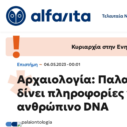
Τελευταία 
Προσλήψεις
Ερωτήσεις 
Κυριαρχία στην Ενημ
Επιστήμη
06.05.2023 - 00:01
Αρχαιολογία: Παλα
δίνει πληροφορίες
ανθρώπινο DNA