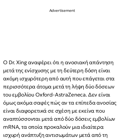
Ο Dr. Xing αναφέρει ότι η ανοσιακή απάντηση
μετά της ενίσχυσης με τη δεύτερη δόση είναι
ακόμη ισχυρότερη από αυτή που επάγεται στα
περισσότερα άτομα μετά τη λήψη δύο δόσεων
του εμβολίου Oxford-AstraZeneca. Δεν είναι
όμως ακόμα σαφές πώς αν τα επίπεδα ανοσίας
είναι διαφορετικά σε σχέση με εκείνα που
αναπτύσσονται μετά από δύο δόσεις εμβολίων
mRNA, τα οποία προκαλούν μια ιδιαίτερα
ισχυρή ανάπτυξη αντισωμάτων μετά από τη