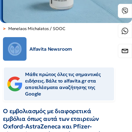
Menelaos Michalatos / SOOC
Alfavita Newsroom
Μάθε πρώτος όλες τις σημαντικές
ειδήσεις. Βάλε το alfavita.gr στα
αποτελέσματα αναζήτησης της
Google
Ο εμβολιασμός με διαφορετικά
εμβόλια όπως αυτά των εταιρειών
Oxford-AstraZeneca και Pfizer-