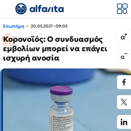
Επιστήμη
20.05.2021 - 09:05
Κορονοϊός: Ο συνδυασμός
εμβολίων μπορεί να επάγει
ισχυρή ανοσία