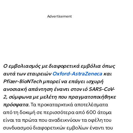
Ο εμβολιασμός με διαφορετικά εμβόλια όπως
αυτά των εταιρειών
Oxford-AstraZeneca
και
Pfizer-BioNTech μπορεί να επάγει ισχυρή
ανοσιακή απάντηση έναντι στον ιό SARS-CoV-
2, σύμφωνα με μελέτη που πραγματοποιήθηκε
πρόσφατα
. Τα προκαταρκτικά αποτελέσματα
από τη δοκιμή σε περισσότερα από 600 άτομα
είναι τα πρώτα που αναδεικνύουν τα οφέλη του
συνδυασμού διαφορετικών εμβολίων έναντι του