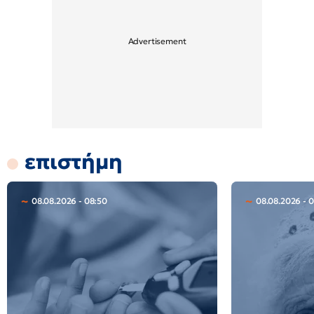
επιστήμη
08.08.2026 - 08:50
08.08.2026 - 0