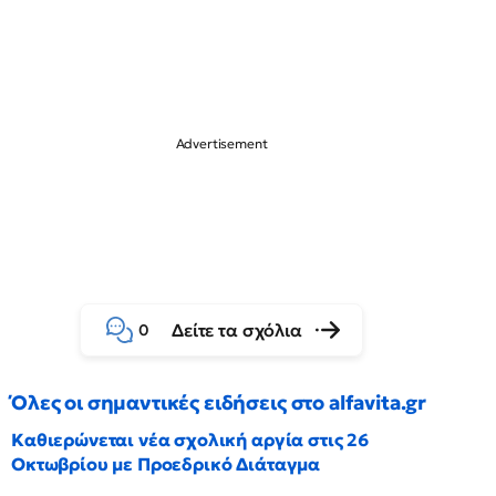
Δείτε τα σχόλια
0
Όλες οι σημαντικές ειδήσεις στο alfavita.gr
Καθιερώνεται νέα σχολική αργία στις 26
Οκτωβρίου με Προεδρικό Διάταγμα