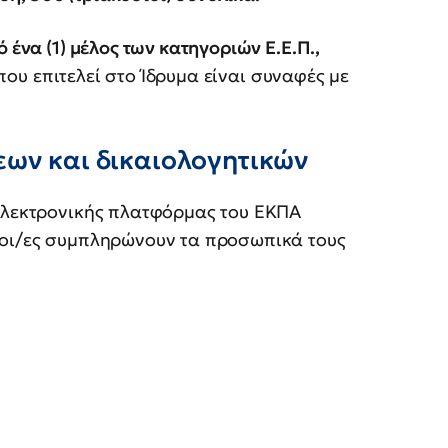
 ένα (1) μέλος των κατηγοριών Ε.Ε.Π.,
που επιτελεί στο Ίδρυμα είναι συναφές με
εων και δικαιολογητικών
 ηλεκτρονικής πλατφόρμας του ΕΚΠΑ
ιοι/ες συμπληρώνουν τα προσωπικά τους