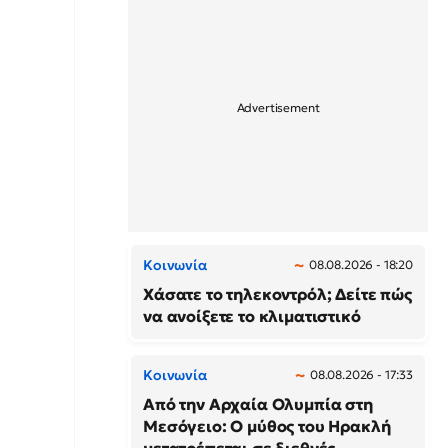
Κοινωνία
08.08.2026 - 18:20
Χάσατε το τηλεκοντρόλ; Δείτε πώς
να ανοίξετε το κλιματιστικό
Κοινωνία
08.08.2026 - 17:33
Από την Αρχαία Ολυμπία στη
Μεσόγειο: Ο μύθος του Ηρακλή