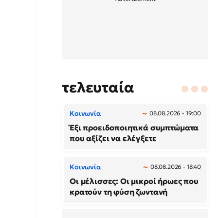
τελευταία
Κοινωνία
08.08.2026 - 19:00
Έξι προειδοποιητικά συμπτώματα
που αξίζει να ελέγξετε
Κοινωνία
08.08.2026 - 18:40
Οι μέλισσες: Οι μικροί ήρωες που
κρατούν τη φύση ζωντανή