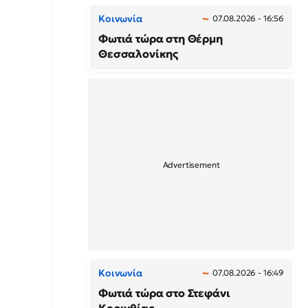
Κοινωνία
07.08.2026 - 16:56
Φωτιά τώρα στη Θέρμη
Θεσσαλονίκης
Κοινωνία
07.08.2026 - 16:49
Φωτιά τώρα στο Στεφάνι