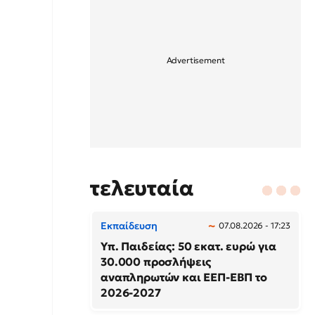
τελευταία
Εκπαίδευση
07.08.2026 - 17:23
Υπ. Παιδείας: 50 εκατ. ευρώ για
30.000 προσλήψεις
αναπληρωτών και ΕΕΠ-ΕΒΠ το
2026-2027