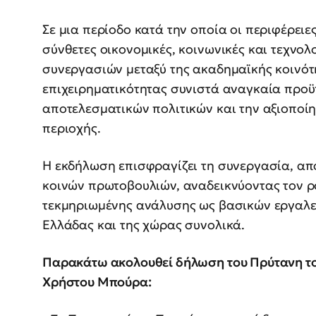
Σε μια περίοδο κατά την οποία οι περιφέρει
σύνθετες οικονομικές, κοινωνικές και τεχνο
συνεργασιών μεταξύ της ακαδημαϊκής κοινότ
επιχειρηματικότητας συνιστά αναγκαία προϋ
αποτελεσματικών πολιτικών και την αξιοποί
περιοχής.
Η εκδήλωση επισφραγίζει τη συνεργασία, απ
κοινών πρωτοβουλιών, αναδεικνύοντας τον ρό
τεκμηριωμένης ανάλυσης ως βασικών εργαλεί
Ελλάδας και της χώρας συνολικά.
Παρακάτω ακολουθεί δήλωση του Πρύτανη τ
Χρήστου Μπούρα: