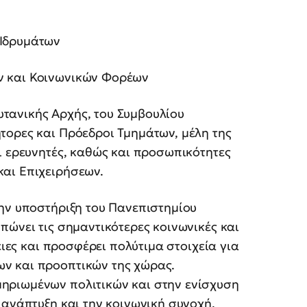
 Ιδρυμάτων
ν και Κοινωνικών Φορέων
τανικής Αρχής, του Συμβουλίου
τορες και Πρόεδροι Τμημάτων, μέλη της
ι ερευνητές, καθώς και προσωπικότητες
αι Επιχειρήσεων.
την υποστήριξη του Πανεπιστημίου
πώνει τις σημαντικότερες κοινωνικές και
ειες και προσφέρει πολύτιμα στοιχεία για
ν και προοπτικών της χώρας.
ηριωμένων πολιτικών και στην ενίσχυση
 ανάπτυξη και την κοινωνική συνοχή.