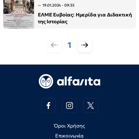
19.01.2024 - 09:35
ΕΛΜΕ Ευβοίας: Ημερίδα για Διδακτική
της Ιστορίας
1
Όροι Χρήσης
Επικοινωνία