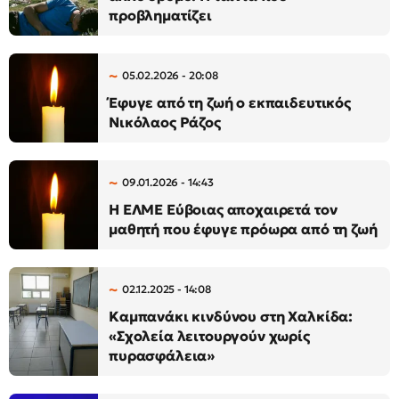
προβληματίζει
05.02.2026 - 20:08
Έφυγε από τη ζωή ο εκπαιδευτικός
Νικόλαος Ράζος
09.01.2026 - 14:43
Η ΕΛΜΕ Εύβοιας αποχαιρετά τον
μαθητή που έφυγε πρόωρα από τη ζωή
02.12.2025 - 14:08
Καμπανάκι κινδύνου στη Χαλκίδα:
«Σχολεία λειτουργούν χωρίς
πυρασφάλεια»