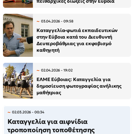
πειθαρχικές διώξεις στην Εύβοια
03.04.2026 - 09:58
Καταγγελία-φωτιά εκπαιδευτικών
στην Εύβοια κατά του Διευθυντή
Δευτεροβάθμιας για εκφοβισμό
καθηγητή
02.04.2026 - 19:02
ΕΛΜΕ Εύβοιας: Καταγγελία για
δημοσίευση φωτογραφίας ανήλικης
μαθήτριας
02.03.2026 - 00:34
Καταγγελία για αιφνίδια
τροποποίηση τοποθέτησης