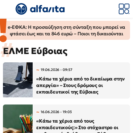
e-ΕΦΚΑ: Η προσαύξηση στη σύνταξη που μπορεί να
φτάσει έως και τα 846 ευρώ – Ποιοι τη δικαιούνται
ΕΛΜΕ Εύβοιας
19.06.2026 - 09:57
«Κάτω τα χέρια από το δικαίωμα στην
απεργία» – Στους δρόμους οι
εκπαιδευτικοί της Εύβοιας
16.06.2026 - 19:03
«Κάτω τα χέρια από τους
εκπαιδευτικούς:» Στο στόχαστρο οι