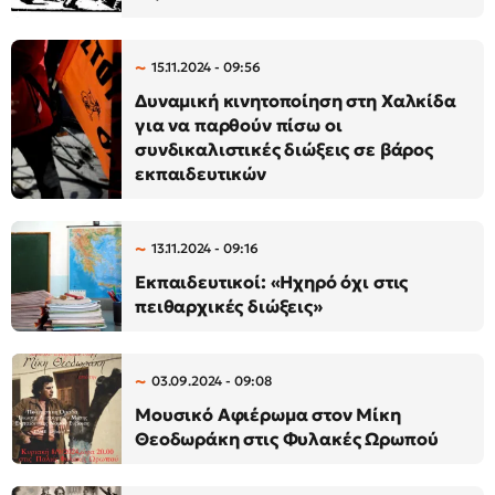
15.11.2024 - 09:56
Δυναμική κινητοποίηση στη Χαλκίδα
για να παρθούν πίσω οι
συνδικαλιστικές διώξεις σε βάρος
εκπαιδευτικών
13.11.2024 - 09:16
Εκπαιδευτικοί: «Ηχηρό όχι στις
πειθαρχικές διώξεις»
03.09.2024 - 09:08
Μουσικό Αφιέρωμα στον Μίκη
Θεοδωράκη στις Φυλακές Ωρωπού