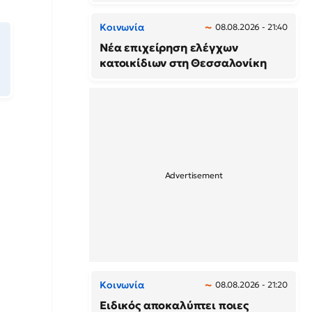
Κοινωνία
08.08.2026 - 21:40
Νέα επιχείρηση ελέγχων
κατοικίδιων στη Θεσσαλονίκη
Κοινωνία
08.08.2026 - 21:20
Ειδικός αποκαλύπτει ποιες