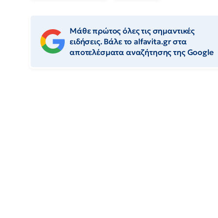
Μάθε πρώτος όλες τις σημαντικές
ειδήσεις. Βάλε το alfavita.gr στα
αποτελέσματα αναζήτησης της Google