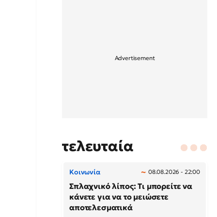
τελευταία
Κοινωνία
08.08.2026 - 22:00
Σπλαχνικό λίπος: Τι μπορείτε να
κάνετε για να το μειώσετε
αποτελεσματικά