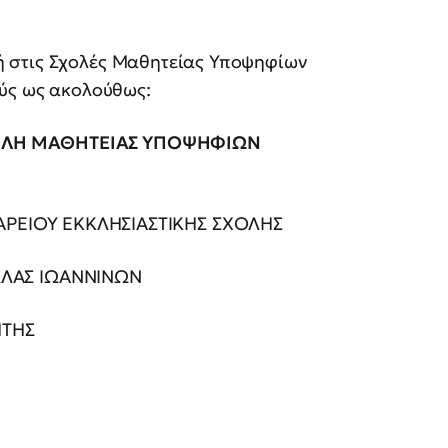
 στις Σχολές Μαθητείας Υποψηφίων
ύς ως ακολούθως:
ΟΛΗ ΜΑΘΗΤΕΙΑΣ ΥΠΟΨΗΦΙΩΝ
 ΕΚΚΛΗΣΙΑΣΤΙΚΗΣ ΣΧΟΛΗΣ
ΑΣ ΙΩΑΝΝΙΝΩΝ
ΤΗΣ