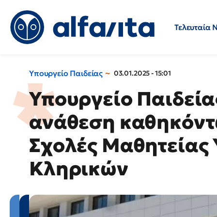
Τελευταία 
Προσλήψεις
Ερωτήσεις 
Υπουργείο Παιδείας
03.01.2025 - 15:01
Υπουργείο Παιδεία
ανάθεση καθηκόντω
Σχολές Μαθητείας
Κληρικών