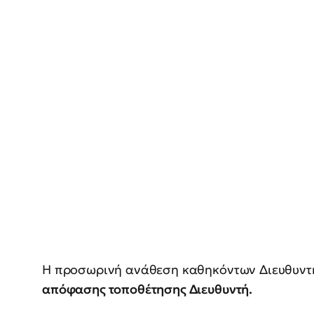
Η προσωρινή ανάθεση καθηκόντων Διευθυντή 
απόφασης τοποθέτησης Διευθυντή.