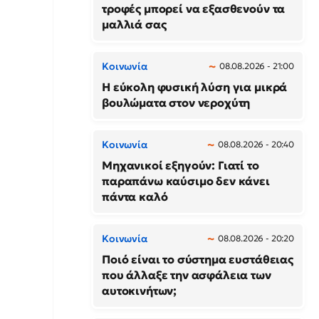
τροφές μπορεί να εξασθενούν τα
μαλλιά σας
Κοινωνία
08.08.2026 - 21:00
Η εύκολη φυσική λύση για μικρά
βουλώματα στον νεροχύτη
Κοινωνία
08.08.2026 - 20:40
Μηχανικοί εξηγούν: Γιατί το
παραπάνω καύσιμο δεν κάνει
πάντα καλό
Κοινωνία
08.08.2026 - 20:20
Ποιό είναι το σύστημα ευστάθειας
που άλλαξε την ασφάλεια των
αυτοκινήτων;