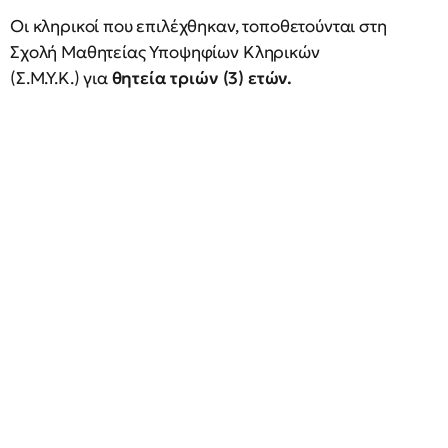
Οι κληρικοί που επιλέχθηκαν, τοποθετούνται στη
Σχολή Μαθητείας Υποψηφίων Κληρικών
(Σ.Μ.Υ.Κ.) για
θητεία τριών (3) ετών.