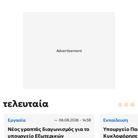
τελευταία
Εργασία
Εκπαίδευση
06.08.2026 - 14:38
Νέος γραπτός διαγωνισμός για το
Υπουργείο Παι
υπουργείο Εξωτερικών
Κυκλοφόρησε 