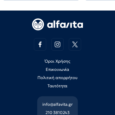
Όροι Χρήσης
Επικοινωνία
Πολιτική απορρήτου
Ταυτότητα
info@alfavita.gr
210 3810243