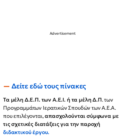
Δείτε εδώ τους πίνακες
Τα μέλη Δ.Ε.Π. των Α.Ε.Ι. ή τα μέλη Δ.Π
. των
Προγραμμάτων Ιερατικών Σπουδών των Α.Ε.Α.
που επιλέγονται,
απασχολούνται σύμφωνα με
τις σχετικές διατάξεις για την παροχή
διδακτικού έργου.