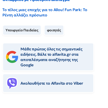
Το τέλος μιας εποχής για το Allou! Fun Park: Το
Ρέντη αλλάζει πρόσωπο
Υπουργείο Παιδείας
φοιτητές
Μάθε πρώτος όλες τις σημαντικές
ειδήσεις. Βάλε το alfavita.gr στα
αποτελέσματα αναζήτησης της
Google
Ακολουθήστε το Αlfavita στο Viber