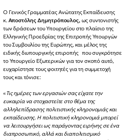
Ο Γενικός Γραμματέας Ανώτατης Εκπαίδευσης
κ.
Αποστόλης Δημητρόπουλος,
ως συντονιστής
των δράσεων του Υπουργείου στο πλαίσιο της
Ελληνικής Προεδρίας της Επιτροπής Υπουργών
του Συμβουλίου της Ευρώπης, και μέλος της
ειδικής διυπουργικής επιροπής που συγκρότησε
το Υπουργείο Εξωτερικών για τον σκοπό αυτό,
ευχαρίστησε τους φοιτητές για τη συμμετοχή
τους και τόνισε:
«
Τις ημέρες των εργασιών σας είχατε την
ευκαιρία να στοχαστείτε στο θέμα της
αλληλεπίδρασης πολιτιστικής κληρονομιάς και
εκπαίδευσης. Η πολιτιστική κληρονομιά μπορεί
να λειτουργήσει ως παράγοντας ειρήνης σε ένα
διαπροσωπικό, αλλά και διαπολιτισμικό