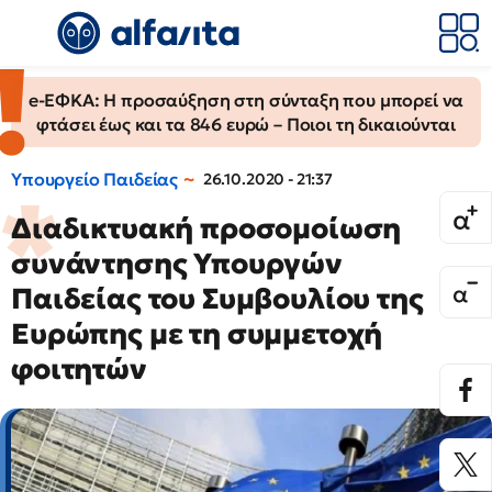
e-ΕΦΚΑ: Η προσαύξηση στη σύνταξη που μπορεί να
φτάσει έως και τα 846 ευρώ – Ποιοι τη δικαιούνται
Υπουργείο Παιδείας
26.10.2020 - 21:37
Διαδικτυακή προσομοίωση
συνάντησης Υπουργών
Παιδείας του Συμβουλίου της
Ευρώπης με τη συμμετοχή
φοιτητών