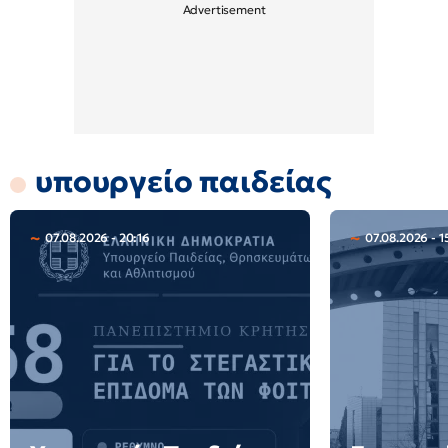
υπουργείο παιδείας
07.08.2026 - 20:16
07.08.2026 - 1