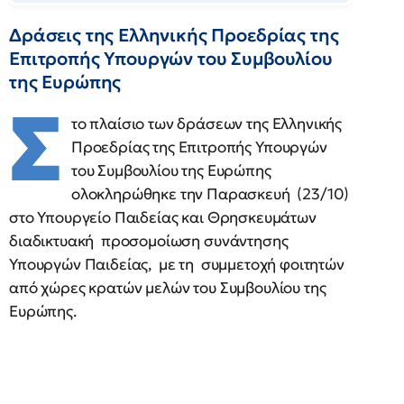
Δράσεις της Ελληνικής Προεδρίας της
Επιτροπής Υπουργών του Συμβουλίου
της Ευρώπης
Σ
το πλαίσιο των δράσεων της Ελληνικής
Προεδρίας της Επιτροπής Υπουργών
του Συμβουλίου της Ευρώπης
ολοκληρώθηκε την Παρασκευή (23/10)
στο Υπουργείο Παιδείας και Θρησκευμάτων
διαδικτυακή προσομοίωση συνάντησης
Υπουργών Παιδείας, με τη συμμετοχή φοιτητών
από χώρες κρατών μελών του Συμβουλίου της
Ευρώπης.