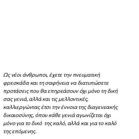
Ως νέοι άνθρωποι, έχετε την πνευματική
φρεσκάδα και τη σαφήνεια να διατυπώσετε
προτάσεις που θα επηρεάσουν όχι μόνο τη δική
σας γενιά, αλλά και τις μελλοντικές,
καλλιεργώντας έτσι την έννοια της διαγενεακής
δικαιοσύνης, όπου κάθε γενιά αγωνίζεται όχι
μόνο για το δικό της καλό, αλλά και για το καλό
της επόμενης.