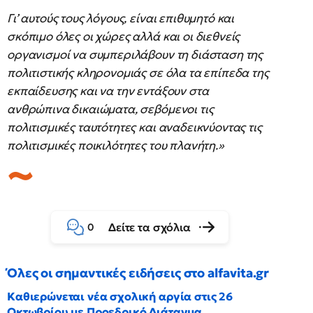
Γι’ αυτούς τους λόγους, είναι επιθυμητό και
σκόπιμο όλες οι χώρες αλλά και οι διεθνείς
οργανισμοί να συμπεριλάβουν τη διάσταση της
πολιτιστικής κληρονομιάς σε όλα τα επίπεδα της
εκπαίδευσης και να την εντάξουν στα
ανθρώπινα δικαιώματα, σεβόμενοι τις
πολιτισμικές ταυτότητες και αναδεικνύοντας τις
πολιτισμικές ποικιλότητες του πλανήτη.»
Δείτε τα σχόλια
0
Όλες οι σημαντικές ειδήσεις στο alfavita.gr
Καθιερώνεται νέα σχολική αργία στις 26
Οκτωβρίου με Προεδρικό Διάταγμα