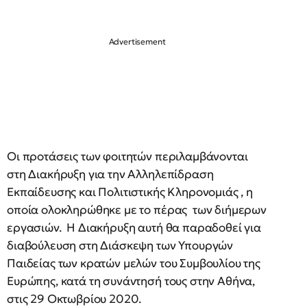
Οι προτάσεις των φοιτητών περιλαμβάνονται
στη Διακήρυξη για την Αλληλεπίδραση
Εκπαίδευσης και Πολιτιστικής Κληρονομιάς , η
οποία ολοκληρώθηκε με το πέρας των διήμερων
εργασιών. Η Διακήρυξη αυτή θα παραδοθεί για
διαβούλευση στη Διάσκεψη των Υπουργών
Παιδείας των κρατών μελών του Συμβουλίου της
Ευρώπης, κατά τη συνάντησή τους στην Αθήνα,
στις 29 Οκτωβρίου 2020.