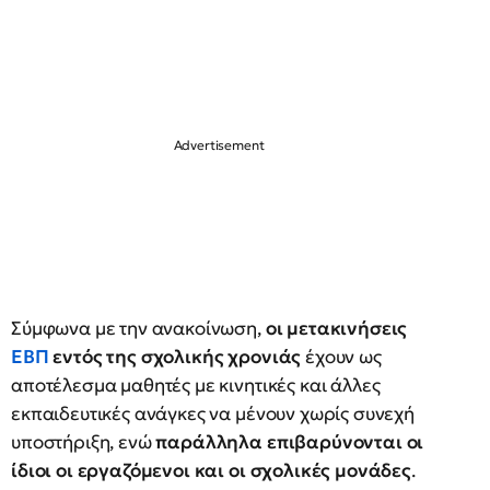
Σύμφωνα με την ανακοίνωση,
οι μετακινήσεις
ΕΒΠ
εντός της σχολικής χρονιάς
έχουν ως
αποτέλεσμα μαθητές με κινητικές και άλλες
εκπαιδευτικές ανάγκες να μένουν χωρίς συνεχή
υποστήριξη, ενώ
παράλληλα επιβαρύνονται οι
ίδιοι οι εργαζόμενοι και οι σχολικές μονάδες
.