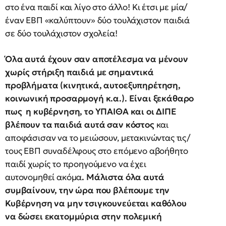
στο ένα παιδί και λίγο στο άλλο! Κι έτσι με μία/
έναν ΕΒΠ «καλύπτουν» δύο τουλάχιστον παιδιά
σε δύο τουλάχιστον σχολεία!
Όλα αυτά έχουν σαν αποτέλεσμα να μένουν
χωρίς στήριξη παιδιά με σημαντικά
προβλήματα (κινητικά, αυτοεξυπηρέτηση,
κοινωνική προσαρμογή κ.α.). Είναι ξεκάθαρο
πως η κυβέρνηση, το ΥΠΑΙΘΑ και οι ΔΙΠΕ
βλέπουν τα παιδιά αυτά σαν κόστος
και
αποφάσισαν να το μειώσουν, μετακινώντας τις/
τους ΕΒΠ συναδέλφους στο επόμενο αβοήθητο
παιδί χωρίς το προηγούμενο να έχει
αυτονομηθεί ακόμα
. Μάλιστα όλα αυτά
συμβαίνουν, την ώρα που βλέπουμε την
Κυβέρνηση να μην τσιγκουνεύεται καθόλου
να δώσει εκατομμύρια στην πολεμική