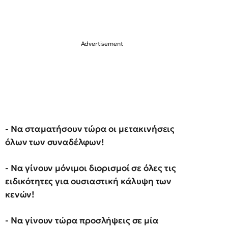
- Να σταματήσουν τώρα οι μετακινήσεις
όλων των συναδέλφων!
- Να γίνουν μόνιμοι διορισμοί σε όλες τις
ειδικότητες για ουσιαστική κάλυψη των
κενών!
- Να γίνουν τώρα προσλήψεις σε μία