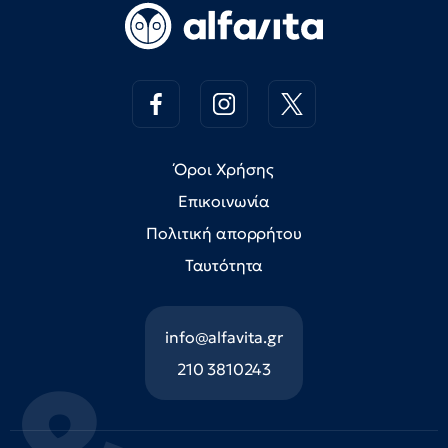
Όροι Χρήσης
Επικοινωνία
Πολιτική απορρήτου
Ταυτότητα
info@alfavita.gr
210 3810243