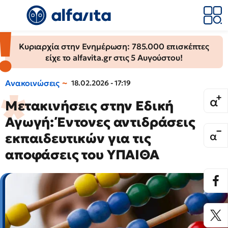
Κυριαρχία στην Ενημέρωση: 785.000 επισκέπτες
είχε το alfavita.gr στις 5 Αυγούστου!
Ανακοινώσεις
18.02.2026 - 17:19
Μετακινήσεις στην Εδική
Αγωγή: Έντονες αντιδράσεις
εκπαιδευτικών για τις
αποφάσεις του ΥΠΑΙΘΑ