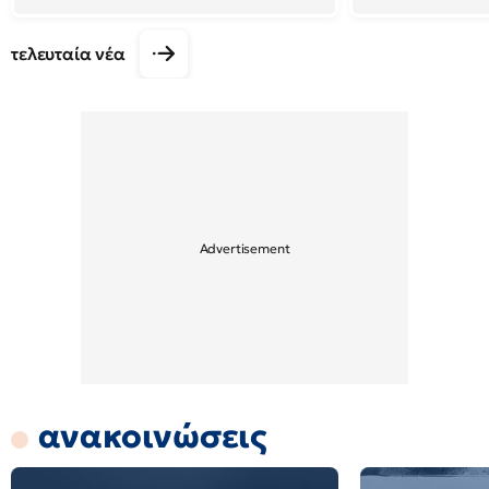
τελευταία νέα
ανακοινώσεις