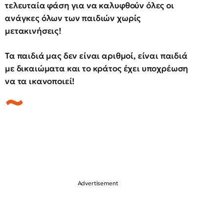
τελευταία φάση για να καλυφθούν όλες οι
ανάγκες όλων των παιδιών χωρίς
μετακινήσεις!
Τα παιδιά μας δεν είναι αριθμοί, είναι παιδιά
με δικαιώματα και το κράτος έχει υποχρέωση
να τα ικανοποιεί!