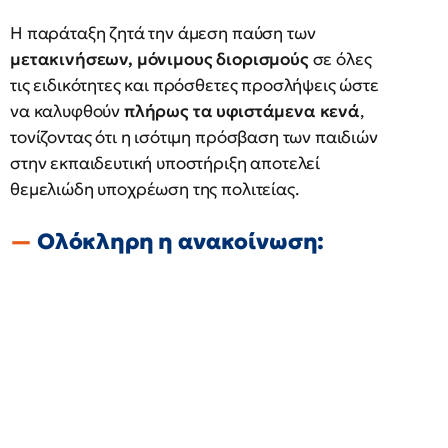
Η παράταξη ζητά την άμεση παύση των
μετακινήσεων, μόνιμους διορισμούς
σε όλες
τις ειδικότητες και πρόσθετες προσλήψεις ώστε
να καλυφθούν
πλήρως τα υφιστάμενα κενά
,
τονίζοντας ότι η ισότιμη πρόσβαση των παιδιών
στην εκπαιδευτική υποστήριξη αποτελεί
θεμελιώδη υποχρέωση της πολιτείας.
Ολόκληρη η ανακοίνωση: