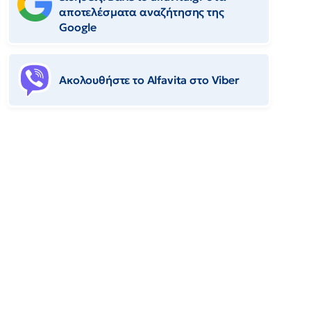
αποτελέσματα αναζήτησης της
Google
Ακολουθήστε το Αlfavita στο Viber