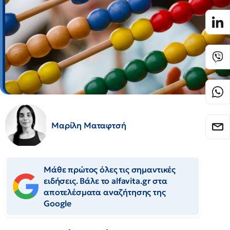
Μαρίλη Ματαφτσή
Μάθε πρώτος όλες τις σημαντικές
ειδήσεις. Βάλε το alfavita.gr στα
αποτελέσματα αναζήτησης της
Google