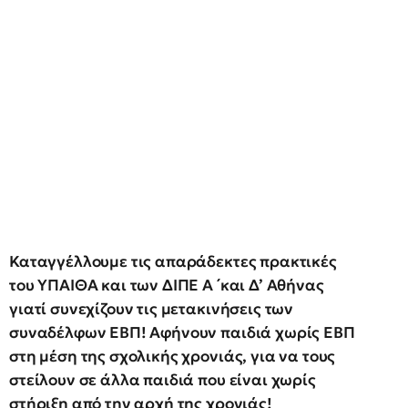
Καταγγέλλουμε τις απαράδεκτες πρακτικές
του ΥΠΑΙΘΑ και των ΔΙΠΕ Α ́ και Δ’ Αθήνας
γιατί συνεχίζουν τις μετακινήσεις των
συναδέλφων ΕΒΠ! Αφήνουν παιδιά χωρίς ΕΒΠ
στη μέση της σχολικής χρονιάς, για να τους
στείλουν σε άλλα παιδιά που είναι χωρίς
στήριξη από την αρχή της χρονιάς!