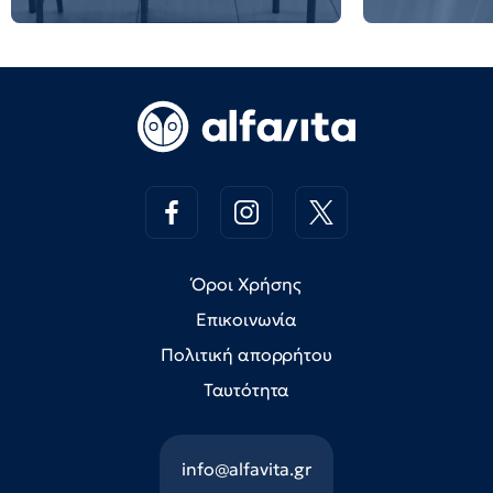
Όροι Χρήσης
Επικοινωνία
Πολιτική απορρήτου
Ταυτότητα
info@alfavita.gr