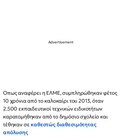
Οπως αναφέρει η ΕΛΜΕ, συμπληρώθηκαν φέτος
10 χρόνια από το καλοκαίρι του 2013, όταν
2.500 εκπαιδευτικοί τεχνικών ειδικοτήτων
καρατομήθηκαν από το δημόσιο σχολείο και
τέθηκαν σε
καθεστώς διαθεσιμότητας
απόλυσης