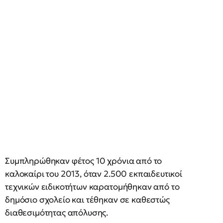
Συμπληρώθηκαν φέτος 10 χρόνια από το
καλοκαίρι του 2013, όταν 2.500 εκπαιδευτικοί
τεχνικών ειδικοτήτων καρατομήθηκαν από το
δημόσιο σχολείο και τέθηκαν σε καθεστώς
διαθεσιμότητας απόλυσης.