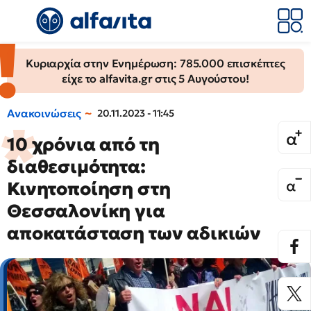
Κυριαρχία στην Ενημέρωση: 785.000 επισκέπτες
είχε το alfavita.gr στις 5 Αυγούστου!
Ανακοινώσεις
20.11.2023 - 11:45
10 χρόνια από τη
διαθεσιμότητα:
Κινητοποίηση στη
Θεσσαλονίκη για
αποκατάσταση των αδικιών