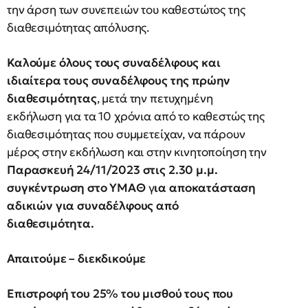
την άρση των συνεπειών του καθεστώτος της
διαθεσιμότητας απόλυσης.
Καλούμε όλους τους συναδέλφους και
ιδιαίτερα τους συναδέλφους της πρώην
διαθεσιμότητας
, μετά την πετυχημένη
εκδήλωση για τα 10 χρόνια από το καθεστώς της
διαθεσιμότητας που συμμετείχαν, να πάρουν
μέρος στην εκδήλωση και στην κινητοποίηση την
Παρασκευή 24/11/2023 στις 2.30 μ.μ.
συγκέντρωση στο ΥΜΑΘ
γ
ια αποκατάσταση
αδικιών για συναδέλφους από
διαθεσιμότητα.
Απαιτούμε – διεκδικούμε
Επιστροφή του 25% του μισθού τους που