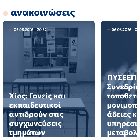
ανακοινώσεις
06.08.2026 - 20:32
06.08.2026 - 
ΠΥΣΕΕΠ 
Συνεδρί
Χίος: Γονείς και
τοποθετ
εκπαιδευτικοί
μονιμοπ
αντιδρούν στις
άδειες 
συγχωνεύσεις
υπηρεσ
τμημάτων
μεταβολ