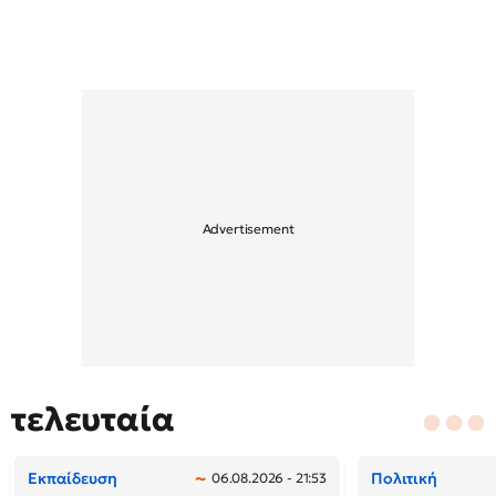
τελευταία
Εκπαίδευση
Πολιτική
06.08.2026 - 21:53