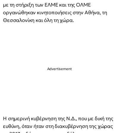
με τη στήριξη των ΕΛΜΕ και της ΟΛΜΕ
οργανώθηκαν κινητοποιήσεις στην Αθήνα, τη
Θεσσαλονίκη και όλη τη χώρα.
Η σημερινή κυβέρνηση της Ν.Δ., που με δική της
ευθύνη, όταν ήταν στη διακυβέρνηση της χώρας