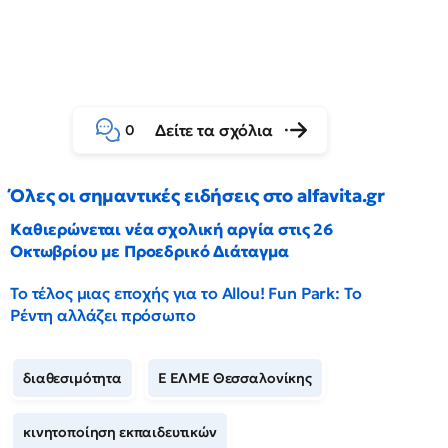
Δείτε τα σχόλια
0
Όλες οι σημαντικές ειδήσεις στο alfavita.gr
Καθιερώνεται νέα σχολική αργία στις 26
Οκτωβρίου με Προεδρικό Διάταγμα
Το τέλος μιας εποχής για το Allou! Fun Park: Το
Ρέντη αλλάζει πρόσωπο
διαθεσιμότητα
Ε ΕΛΜΕ Θεσσαλονίκης
κινητοποίηση εκπαιδευτικών