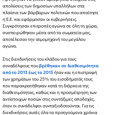
απολύσεις των δημοσίων υπαλλήλων στα
πλαίσια των βάρβαρων πολιτικών που απαίτησε
η Ε.Ε. και εφάρμοσαν οι κυβερνήσεις.
Συγκρότησαν επιτροπές αγώνα σε όλη τη χώρα,
συσπειρώθηκαν μέσα από τα σωματεία μας,
αποτέλεσαν την ατμομηχανή του μεγάλου
αγώνα.
Στις διεκδικήσεις του κλάδου για τους
συναδέλφους που
βρέθηκαν σε διαθεσιμότητα
από το 2013 έως το 2015
ήταν και η επιστροφή
των χρημάτων του 25% του εισοδήματός τους
που παρακρατήθηκαν κατά τη διάρκεια της
διαθεσιμότητας, καθώς και η προσμέτρηση των
αντίστοιχων ποσών στις συντάξιμες αποδοχές,
όταν οι συνάδελφοι συνταξιοδοτούνται. Για τις
διεκδικήσεις αυτές όλα τα προηγούμενα χρόνια