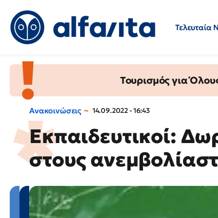
Τελευταία 
Προσλήψεις
Ερωτήσεις 
Τουρισμός για Όλου
Ανακοινώσεις
14.09.2022 - 16:43
Εκπαιδευτικοί: Δωρ
στους ανεμβολίαστ