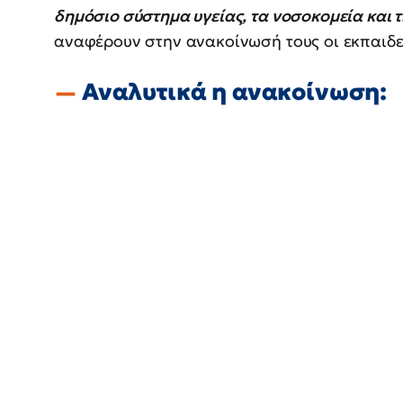
δημόσιο σύστημα υγείας, τα νοσοκομεία και
αναφέρουν στην ανακοίνωσή τους οι εκπαιδευ
Αναλυτικά η ανακοίνωση: