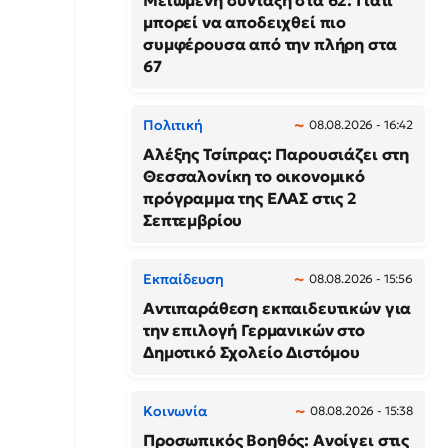
Μειωμένη σύνταξη στα 62: Γιατί
μπορεί να αποδειχθεί πιο
συμφέρουσα από την πλήρη στα
67
Πολιτική
08.08.2026 - 16:42
Αλέξης Τσίπρας: Παρουσιάζει στη
Θεσσαλονίκη το οικονομικό
πρόγραμμα της ΕΛΑΣ στις 2
Σεπτεμβρίου
Εκπαίδευση
08.08.2026 - 15:56
Αντιπαράθεση εκπαιδευτικών για
την επιλογή Γερμανικών στο
Δημοτικό Σχολείο Διστόμου
Κοινωνία
08.08.2026 - 15:38
Προσωπικός Βοηθός: Ανοίγει στις