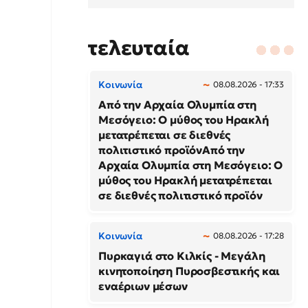
τελευταία
Κοινωνία
08.08.2026 - 17:33
Από την Αρχαία Ολυμπία στη
Μεσόγειο: Ο μύθος του Ηρακλή
μετατρέπεται σε διεθνές
πολιτιστικό προϊόνΑπό την
Αρχαία Ολυμπία στη Μεσόγειο: Ο
μύθος του Ηρακλή μετατρέπεται
σε διεθνές πολιτιστικό προϊόν
Κοινωνία
08.08.2026 - 17:28
Πυρκαγιά στο Κιλκίς - Μεγάλη
κινητοποίηση Πυροσβεστικής και
εναέριων μέσων