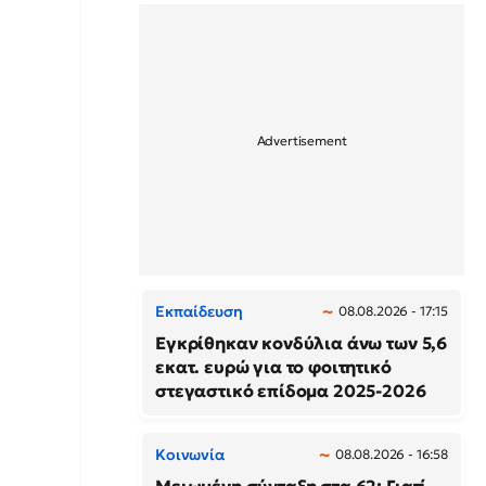
Εκπαίδευση
08.08.2026 - 17:15
Εγκρίθηκαν κονδύλια άνω των 5,6
εκατ. ευρώ για το φοιτητικό
στεγαστικό επίδομα 2025-2026
Κοινωνία
08.08.2026 - 16:58