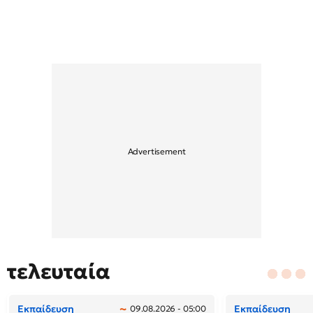
τελευταία
Εκπαίδευση
Εκπαίδευση
09.08.2026 - 05:00