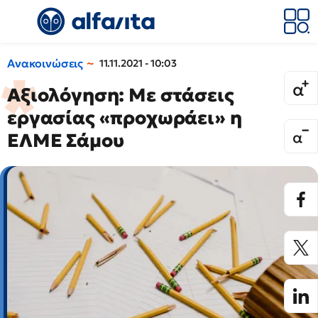
Ανακοινώσεις
11.11.2021 - 10:03
Αξιολόγηση: Με στάσεις
εργασίας «προχωράει» η
ΕΛΜΕ Σάμου