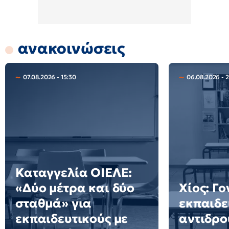
ανακοινώσεις
07.08.2026 - 15:30
06.08.2026 - 
Καταγγελία ΟΙΕΛΕ:
«Δύο μέτρα και δύο
Χίος: Γο
σταθμά» για
εκπαιδε
εκπαιδευτικούς με
αντιδρο