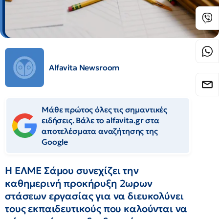
Alfavita Newsroom
Μάθε πρώτος όλες τις σημαντικές
ειδήσεις. Βάλε το alfavita.gr στα
αποτελέσματα αναζήτησης της
Google
Η ΕΛΜΕ Σάμου συνεχίζει την
καθημερινή προκήρυξη 2ωρων
στάσεων εργασίας για να διευκολύνει
τους εκπαιδευτικούς που καλούνται να