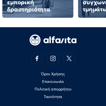
εμπορική
συγχων
δραστηριότητα
τμημάτ
Όροι Χρήσης
Επικοινωνία
Πολιτική απορρήτου
Ταυτότητα