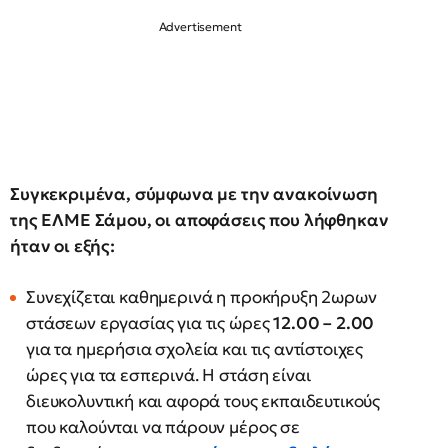
Συγκεκριμένα, σύμφωνα με την ανακοίνωση
της ΕΛΜΕ Σάμου, οι αποφάσεις που λήφθηκαν
ήταν οι εξής:
Συνεχίζεται καθημερινά η προκήρυξη 2ωρων
στάσεων εργασίας για τις ώρες
12.00 – 2.00
για τα ημερήσια σχολεία και τις αντίστοιχες
ώρες για τα εσπερινά. Η στάση είναι
διευκολυντική και αφορά τους εκπαιδευτικούς
που καλούνται να πάρουν μέρος σε