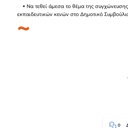
• Να τεθεί άμεσα το θέμα της συγχώνευσης 
εκπαιδευτικών κενών στο Δημοτικό Συμβούλι
0