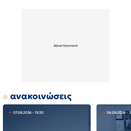
ανακοινώσεις
07.08.2026 - 15:30
06.08.2026 - 