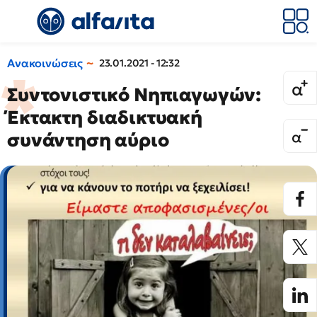
Ανακοινώσεις
23.01.2021 - 12:32
Συντονιστικό Νηπιαγωγών:
Έκτακτη διαδικτυακή
συνάντηση αύριο