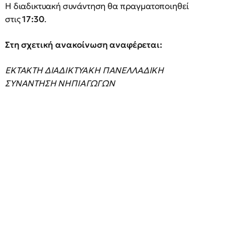
Η διαδικτυακή συνάντηση θα πραγματοποιηθεί
στις
17:30
.
Στη σχετική ανακοίνωση αναφέρεται:
ΕΚΤΑΚΤΗ ΔΙΑΔΙΚΤΥΑΚΗ ΠΑΝΕΛΛΑΔΙΚΗ
ΣΥΝΑΝΤΗΣΗ ΝΗΠΙΑΓΩΓΩΝ