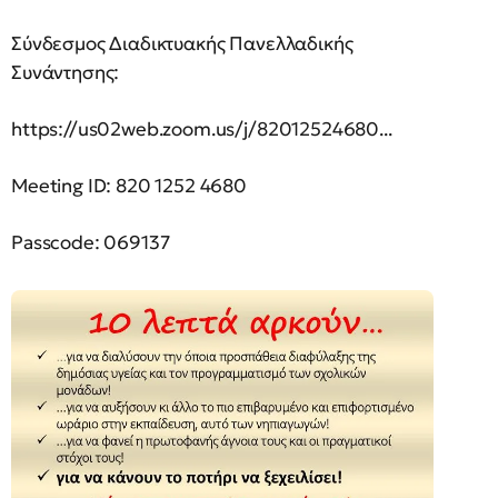
Σύνδεσμος Διαδικτυακής Πανελλαδικής
Συνάντησης:
https://us02web.zoom.us/j/82012524680...
Meeting ID: 820 1252 4680
Passcode: 069137