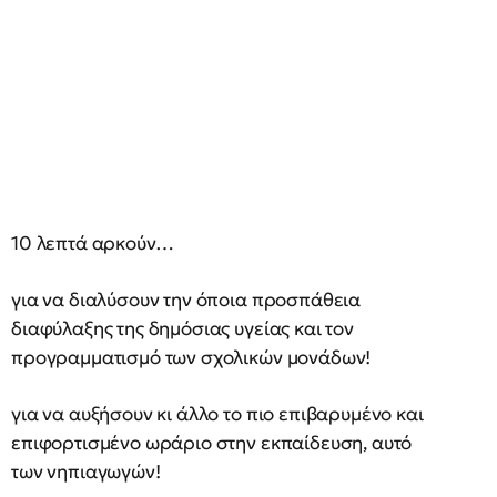
10 λεπτά αρκούν…
για να διαλύσουν την όποια προσπάθεια
διαφύλαξης της δημόσιας υγείας και τον
προγραμματισμό των σχολικών μονάδων!
για να αυξήσουν κι άλλο το πιο επιβαρυμένο και
επιφορτισμένο ωράριο στην εκπαίδευση, αυτό
των νηπιαγωγών!