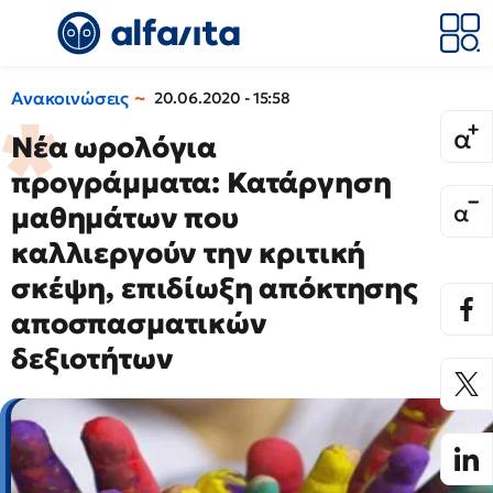
Ανακοινώσεις
20.06.2020 - 15:58
Νέα ωρολόγια
προγράμματα: Κατάργηση
μαθημάτων που
καλλιεργούν την κριτική
σκέψη, επιδίωξη απόκτησης
αποσπασματικών
δεξιοτήτων