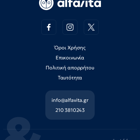
Όροι Χρήσης
Επικοινωνία
Πολιτική απορρήτου
Ταυτότητα
info@alfavita.gr
210 3810243