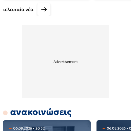
τελευταία νέα
ανακοινώσεις
06.08.2026 - 20:32
06.08.2026 - 