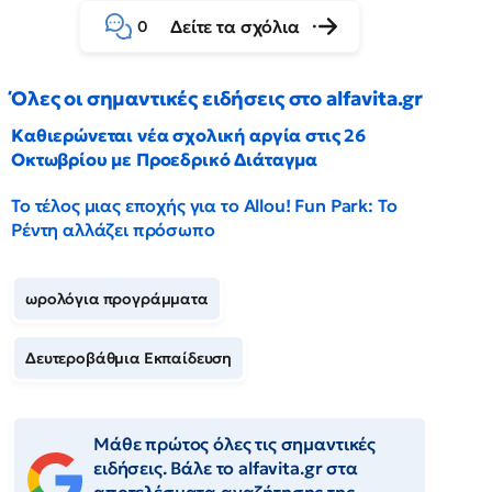
Δείτε τα σχόλια
0
Όλες οι σημαντικές ειδήσεις στο alfavita.gr
Καθιερώνεται νέα σχολική αργία στις 26
Οκτωβρίου με Προεδρικό Διάταγμα
Το τέλος μιας εποχής για το Allou! Fun Park: Το
Ρέντη αλλάζει πρόσωπο
ωρολόγια προγράμματα
Δευτεροβάθμια Εκπαίδευση
Μάθε πρώτος όλες τις σημαντικές
ειδήσεις. Βάλε το alfavita.gr στα