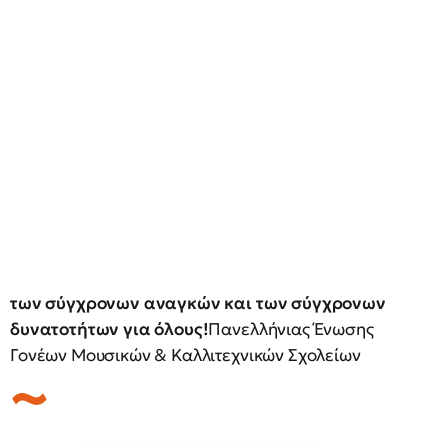
των σύγχρονων αναγκών και των σύγχρονων
δυνατοτήτων για όλους!
Πανελλήνιας Ένωσης
Γονέων Μουσικών & Καλλιτεχνικών Σχολείων