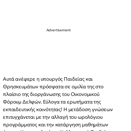
Αυτά ανέφερε η υπουργός Παιδείας και
Θρησκευμάτων πρόσφατα σε ομιλία της στο
πλαίσιο της διοργάνωσης του Οικονομικού
Φόρουμ Δελφών. Εύλογα τα ερωτήματα της
εκπαιδευτικής κοινότητας! Η μετάδοση γνώσεων
επιτυγχάνεται με την αλλαγή του ωρολόγιου
προγράμματος και την κατάργηση μαθημάτων