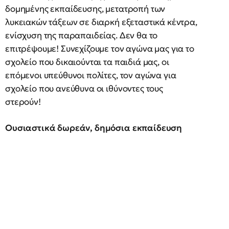
δομημένης εκπαίδευσης, μετατροπή των
λυκειακών τάξεων σε διαρκή εξεταστικά κέντρα,
ενίσχυση της παραπαιδείας. Δεν θα το
επιτρέψουμε! Συνεχίζουμε τον αγώνα μας για το
σχολείο που δικαιούνται τα παιδιά μας, οι
επόμενοι υπεύθυνοι πολίτες, τον αγώνα για
σχολείο που ανεύθυνα οι ιθύνοντες τους
στερούν!
Ουσιαστικά δωρεάν, δημόσια εκπαίδευση