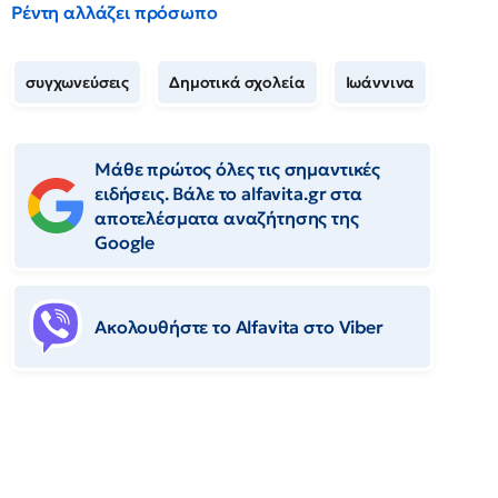
Ρέντη αλλάζει πρόσωπο
συγχωνεύσεις
Δημοτικά σχολεία
Ιωάννινα
Μάθε πρώτος όλες τις σημαντικές
ειδήσεις. Βάλε το alfavita.gr στα
αποτελέσματα αναζήτησης της
Google
Ακολουθήστε το Αlfavita στο Viber