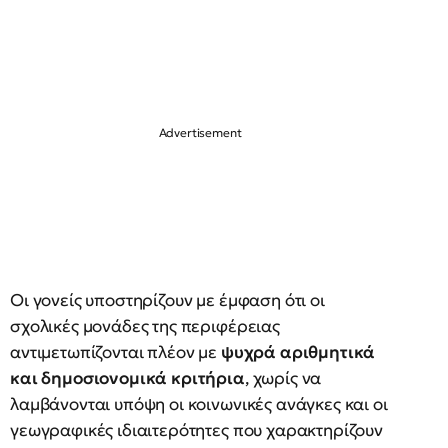
Οι γονείς υποστηρίζουν με έμφαση ότι οι
σχολικές μονάδες της περιφέρειας
αντιμετωπίζονται πλέον με
ψυχρά αριθμητικά
και δημοσιονομικά κριτήρια
, χωρίς να
λαμβάνονται υπόψη οι κοινωνικές ανάγκες και οι
γεωγραφικές ιδιαιτερότητες που χαρακτηρίζουν