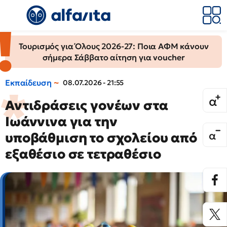
Τουρισμός για Όλους 2026-27: Ποια ΑΦΜ κάνουν
σήμερα Σάββατο αίτηση για voucher
Εκπαίδευση
08.07.2026 - 21:55
Αντιδράσεις γονέων στα
Ιωάννινα για την
υποβάθμιση το σχολείου από
εξαθέσιο σε τετραθέσιο