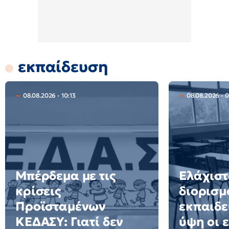
εκπαίδευση
08.08.2026 - 10:13
08.08.2026 - 
Μπέρδεμα με τις
Ελάχιστ
κρίσεις
διορισμ
Προϊσταμένων
εκπαιδε
ΚΕΔΑΣΥ: Γιατί δεν
ύψη οι 