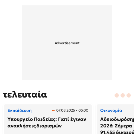
τελευταία
Εκπαίδευση
Οικονομία
07.08.2026 - 05:00
Υπουργείο Παιδείας: Γιατί έγιναν
Αδειοδωρόση
ανακλήσεις διορισμών
2026: Σήμερα
91.455 δικαιο