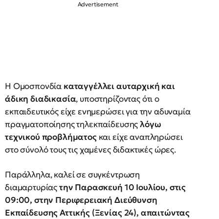
Η Ομοσπονδία
καταγγέλλει αυταρχική και
άδικη διαδικασία
, υποστηρίζοντας ότι ο
εκπαιδευτικός είχε ενημερώσει για την αδυναμία
πραγματοποίησης τηλεκπαίδευσης
λόγω
τεχνικού προβλήματος
και είχε αναπληρώσει
στο σύνολό τους τις χαμένες διδακτικές ώρες.
Παράλληλα, καλεί σε συγκέντρωση
διαμαρτυρίας
την Παρασκευή 10 Ιουλίου, στις
09:00, στην Περιφερειακή Διεύθυνση
Εκπαίδευσης Αττικής (Ξενίας 24), απαιτώντας