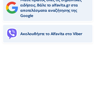
ειδήσεις. Βάλε το alfavita.gr στα
αποτελέσματα αναζήτησης της
Google
Ακολουθήστε το Αlfavita στο Viber