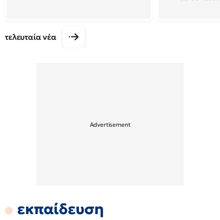
τελευταία νέα
εκπαίδευση