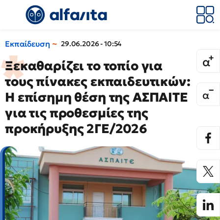
Εκπαίδευση
29.06.2026 - 10:54
Ξεκαθαρίζει το τοπίο για
τους πίνακες εκπαιδευτικών:
Η επίσημη θέση της ΑΣΠΑΙΤΕ
για τις προθεσμίες της
προκήρυξης 2ΓΕ/2026