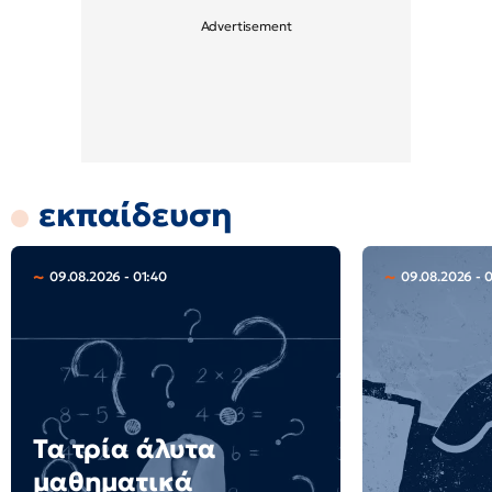
εκπαίδευση
09.08.2026 - 01:40
09.08.2026 - 
Τα τρία άλυτα
μαθηματικά