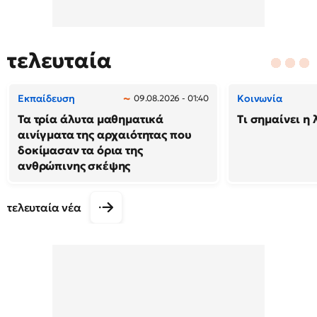
τελευταία
Εκπαίδευση
Κοινωνία
09.08.2026 - 01:40
Τα τρία άλυτα μαθηματικά
Τι σημαίνει η 
αινίγματα της αρχαιότητας που
δοκίμασαν τα όρια της
ανθρώπινης σκέψης
τελευταία νέα