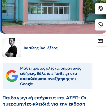
Βασίλης Γκουζέλος
Μάθε πρώτος όλες τις σημαντικές
ειδήσεις. Βάλε το alfavita.gr στα
αποτελέσματα αναζήτησης της
Google
Παιδαγωγική επάρκεια και ΑΣΕΠ: Οι
ημερομηνίες-κλειδιά για την έκδοση