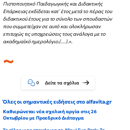
Πιστοποιητικό Παιδαγωγικής και Διδακτικής
Επάρκειας εκδίδεται κατ΄ έτος μετά το πέρας του
διδακτικού έτους για το σύνολο των σπουδαστών
που συμμετείχαν σε αυτό και ολοκλήρωσαν
επιτυχώς τις υποχρεώσεις τους ανάλογα με το
ακαδημαϊκό ημερολόγιο.(…).».
Δείτε τα σχόλια
0
Όλες οι σημαντικές ειδήσεις στο alfavita.gr
Καθιερώνεται νέα σχολική αργία στις 26
Οκτωβρίου με Προεδρικό Διάταγμα