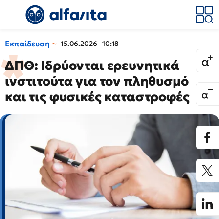
Εκπαίδευση
15.06.2026 - 10:18
ΔΠΘ: Ιδρύονται ερευνητικά
ινστιτούτα για τον πληθυσμό
και τις φυσικές καταστροφές