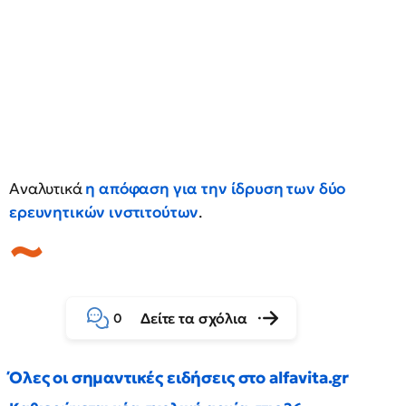
Αναλυτικά
η απόφαση για την ίδρυση των δύο
ερευνητικών ινστιτούτων
.
Δείτε τα σχόλια
0
Όλες οι σημαντικές ειδήσεις στο alfavita.gr