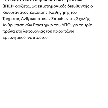
(ΙΠΕ)»
ορίζεται ως
επιστημονικός διευθυντής
ο
Κωνσταντίνος Ζαφείρης, Καθηγητής του
Τμήματος Ανθρωπιστικών Σπουδών της Σχολής
Ανθρωπιστικών Επιστημών του ΔΠΘ, για τα τρία
πρώτα έτη λειτουργίας του παραπάνω
Ερευνητικού Ινστιτούτου.