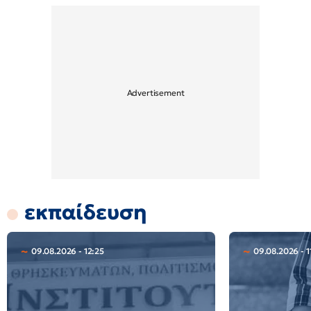
εκπαίδευση
09.08.2026 - 12:25
09.08.2026 - 1