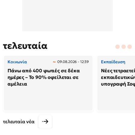
τελευταία
Κοινωνία
Εκπαίδευση
09.08.2026 - 12:39
Πάνω από 400 φωτιές σε δέκα
Νέες τετραετε
ημέρες – Το 90% οφείλεται σε
εκπαιδευτικών
αμέλεια
υπογραφή Σο
τελευταία νέα