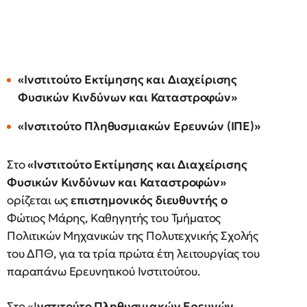
«Ινστιτούτο Εκτίμησης και Διαχείρισης
Φυσικών Κινδύνων και Καταστροφών»
«Ινστιτούτο Πληθυσμιακών Ερευνών (ΙΠΕ)»
Στο
«Ινστιτούτο Εκτίμησης και Διαχείρισης
Φυσικών Κινδύνων και Καταστροφών»
ορίζεται ως
επιστημονικός διευθυντής ο
Φώτιος Μάρης, Καθηγητής του Τμήματος
Πολιτικών Μηχανικών της Πολυτεχνικής Σχολής
του ΔΠΘ, για τα τρία πρώτα έτη λειτουργίας του
παραπάνω Ερευνητικού Ινστιτούτου.
Στο «Ι
νστιτούτο Πληθυσμιακών Ερευνών