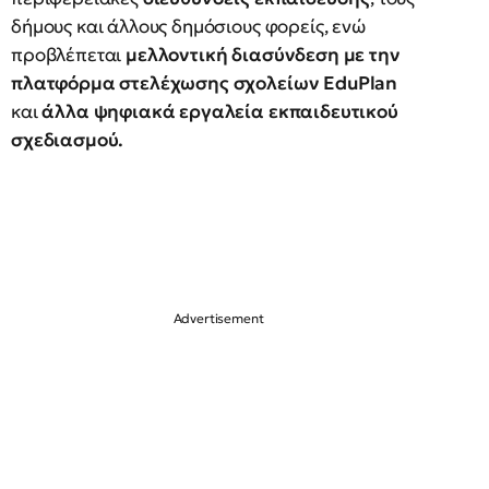
δήμους και άλλους δημόσιους φορείς, ενώ
προβλέπεται
μελλοντική διασύνδεση με την
πλατφόρμα στελέχωσης σχολείων EduPlan
και
άλλα ψηφιακά εργαλεία εκπαιδευτικού
σχεδιασμού.