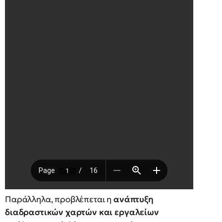
Παράλληλα, προβλέπεται η
ανάπτυξη
διαδραστικών χαρτών και εργαλείων