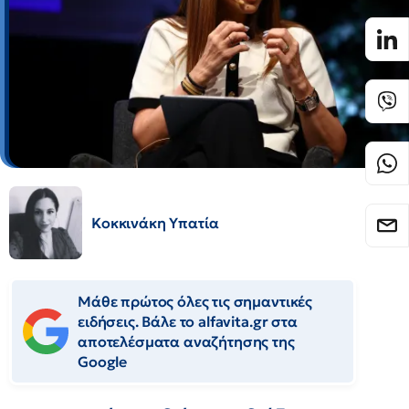
Κοκκινάκη Υπατία
Μάθε πρώτος όλες τις σημαντικές
ειδήσεις. Βάλε το alfavita.gr στα
αποτελέσματα αναζήτησης της
Google