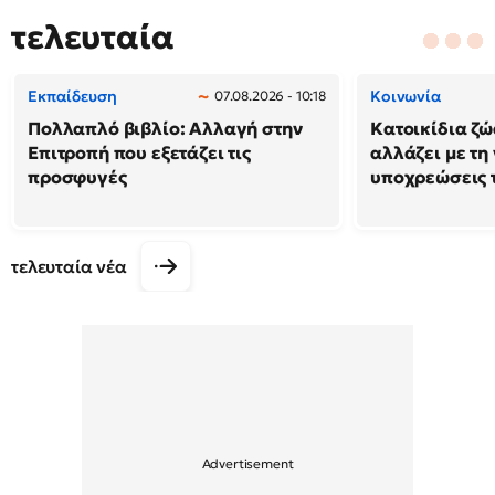
τελευταία
Εκπαίδευση
Κοινωνία
07.08.2026 - 10:18
Πολλαπλό βιβλίο: Αλλαγή στην
Κατοικίδια ζώ
Επιτροπή που εξετάζει τις
αλλάζει με τη
προσφυγές
υποχρεώσεις 
τελευταία νέα