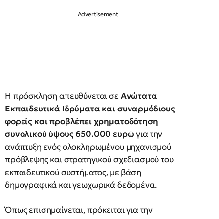
Η πρόσκληση απευθύνεται σε
Ανώτατα
Εκπαιδευτικά Ιδρύματα και συναρμόδιους
φορείς και προβλέπει χρηματοδότηση
συνολικού ύψους 650.000 ευρώ
για την
ανάπτυξη ενός ολοκληρωμένου μηχανισμού
πρόβλεψης και στρατηγικού σχεδιασμού του
εκπαιδευτικού συστήματος, με βάση
δημογραφικά και γεωχωρικά δεδομένα.
Όπως επισημαίνεται, πρόκειται για την