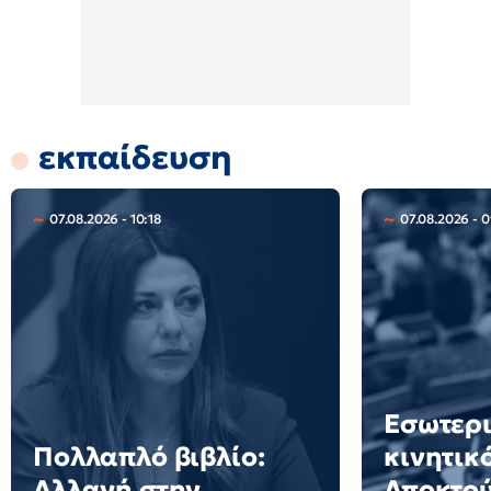
εκπαίδευση
07.08.2026 - 10:18
07.08.2026 - 
Εσωτερ
Πολλαπλό βιβλίο:
κινητικ
Αλλαγή στην
Αποκτού