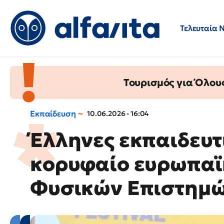
Τελευταία 
Προσλήψεις
Ερωτήσεις 
Τουρισμός για Όλου
Εκπαίδευση
10.06.2026 - 16:04
Έλληνες εκπαιδευτ
κορυφαίο ευρωπαϊ
Φυσικών Επιστημ