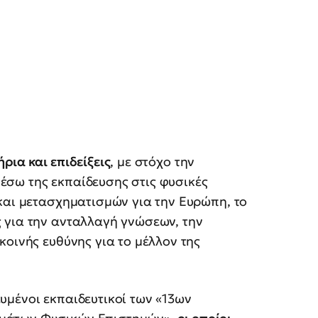
ρια και επιδείξεις
, με στόχο την
σω της εκπαίδευσης στις φυσικές
αι μετασχηματισμών για την Ευρώπη, το
 για την ανταλλαγή γνώσεων, την
κοινής ευθύνης για το μέλλον της
υμένοι εκπαιδευτικοί των «13ων