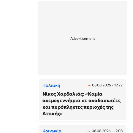
Πολιτική
08.08.2026 - 12:22
Νίκος Χαρδαλιάς: «Καμία
ανεμογεννήτρια σε αναδασωτέες
και πυρόπληκτες περιοχές της
Αττικής»
Κοινωνία
08.08.2026 - 12:08