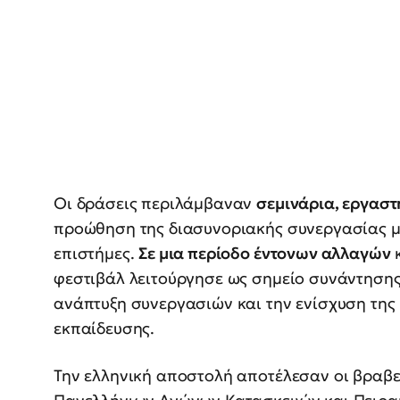
Οι δράσεις περιλάμβαναν
σεμινάρια, εργαστή
προώθηση της διασυνοριακής συνεργασίας μέ
επιστήμες.
Σε μια περίοδο έντονων αλλαγών
κ
φεστιβάλ λειτούργησε ως σημείο συνάντησης
ανάπτυξη συνεργασιών και την ενίσχυση της 
εκπαίδευσης.
Την ελληνική αποστολή αποτέλεσαν οι βραβε