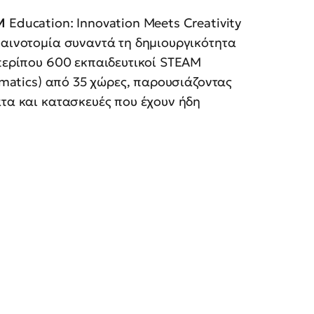
M
Education: Innovation Meets Creativity
καινοτομία συναντά τη δημιουργικότητα
 περίπου 600 εκπαιδευτικοί STEAM
hematics) από 35 χώρες, παρουσιάζοντας
ατα και κατασκευές που έχουν ήδη