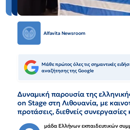
Alfavita Newsroom
Μάθε πρώτος όλες τις σημαντικές ειδήσε
αναζήτησης της Google
Δυναμική παρουσία της ελληνική
on Stage στη Λιθουανία, με καινο
προτάσεις, διεθνείς συνεργασίες 
μάδα Ελλήνων εκπαιδευτικών συμ