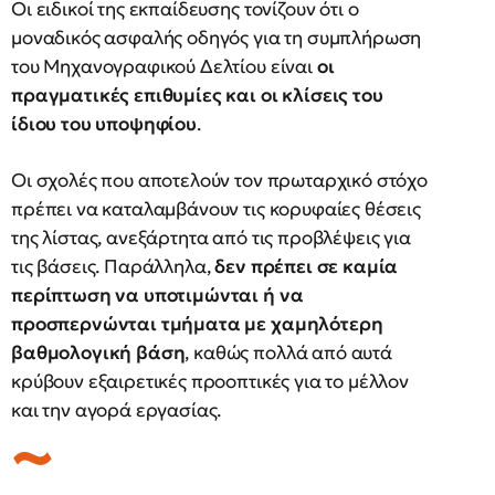
Oι ειδικοί της εκπαίδευσης τονίζουν ότι ο
μοναδικός ασφαλής οδηγός για τη συμπλήρωση
του Μηχανογραφικού Δελτίου είναι
οι
πραγματικές επιθυμίες και οι κλίσεις του
ίδιου του υποψηφίου
.
Οι σχολές που αποτελούν τον πρωταρχικό στόχο
πρέπει να καταλαμβάνουν τις κορυφαίες θέσεις
της λίστας, ανεξάρτητα από τις προβλέψεις για
τις βάσεις. Παράλληλα,
δεν πρέπει σε καμία
περίπτωση να υποτιμώνται ή να
προσπερνώνται τμήματα με χαμηλότερη
βαθμολογική βάση
, καθώς πολλά από αυτά
κρύβουν εξαιρετικές προοπτικές για το μέλλον
και την αγορά εργασίας.