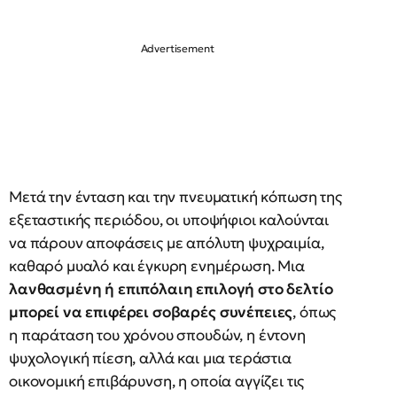
Μετά την ένταση και την πνευματική κόπωση της
εξεταστικής περιόδου, οι υποψήφιοι καλούνται
να πάρουν αποφάσεις με απόλυτη ψυχραιμία,
καθαρό μυαλό και έγκυρη ενημέρωση. Μια
λανθασμένη ή επιπόλαιη επιλογή στο δελτίο
μπορεί να επιφέρει σοβαρές συνέπειες
, όπως
η παράταση του χρόνου σπουδών, η έντονη
ψυχολογική πίεση, αλλά και μια τεράστια
οικονομική επιβάρυνση, η οποία αγγίζει τις