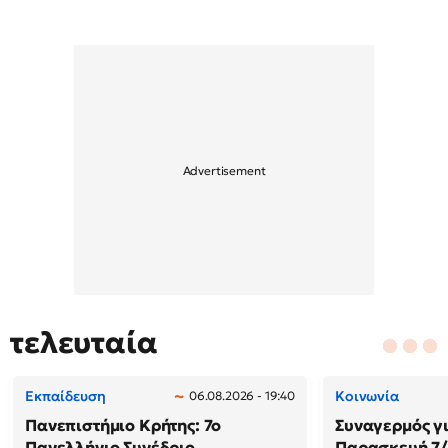
τελευταία
Εκπαίδευση
Κοινωνία
06.08.2026 - 19:40
Πανεπιστήμιο Κρήτης: 7ο
Συναγερμός γι
Πανελλήνιο Συνέδριο
Παρασκευή 7/8