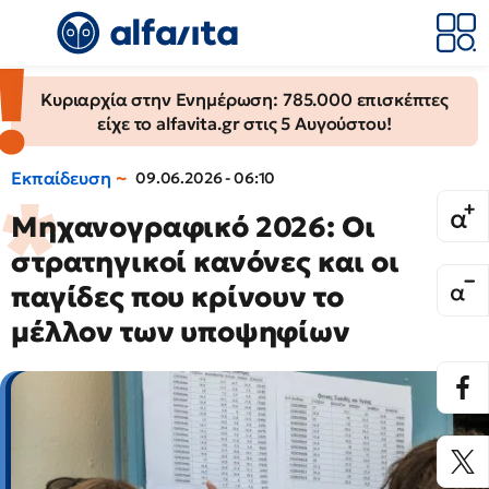
Κυριαρχία στην Ενημέρωση: 785.000 επισκέπτες
είχε το alfavita.gr στις 5 Αυγούστου!
Εκπαίδευση
09.06.2026 - 06:10
Μηχανογραφικό 2026: Οι
στρατηγικοί κανόνες και οι
παγίδες που κρίνουν το
μέλλον των υποψηφίων