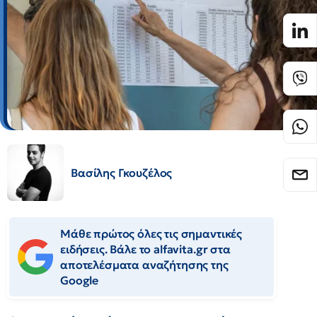
Βασίλης Γκουζέλος
Μάθε πρώτος όλες τις σημαντικές
ειδήσεις. Βάλε το alfavita.gr στα
αποτελέσματα αναζήτησης της
Google