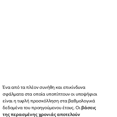
Ένα από τα πλέον συνήθη και επικίνδυνα
σφάλματα στα οποία υποπίπτουν οι υποψήφιοι
είναι η τυφλή προσκόλληση στα βαθμολογικά
δεδομένα του προηγούμενου έτους. Οι
βάσεις
της περασμένης χρονιάς αποτελούν