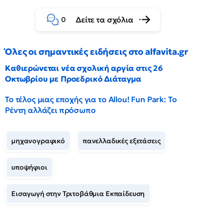
Δείτε τα σχόλια
0
Όλες οι σημαντικές ειδήσεις στο alfavita.gr
Καθιερώνεται νέα σχολική αργία στις 26
Οκτωβρίου με Προεδρικό Διάταγμα
Το τέλος μιας εποχής για το Allou! Fun Park: Το
Ρέντη αλλάζει πρόσωπο
μηχανογραφικό
πανελλαδικές εξετάσεις
υποψήφιοι
Εισαγωγή στην Τριτοβάθμια Εκπαίδευση