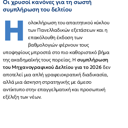
Οι χρυσοί κανόνες για τη σωστή
συμπλήρωση του δελτίου
Η
ολοκλήρωση του απαιτητικού κύκλου
των Πανελλαδικών εξετάσεων και η
επακόλουθη έκδοση των
βαθμολογιών φέρνουν τους
υποψηφίους μπροστά στο πιο καθοριστικό βήμα
της ακαδημαϊκής τους πορείας. Η
συμπλήρωση
του Μηχανογραφικού Δελτίου για το 2026
δεν
αποτελεί μια απλή γραφειοκρατική διαδικασία,
αλλά μια άσκηση στρατηγικής με άμεσο
αντίκτυπο στην επαγγελματική και προσωπική
εξέλιξη των νέων.