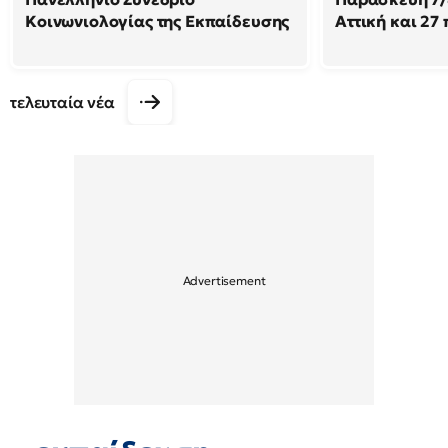
Κοινωνιολογίας της Εκπαίδευσης
Αττική και 27
τελευταία νέα