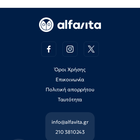
Όροι Χρήσης
Επικοινωνία
Πολιτική απορρήτου
Ταυτότητα
info@alfavita.gr
210 3810243