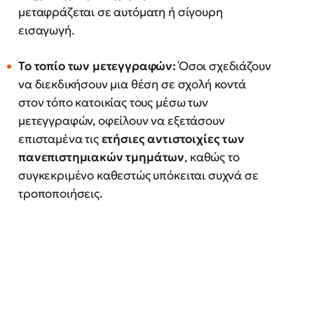
μεταφράζεται σε αυτόματη ή σίγουρη
εισαγωγή.
Το τοπίο των μετεγγραφών:
Όσοι σχεδιάζουν
να διεκδικήσουν μια θέση σε σχολή κοντά
στον τόπο κατοικίας τους μέσω των
μετεγγραφών, οφείλουν να εξετάσουν
επισταμένα τις
ετήσιες αντιστοιχίες των
πανεπιστημιακών τμημάτων
, καθώς το
συγκεκριμένο καθεστώς υπόκειται συχνά σε
τροποποιήσεις.