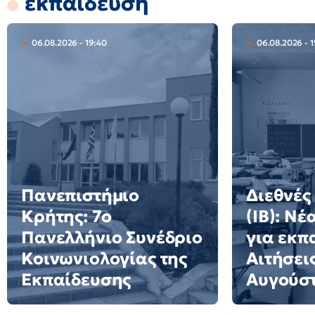
εκπαίδευση
06.08.2026 - 19:40
06.08.2026 - 1
Πανεπιστήμιο
Διεθνές
Κρήτης: 7ο
(IB): Ν
Πανελλήνιο Συνέδριο
για εκπ
Κοινωνιολογίας της
Αιτήσει
Εκπαίδευσης
Αυγούσ