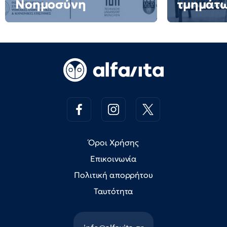
Νοημοσύνη
τμημάτ
Όροι Χρήσης
Επικοινωνία
Πολιτική απορρήτου
Ταυτότητα