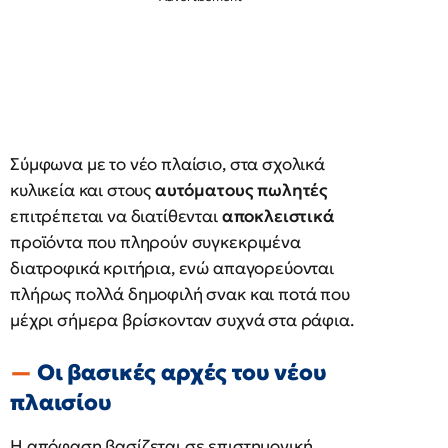
Σύμφωνα με το νέο πλαίσιο, στα σχολικά
κυλικεία και στους
αυτόματους πωλητές
επιτρέπεται να διατίθενται
αποκλειστικά
προϊόντα που πληρούν συγκεκριμένα
διατροφικά κριτήρια, ενώ απαγορεύονται
πλήρως πολλά δημοφιλή σνακ και ποτά που
μέχρι σήμερα βρίσκονταν συχνά στα ράφια.
Οι βασικές αρχές του νέου
πλαισίου
Η απόφαση βασίζεται σε επιστημονική