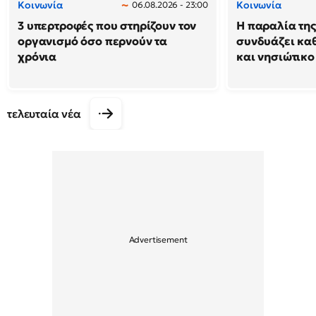
Κοινωνία
Κοινωνία
06.08.2026 - 23:00
3 υπερτροφές που στηρίζουν τον
Η παραλία της
οργανισμό όσο περνούν τα
συνδυάζει κα
χρόνια
και νησιώτικο
τελευταία νέα