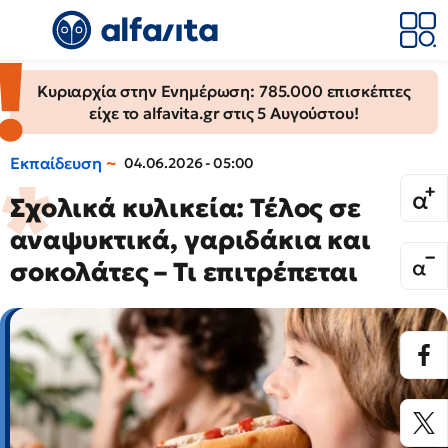
Κυριαρχία στην Ενημέρωση: 785.000 επισκέπτες
είχε το alfavita.gr στις 5 Αυγούστου!
Εκπαίδευση
04.06.2026 - 05:00
Σχολικά κυλικεία: Τέλος σε
αναψυκτικά, γαριδάκια και
σοκολάτες – Τι επιτρέπεται