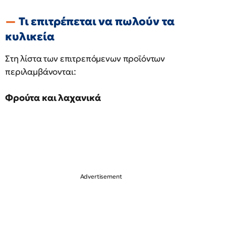
Τι επιτρέπεται να πωλούν τα
κυλικεία
Στη λίστα των επιτρεπόμενων προϊόντων
περιλαμβάνονται:
Φρούτα και λαχανικά