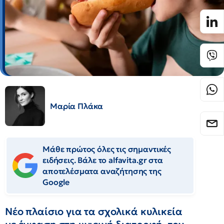
Μαρία Πλάκα
Μάθε πρώτος όλες τις σημαντικές
ειδήσεις. Βάλε το alfavita.gr στα
αποτελέσματα αναζήτησης της
Google
Νέο πλαίσιο για τα σχολικά κυλικεία