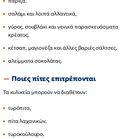
πάριζα,
σαλάμι και λοιπά αλλαντικά,
γύρος, σουβλάκι και γενικά παρασκευάσματα
κρέατος,
κέτσαπ, μαγιονέζα και άλλες βαριές σάλτσες,
αλείμματα σοκολάτας.
Ποιες πίτες επιτρέπονται
Τα κυλικεία μπορούν να διαθέτουν:
τυρόπιτα,
πίτα λαχανικών,
τυροκούλουρο,