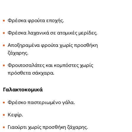
Φρέσκα φρούτα εποχής.
Φρέσκα λαχανικά σε ατομικές μερίδες.
Αποξηραμένα φρούτα χωρίς προσθήκη
ζάχαρης.
Φρουτοσαλάτες και κομπόστες χωρίς
πρόσθετα σάκχαρα.
Γαλακτοκομικά
Φρέσκο παστεριωμένο γάλα.
Κεφίρ.
Γιαούρτι χωρίς προσθήκη ζάχαρης.