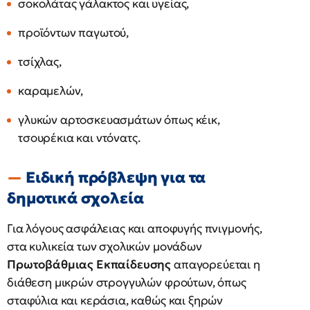
σοκολάτας γάλακτος και υγείας,
προϊόντων παγωτού,
τσίχλας,
καραμελών,
γλυκών αρτοσκευασμάτων όπως κέικ,
τσουρέκια και ντόνατς.
Ειδική πρόβλεψη για τα
δημοτικά σχολεία
Για λόγους ασφάλειας και αποφυγής πνιγμονής,
στα κυλικεία των σχολικών μονάδων
Πρωτοβάθμιας Εκπαίδευσης
απαγορεύεται η
διάθεση μικρών στρογγυλών φρούτων, όπως
σταφύλια και κεράσια, καθώς και ξηρών