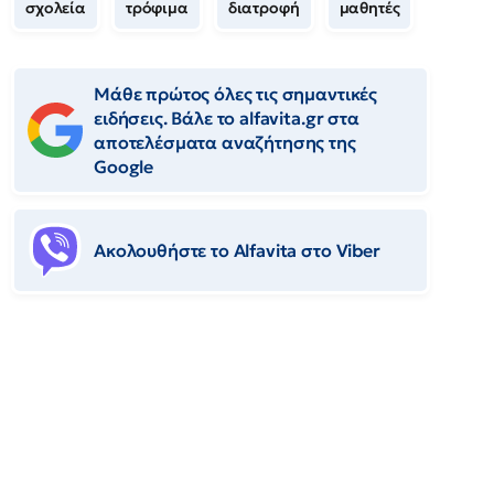
σχολεία
τρόφιμα
διατροφή
μαθητές
Μάθε πρώτος όλες τις σημαντικές
ειδήσεις. Βάλε το alfavita.gr στα
αποτελέσματα αναζήτησης της
Google
Ακολουθήστε το Αlfavita στο Viber