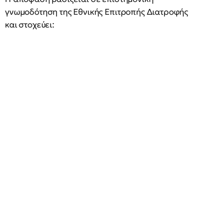
γνωμοδότηση της Εθνικής Επιτροπής Διατροφής
και στοχεύει: