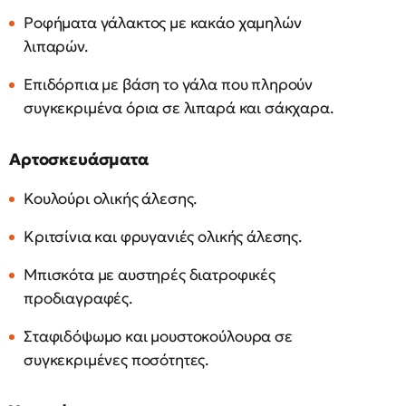
Ροφήματα γάλακτος με κακάο χαμηλών
λιπαρών.
Επιδόρπια με βάση το γάλα που πληρούν
συγκεκριμένα όρια σε λιπαρά και σάκχαρα.
Αρτοσκευάσματα
Κουλούρι ολικής άλεσης.
Κριτσίνια και φρυγανιές ολικής άλεσης.
Μπισκότα με αυστηρές διατροφικές
προδιαγραφές.
Σταφιδόψωμο και μουστοκούλουρα σε
συγκεκριμένες ποσότητες.