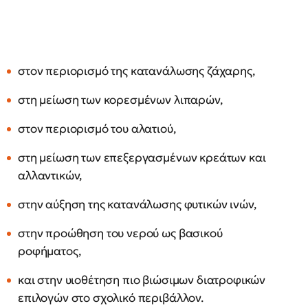
στον περιορισμό της κατανάλωσης ζάχαρης,
στη μείωση των κορεσμένων λιπαρών,
στον περιορισμό του αλατιού,
στη μείωση των επεξεργασμένων κρεάτων και
αλλαντικών,
στην αύξηση της κατανάλωσης φυτικών ινών,
στην προώθηση του νερού ως βασικού
ροφήματος,
και στην υιοθέτηση πιο βιώσιμων διατροφικών
επιλογών στο σχολικό περιβάλλον.