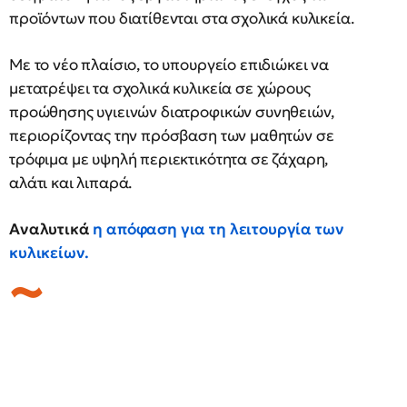
προϊόντων που διατίθενται στα σχολικά κυλικεία.
Με το νέο πλαίσιο, το υπουργείο επιδιώκει να
μετατρέψει τα σχολικά κυλικεία σε χώρους
προώθησης υγιεινών διατροφικών συνηθειών,
περιορίζοντας την πρόσβαση των μαθητών σε
τρόφιμα με υψηλή περιεκτικότητα σε ζάχαρη,
αλάτι και λιπαρά.
Αναλυτικά
η απόφαση για τη λειτουργία των
κυλικείων.