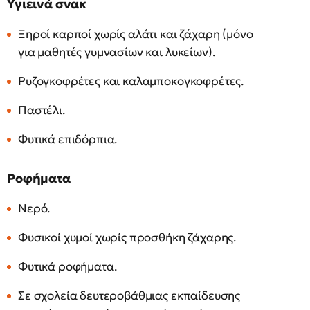
Υγιεινά σνακ
Ξηροί καρποί χωρίς αλάτι και ζάχαρη (μόνο
για μαθητές γυμνασίων και λυκείων).
Ρυζογκοφρέτες και καλαμποκογκοφρέτες.
Παστέλι.
Φυτικά επιδόρπια.
Ροφήματα
Νερό.
Φυσικοί χυμοί χωρίς προσθήκη ζάχαρης.
Φυτικά ροφήματα.
Σε σχολεία δευτεροβάθμιας εκπαίδευσης