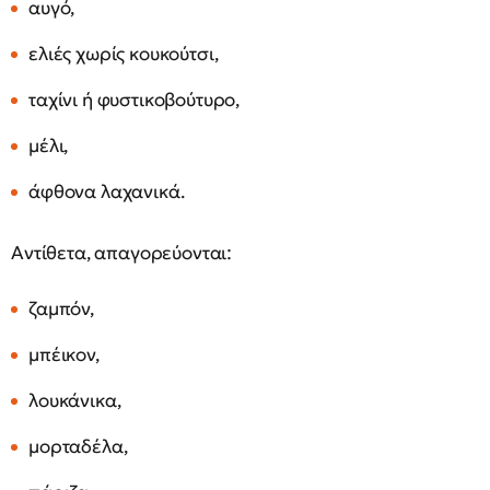
αυγό,
ελιές χωρίς κουκούτσι,
ταχίνι ή φυστικοβούτυρο,
μέλι,
άφθονα λαχανικά.
Αντίθετα, απαγορεύονται:
ζαμπόν,
μπέικον,
λουκάνικα,
μορταδέλα,