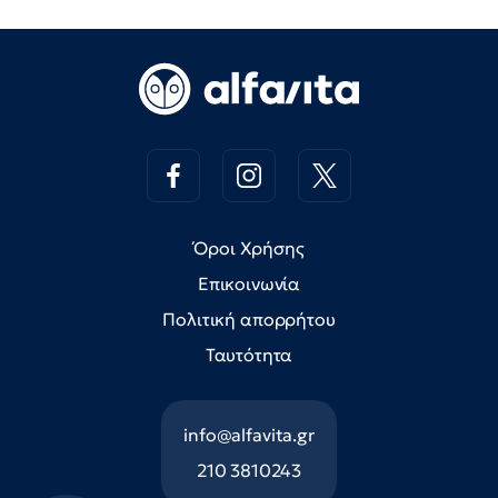
Όροι Χρήσης
Επικοινωνία
Πολιτική απορρήτου
Ταυτότητα
info@alfavita.gr
210 3810243