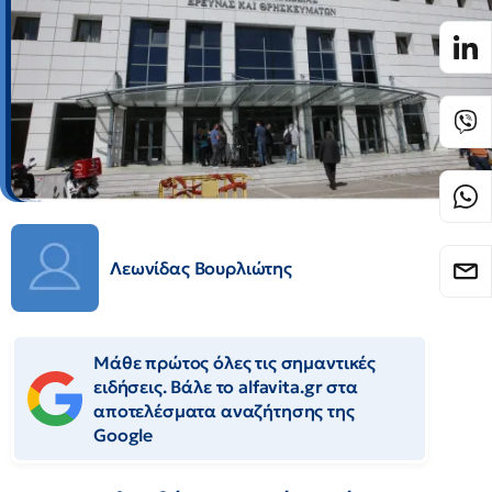
Λεωνίδας Βουρλιώτης
Μάθε πρώτος όλες τις σημαντικές
ειδήσεις. Βάλε το alfavita.gr στα
αποτελέσματα αναζήτησης της
Google