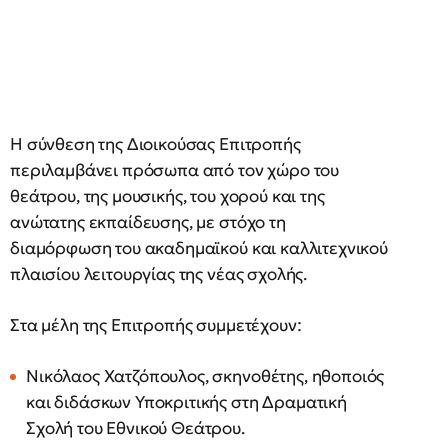
Η σύνθεση της Διοικούσας Επιτροπής
περιλαμβάνει πρόσωπα από τον χώρο του
θεάτρου, της μουσικής, του χορού και της
ανώτατης εκπαίδευσης, με στόχο τη
διαμόρφωση του ακαδημαϊκού και καλλιτεχνικού
πλαισίου λειτουργίας της νέας σχολής.
Στα μέλη της Επιτροπής συμμετέχουν:
Νικόλαος Χατζόπουλος, σκηνοθέτης, ηθοποιός
και διδάσκων Υποκριτικής στη Δραματική
Σχολή του Εθνικού Θεάτρου.