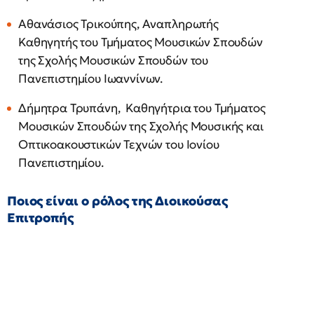
Αθανάσιος Τρικούπης, Αναπληρωτής
Καθηγητής του Τμήματος Μουσικών Σπουδών
της Σχολής Μουσικών Σπουδών του
Πανεπιστημίου Ιωαννίνων.
Δήμητρα Τρυπάνη, Καθηγήτρια του Τμήματος
Μουσικών Σπουδών της Σχολής Μουσικής και
Οπτικοακουστικών Τεχνών του Ιονίου
Πανεπιστημίου.
Ποιος είναι ο ρόλος της Διοικούσας
Επιτροπής