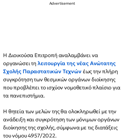
Η Διοικούσα Επιτροπή αναλαμβάνει να
οργανώσει τη
λειτουργία της νέας Ανώτατης
Σχολής Παραστατικών Τεχνών
έως την πλήρη
συγκρότηση των θεσμικών οργάνων διοίκησης
που προβλέπει το ισχύον νομοθετικό πλαίσιο για
τα πανεπιστήμια.
Η θητεία των μελών της θα ολοκληρωθεί με την
ανάδειξη και συγκρότηση των μόνιμων οργάνων
διοίκησης της σχολής, σύμφωνα με τις διατάξεις
του νόμου 4957/2022.