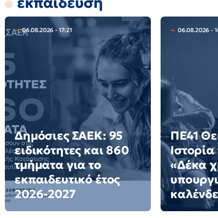
εκπαίδευση
06.08.2026 - 17:21
06.08.2026 - 1
Δημόσιες ΣΑΕΚ: 95
ΠΕ41 Θε
ειδικότητες και 860
Ιστορία 
τμήματα για το
«Δέκα χ
εκπαιδευτικό έτος
υπουργι
2026-2027
καλένδε