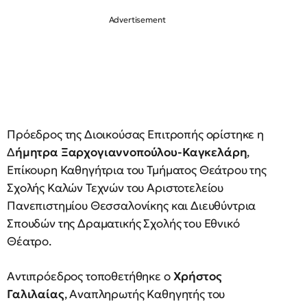
Πρόεδρος της Διοικούσας Επιτροπής ορίστηκε η
Δ
ήμητρα Ξαρχογιαννοπούλου-Καγκελάρη
,
Επίκουρη Καθηγήτρια του Τμήματος Θεάτρου της
Σχολής Καλών Τεχνών του Αριστοτελείου
Πανεπιστημίου Θεσσαλονίκης και Διευθύντρια
Σπουδών της Δραματικής Σχολής του Εθνικό
Θέατρο.
Αντιπρόεδρος τοποθετήθηκε ο
Χρήστος
Γαλιλαίας
, Αναπληρωτής Καθηγητής του