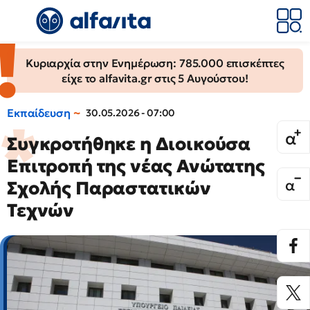
Κυριαρχία στην Ενημέρωση: 785.000 επισκέπτες
είχε το alfavita.gr στις 5 Αυγούστου!
Εκπαίδευση
30.05.2026 - 07:00
Συγκροτήθηκε η Διοικούσα
Επιτροπή της νέας Ανώτατης
Σχολής Παραστατικών
Τεχνών