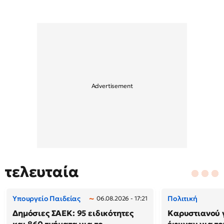
τελευταία
Υπουργείο Παιδείας
Πολιτική
06.08.2026 - 17:21
Δημόσιες ΣΑΕΚ: 95 ειδικότητες
Καρυστιανού 