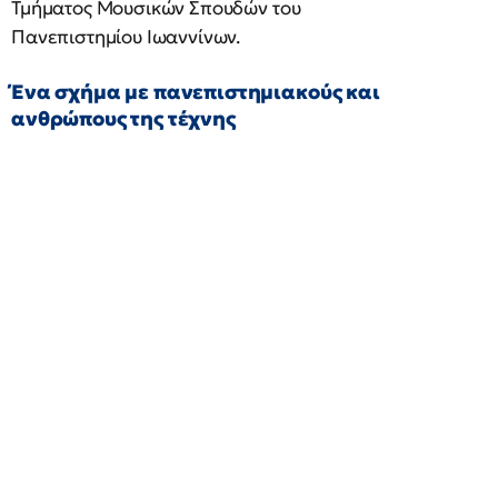
Τμήματος Μουσικών Σπουδών του
Πανεπιστημίου Ιωαννίνων.
Ένα σχήμα με πανεπιστημιακούς και
ανθρώπους της τέχνης