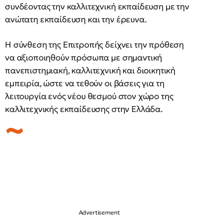
συνδέοντας την καλλιτεχνική εκπαίδευση με την
ανώτατη εκπαίδευση και την έρευνα.
Η σύνθεση της Επιτροπής δείχνει την πρόθεση
να αξιοποιηθούν πρόσωπα με σημαντική
πανεπιστημιακή, καλλιτεχνική και διοικητική
εμπειρία, ώστε να τεθούν οι βάσεις για τη
λειτουργία ενός νέου θεσμού στον χώρο της
καλλιτεχνικής εκπαίδευσης στην Ελλάδα.