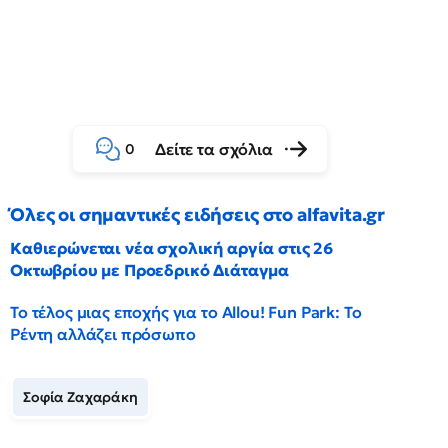
Δείτε τα σχόλια
0
Όλες οι σημαντικές ειδήσεις στο alfavita.gr
Καθιερώνεται νέα σχολική αργία στις 26
Οκτωβρίου με Προεδρικό Διάταγμα
Το τέλος μιας εποχής για το Allou! Fun Park: Το
Ρέντη αλλάζει πρόσωπο
Σοφία Ζαχαράκη