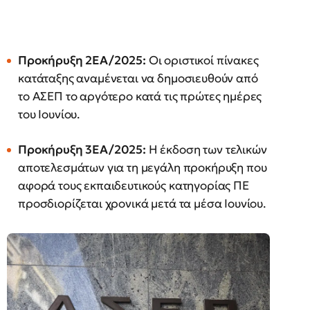
Προκήρυξη 2ΕΑ/2025:
Οι οριστικοί πίνακες
κατάταξης αναμένεται να δημοσιευθούν από
το ΑΣΕΠ το αργότερο κατά τις πρώτες ημέρες
του Ιουνίου.
Προκήρυξη 3ΕΑ/2025:
Η έκδοση των τελικών
αποτελεσμάτων για τη μεγάλη προκήρυξη που
αφορά τους εκπαιδευτικούς κατηγορίας ΠΕ
προσδιορίζεται χρονικά μετά τα μέσα Ιουνίου.