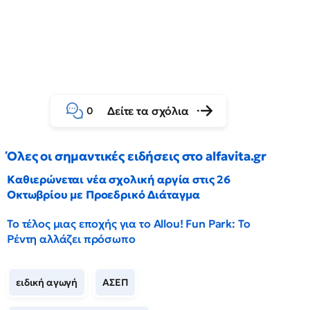
Δείτε τα σχόλια
0
Όλες οι σημαντικές ειδήσεις στο alfavita.gr
Καθιερώνεται νέα σχολική αργία στις 26
Οκτωβρίου με Προεδρικό Διάταγμα
Το τέλος μιας εποχής για το Allou! Fun Park: Το
Ρέντη αλλάζει πρόσωπο
ειδική αγωγή
ΑΣΕΠ