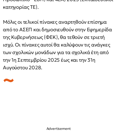
κατηγορίας ΤΕ).
Μόλις οι τελικοί πίνακες αναρτηθούν επίσημα
από το ΑΣΕΠ και δημοσιευθούν στην Εφημερίδα
της Κυβερνήσεως (ΦΕΚ), θα τεθούν σε τριετή
ισχύ. Οι πίνακες αυτοί θα καλύψουν τις ανάγκες
των σχολικών μονάδων για τα σχολικά έτη από
την 1η Σεπτεμβρίου 2025 έως και την 31η
Αυγούστου 2028.