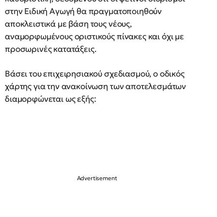
στην Ειδική Αγωγή θα πραγματοποιηθούν
αποκλειστικά με βάση τους νέους,
αναμορφωμένους οριστικούς πίνακες και όχι με
προσωρινές κατατάξεις.
Βάσει του επιχειρησιακού σχεδιασμού, ο οδικός
χάρτης για την ανακοίνωση των αποτελεσμάτων
διαμορφώνεται ως εξής: