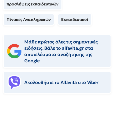
προσλήψεις εκπαιδευτικών
Πίνακες Αναπληρωτών
Εκπαιδευτικοί
Μάθε πρώτος όλες τις σημαντικές
ειδήσεις. Βάλε το alfavita.gr στα
αποτελέσματα αναζήτησης της
Google
Ακολουθήστε το Αlfavita στο Viber