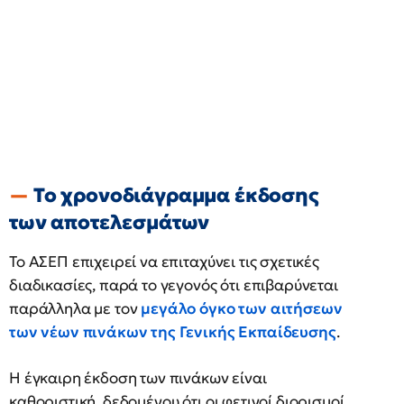
Το χρονοδιάγραμμα έκδοσης
των αποτελεσμάτων
Το ΑΣΕΠ επιχειρεί να επιταχύνει τις σχετικές
διαδικασίες, παρά το γεγονός ότι επιβαρύνεται
παράλληλα με τον
μεγάλο όγκο των αιτήσεων
των νέων πινάκων της Γενικής Εκπαίδευσης
.
Η έγκαιρη έκδοση των πινάκων είναι
καθοριστική, δεδομένου ότι οι φετινοί διορισμοί