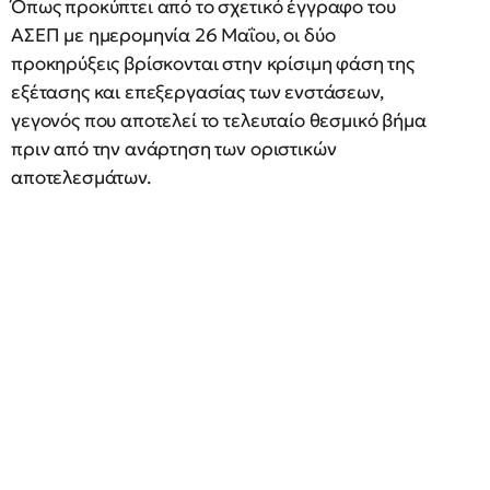
Όπως προκύπτει από το σχετικό έγγραφο του
ΑΣΕΠ με ημερομηνία 26 Μαΐου, οι δύο
προκηρύξεις βρίσκονται στην κρίσιμη φάση της
εξέτασης και επεξεργασίας των ενστάσεων,
γεγονός που αποτελεί το τελευταίο θεσμικό βήμα
πριν από την ανάρτηση των οριστικών
αποτελεσμάτων.