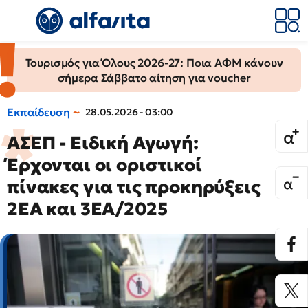
Τουρισμός για Όλους 2026-27: Ποια ΑΦΜ κάνουν
σήμερα Σάββατο αίτηση για voucher
Εκπαίδευση
28.05.2026 - 03:00
ΑΣΕΠ - Ειδική Αγωγή:
Έρχονται οι οριστικοί
πίνακες για τις προκηρύξεις
2ΕΑ και 3ΕΑ/2025