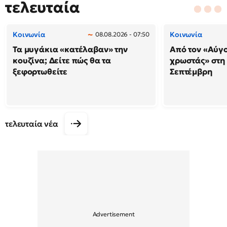
τελευταία
Κοινωνία
Κοινωνία
08.08.2026 - 07:50
Τα μυγάκια «κατέλαβαν» την
Από τον «Αύγ
κουζίνα; Δείτε πώς θα τα
χρωστάς» στη
ξεφορτωθείτε
Σεπτέμβρη
τελευταία νέα