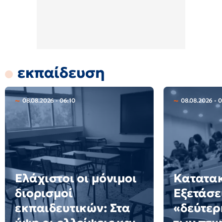
εκπαίδευση
08.08.2026 - 06:10
08.08.2026 - 
Ελάχιστοι οι μόνιμοι
Κατατακ
διορισμοί
Εξετάσε
εκπαιδευτικών: Στα
«δεύτερ