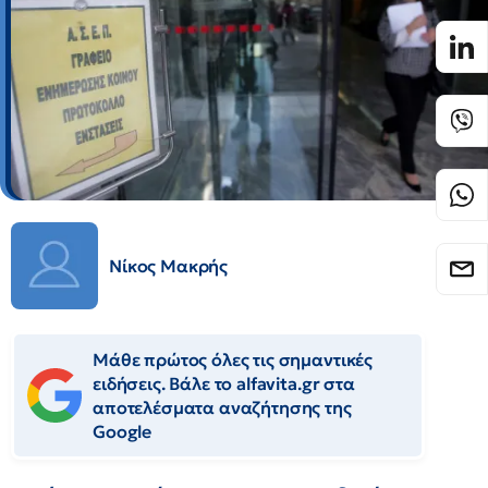
Νίκος Μακρής
Μάθε πρώτος όλες τις σημαντικές
ειδήσεις. Βάλε το alfavita.gr στα
αποτελέσματα αναζήτησης της
Google