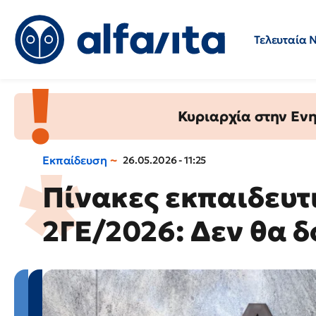
Τελευταία 
Προσλήψεις
Ερωτήσεις 
Κυριαρχία στην Ενημ
Εκπαίδευση
26.05.2026 - 11:25
Πίνακες εκπαιδευτ
2ΓΕ/2026: Δεν θα 