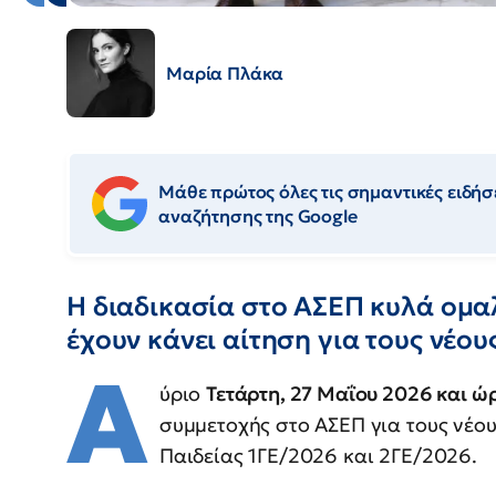
Μαρία Πλάκα
Μάθε πρώτος όλες τις σημαντικές ειδήσε
αναζήτησης της Google
Η διαδικασία στο ΑΣΕΠ κυλά ομαλ
έχουν κάνει αίτηση για τους νέου
Α
ύριο
Τετάρτη, 27 Μαΐου 2026 και ώ
συμμετοχής στο ΑΣΕΠ για τους νέου
Παιδείας 1ΓΕ/2026 και 2ΓΕ/2026.