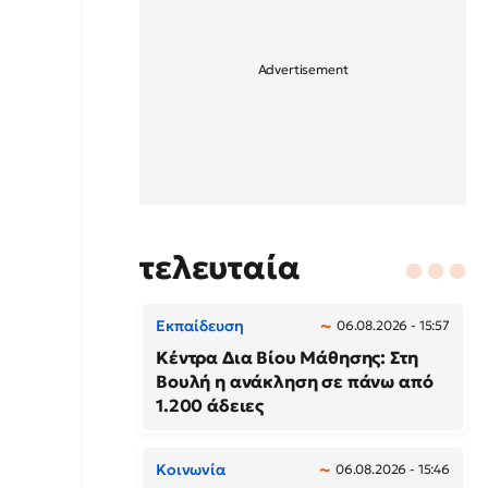
τελευταία
Εκπαίδευση
06.08.2026 - 15:57
Κέντρα Δια Βίου Μάθησης: Στη
Βουλή η ανάκληση σε πάνω από
1.200 άδειες
Κοινωνία
06.08.2026 - 15:46