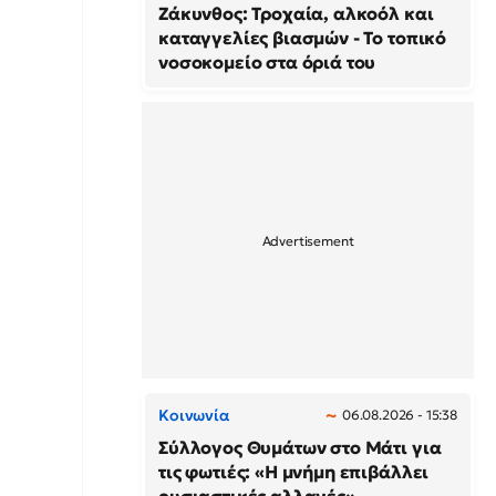
Ζάκυνθος: Τροχαία, αλκοόλ και
καταγγελίες βιασμών - Το τοπικό
νοσοκομείο στα όριά του
Κοινωνία
06.08.2026 - 15:38
Σύλλογος Θυμάτων στο Μάτι για
τις φωτιές: «Η μνήμη επιβάλλει