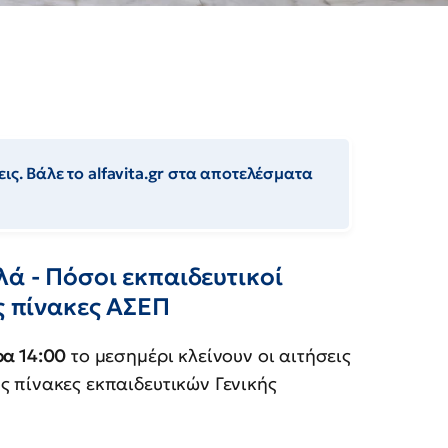
ις. Βάλε το alfavita.gr στα αποτελέσματα
ά - Πόσοι εκπαιδευτικοί
ς πίνακες ΑΣΕΠ
ρα 14:00
το μεσημέρι κλείνουν οι αιτήσεις
ς πίνακες εκπαιδευτικών Γενικής