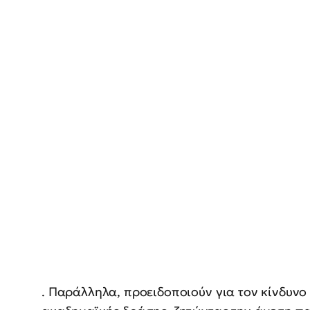
. Παράλληλα, προειδοποιούν για τον κίνδυνο