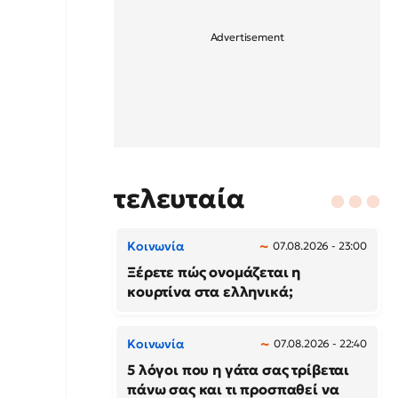
τελευταία
Κοινωνία
07.08.2026 - 23:00
Ξέρετε πώς ονομάζεται η
κουρτίνα στα ελληνικά;
Κοινωνία
07.08.2026 - 22:40
5 λόγοι που η γάτα σας τρίβεται
πάνω σας και τι προσπαθεί να