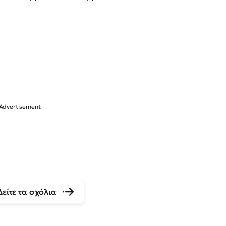
Δείτε τα σχόλια