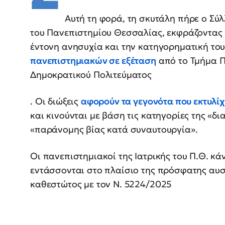
Αυτή τη φορά, τη σκυτάλη πήρε ο Σύ
του Πανεπιστημίου Θεσσαλίας, εκφράζοντας
έντονη ανησυχία και την κατηγορηματική του
πανεπιστημιακών σε εξέταση
από το Τμήμα Π
Δημοκρατικού Πολιτεύματος
. Οι διώξεις
αφορούν τα γεγονότα που εκτυλί
και κινούνται με βάση τις κατηγορίες της «δ
«παράνομης βίας κατά συναυτουργία».
Οι πανεπιστημιακοί της Ιατρικής του Π.Θ. κά
εντάσσονται στο πλαίσιο της πρόσφατης αυ
καθεστώτος με τον Ν. 5224/2025