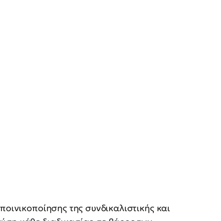
 ποινικοποίησης της συνδικαλιστικής και