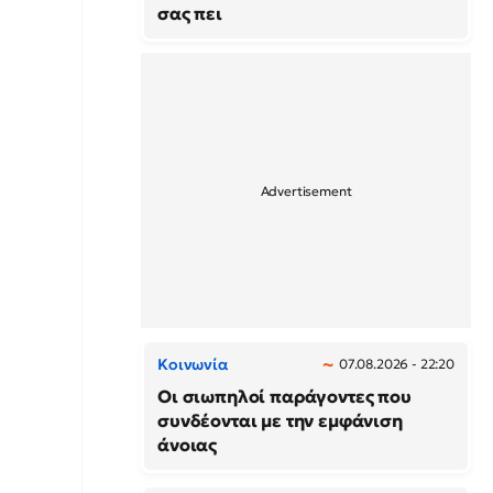
σας πει
Κοινωνία
07.08.2026 - 22:20
Οι σιωπηλοί παράγοντες που
συνδέονται με την εμφάνιση
άνοιας