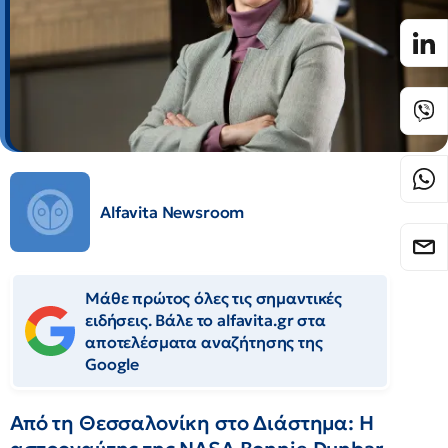
Alfavita Newsroom
Μάθε πρώτος όλες τις σημαντικές
ειδήσεις. Βάλε το alfavita.gr στα
αποτελέσματα αναζήτησης της
Google
Από τη Θεσσαλονίκη στο Διάστημα: Η