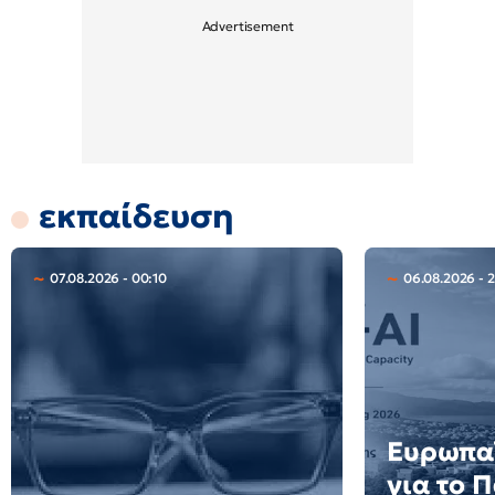
εκπαίδευση
07.08.2026 - 00:10
06.08.2026 - 2
Ευρωπαϊ
για το 