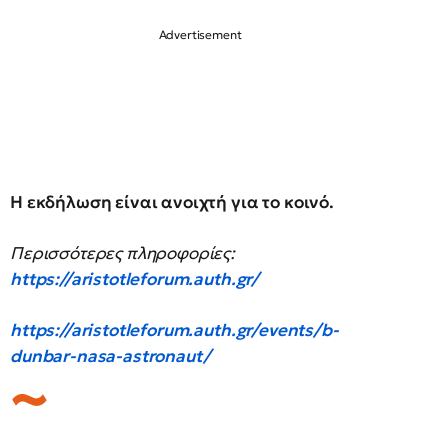
Η εκδήλωση είναι ανοιχτή για το κοινό.
Περισσότερες πληροφορίες:
https://aristotleforum.auth.gr/
https://aristotleforum.auth.gr/events/b-
dunbar-nasa-astronaut/