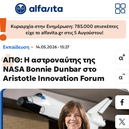
Κυριαρχία στην Ενημέρωση: 785.000 επισκέπτες
είχε το alfavita.gr στις 5 Αυγούστου!
Εκπαίδευση
14.05.2026 - 15:27
ΑΠΘ: Η αστροναύτης της
NASA Bonnie Dunbar στο
Aristotle Innovation Forum