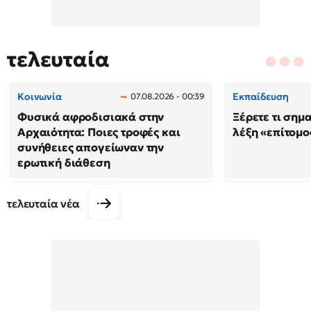
τελευταία
Κοινωνία
Εκπαίδευση
07.08.2026 - 00:39
Φυσικά αφροδισιακά στην
Ξέρετε τι σημ
Αρχαιότητα: Ποιες τροφές και
λέξη «επίτομο
συνήθειες απογείωναν την
ερωτική διάθεση
τελευταία νέα