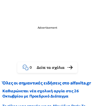
Δείτε τα σχόλια
0
Όλες οι σημαντικές ειδήσεις στο alfavita.gr
Καθιερώνεται νέα σχολική αργία στις 26
Οκτωβρίου με Προεδρικό Διάταγμα