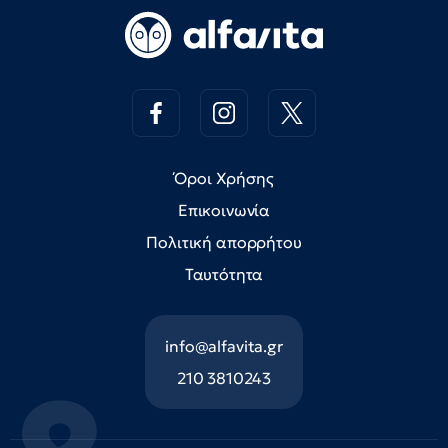
Όροι Χρήσης
Επικοινωνία
Πολιτική απορρήτου
Ταυτότητα
info@alfavita.gr
210 3810243