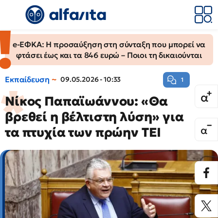
e-ΕΦΚΑ: Η προσαύξηση στη σύνταξη που μπορεί να
φτάσει έως και τα 846 ευρώ – Ποιοι τη δικαιούνται
Εκπαίδευση
09.05.2026 - 10:33
1
Νίκος Παπαϊωάννου: «Θα
βρεθεί η βέλτιστη λύση» για
τα πτυχία των πρώην ΤΕΙ