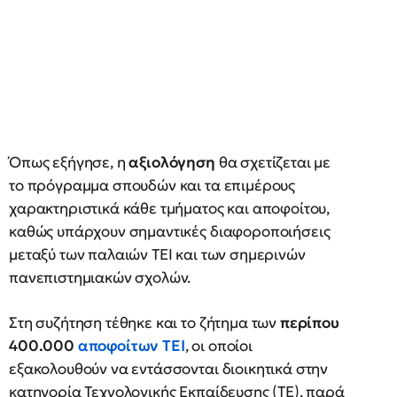
Όπως εξήγησε, η
αξιολόγηση
θα σχετίζεται με
το πρόγραμμα σπουδών και τα επιμέρους
χαρακτηριστικά κάθε τμήματος και αποφοίτου,
καθώς υπάρχουν σημαντικές διαφοροποιήσεις
μεταξύ των παλαιών ΤΕΙ και των σημερινών
πανεπιστημιακών σχολών.
Στη συζήτηση τέθηκε και το ζήτημα των
περίπου
400.000
αποφοίτων ΤΕΙ
, οι οποίοι
εξακολουθούν να εντάσσονται διοικητικά στην
κατηγορία Τεχνολογικής Εκπαίδευσης (ΤΕ), παρά