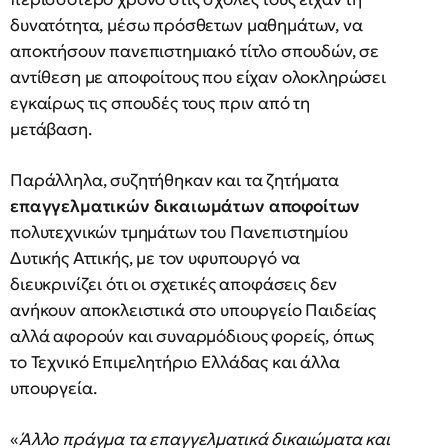
δυνατότητα, μέσω πρόσθετων μαθημάτων, να
αποκτήσουν πανεπιστημιακό τίτλο σπουδών, σε
αντίθεση με αποφοίτους που είχαν ολοκληρώσει
εγκαίρως τις σπουδές τους πριν από τη
μετάβαση.
Παράλληλα, συζητήθηκαν και τα ζητήματα
επαγγελματικών δικαιωμάτων αποφοίτων
πολυτεχνικών τμημάτων του Πανεπιστημίου
Δυτικής Αττικής, με τον υφυπουργό να
διευκρινίζει ότι οι σχετικές αποφάσεις δεν
ανήκουν αποκλειστικά στο υπουργείο Παιδείας
αλλά αφορούν και συναρμόδιους φορείς, όπως
το Τεχνικό Επιμελητήριο Ελλάδας και άλλα
υπουργεία.
«
Άλλο πράγμα τα επαγγελματικά δικαιώματα και