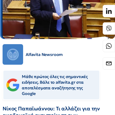
Alfavita Newsroom
Μάθε πρώτος όλες τις σημαντικές
ειδήσεις. Βάλε το alfavita.gr στα
αποτελέσματα αναζήτησης της
Google
Νίκος Παπαϊωάννου: Τι αλλάζει για την