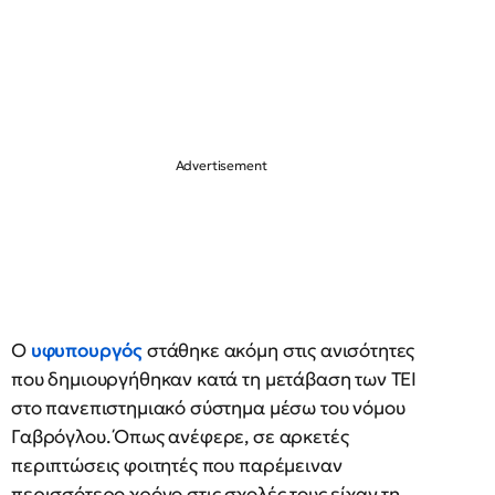
Ο
υφυπουργός
στάθηκε ακόμη στις ανισότητες
που δημιουργήθηκαν κατά τη μετάβαση των ΤΕΙ
στο πανεπιστημιακό σύστημα μέσω του νόμου
Γαβρόγλου. Όπως ανέφερε, σε αρκετές
περιπτώσεις φοιτητές που παρέμειναν
περισσότερο χρόνο στις σχολές τους είχαν τη