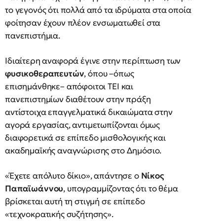
το γεγονός ότι πολλά από τα ιδρύματα στα οποία
φοίτησαν έχουν πλέον ενσωματωθεί στα
πανεπιστήμια.
Ιδιαίτερη αναφορά έγινε στην περίπτωση των
φυσικοθεραπευτών
, όπου –όπως
επισημάνθηκε– απόφοιτοι ΤΕΙ και
πανεπιστημίων διαθέτουν στην πράξη
αντίστοιχα επαγγελματικά δικαιώματα στην
αγορά εργασίας, αντιμετωπίζονται όμως
διαφορετικά σε επίπεδο μισθολογικής και
ακαδημαϊκής αναγνώρισης στο Δημόσιο.
«Έχετε απόλυτο δίκιο», απάντησε ο
Νίκος
Παπαϊωάννου
, υπογραμμίζοντας ότι το θέμα
βρίσκεται αυτή τη στιγμή σε επίπεδο
«τεχνοκρατικής συζήτησης».