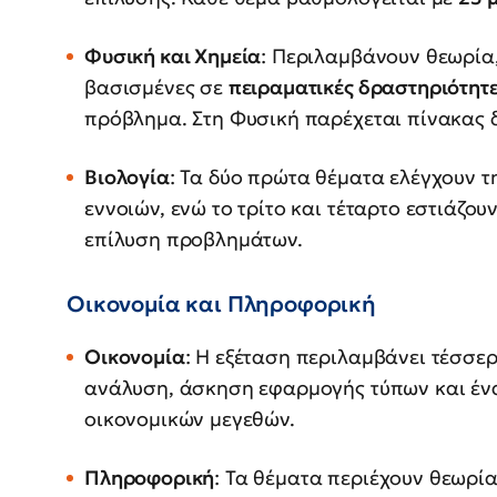
Φυσική και Χημεία
: Περιλαμβάνουν θεωρία,
βασισμένες σε
πειραματικές δραστηριότητ
πρόβλημα. Στη Φυσική παρέχεται πίνακας 
Βιολογία
: Τα δύο πρώτα θέματα ελέγχουν τ
εννοιών, ενώ το τρίτο και τέταρτο εστιάζου
επίλυση προβλημάτων.
Οικονομία και Πληροφορική
Οικονομία
: Η εξέταση περιλαμβάνει τέσσερ
ανάλυση, άσκηση εφαρμογής τύπων και έ
οικονομικών μεγεθών.
Πληροφορική
: Τα θέματα περιέχουν θεωρία