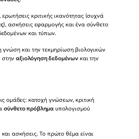
 ερωτήσεις κριτικής ικανότητας (συχνά
ες
), ασκήσεις εφαρμογής και ένα σύνθετο
δεδομένων και τύπων.
η γνώση και την τεκμηρίωση βιολογικών
ν στην
αξιολόγηση δεδομένων
και την
ις ομάδες: κατοχή γνώσεων, κριτική
να
σύνθετο πρόβλημα
υπολογισμού
 και ασκήσεις. Το πρώτο θέμα είναι