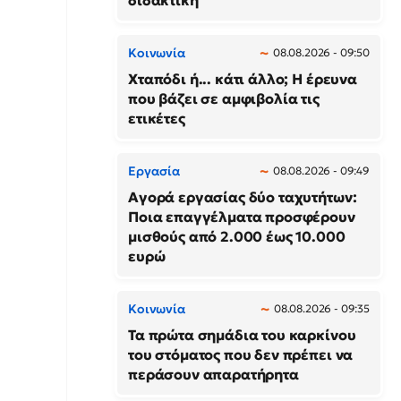
διδακτική
Κοινωνία
08.08.2026 - 09:50
Χταπόδι ή... κάτι άλλο; Η έρευνα
που βάζει σε αμφιβολία τις
ετικέτες
Εργασία
08.08.2026 - 09:49
Αγορά εργασίας δύο ταχυτήτων:
Ποια επαγγέλματα προσφέρουν
μισθούς από 2.000 έως 10.000
ευρώ
Κοινωνία
08.08.2026 - 09:35
Τα πρώτα σημάδια του καρκίνου
του στόματος που δεν πρέπει να
περάσουν απαρατήρητα