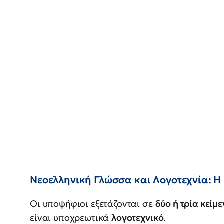
Νεοελληνική Γλώσσα και Λογοτεχνία: Η 
Οι υποψήφιοι εξετάζονται σε
δύο ή τρία κείμ
είναι υποχρεωτικά
λογοτεχνικό
.