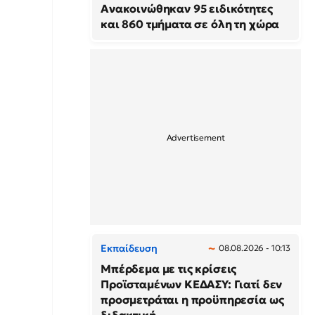
Ανακοινώθηκαν 95 ειδικότητες
και 860 τμήματα σε όλη τη χώρα
Εκπαίδευση
08.08.2026 - 10:13
Μπέρδεμα με τις κρίσεις
Προϊσταμένων ΚΕΔΑΣΥ: Γιατί δεν
προσμετράται η προϋπηρεσία ως