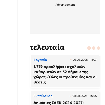
τελευταία
Εργασία
08.08.2026 - 11:07
1.779 προσλήψεις σχολικών
καθαριστών σε 32 Δήμους της
χώρας - Όλες οι προθεσμίες και οι
θέσεις
Εκπαίδευση
08.08.2026 - 10:55
Δημόσιες ΣΑΕΚ 2026-2027: