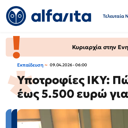
Τελευταία 
Προσλήψεις
Ερωτήσεις 
Κυριαρχία στην Ενημ
Εκπαίδευση
09.04.2026 - 06:00
Υποτροφίες ΙΚΥ: Πώ
έως 5.500 ευρώ για