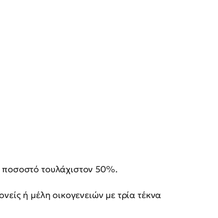
 ποσοστό τουλάχιστον 50%.
νείς ή μέλη οικογενειών με τρία τέκνα