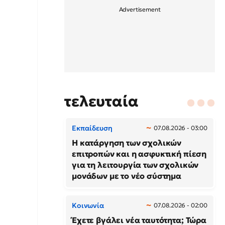
τελευταία
Εκπαίδευση
07.08.2026 - 03:00
Η κατάργηση των σχολικών
επιτροπών και η ασφυκτική πίεση
για τη λειτουργία των σχολικών
μονάδων με το νέο σύστημα
Κοινωνία
07.08.2026 - 02:00
Έχετε βγάλει νέα ταυτότητα; Τώρα