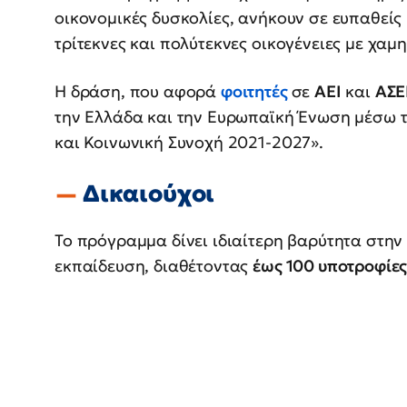
οικονομικές δυσκολίες, ανήκουν σε ευπαθείς
τρίτεκνες και πολύτεκνες οικογένειες με χαμ
Η δράση, που αφορά
φοιτητές
σε
ΑΕΙ
και
ΑΣΕ
την Ελλάδα και την Ευρωπαϊκή Ένωση μέσω 
και Κοινωνική Συνοχή 2021-2027».
Δικαιούχοι
Το πρόγραμμα δίνει ιδιαίτερη βαρύτητα στη
εκπαίδευση, διαθέτοντας
έως 100 υποτροφίε