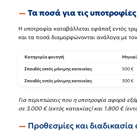
Τα ποσά για τις υποτροφίες
Η υποτροφία καταβάλλεται εφάπαξ εντός τρ
και τα ποσά διαμορφώνονται ανάλογα με το
Κατηγορία φοιτητή
Μηνιαί
Σπουδές εκτός μόνιμης κατοικίας
500 €
Σπουδές εντός μόνιμης κατοικίας
300 €
Για περιπτώσεις που η υποτροφία αφορά εξά
σε 3.000 € (εκτός κατοικίας) και 1.800 € (εντ
Προθεσμίες και διαδικασία