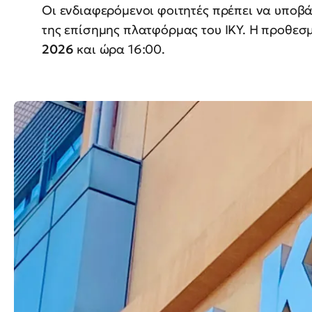
Οι ενδιαφερόμενοι φοιτητές πρέπει να υποβ
της επίσημης πλατφόρμας του ΙΚΥ. Η προθεσ
2026
και ώρα 16:00.