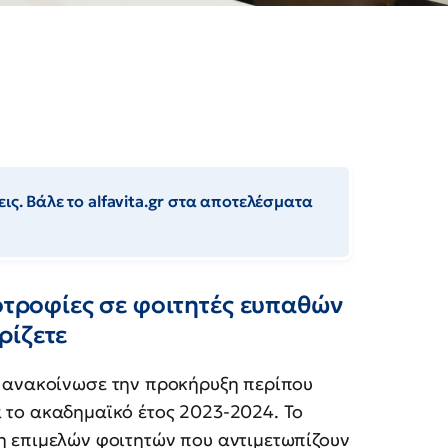
ις. Βάλε το alfavita.gr στα αποτελέσματα
ποτροφίες σε φοιτητές ευπαθών
ρίζετε
ανακοίνωσε την προκήρυξη περίπου
 το ακαδημαϊκό έτος 2023-2024. Το
η επιμελών φοιτητών που αντιμετωπίζουν