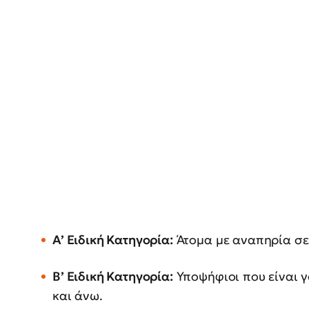
Α’ Ειδική Κατηγορία:
Άτομα με αναπηρία σε
Β’ Ειδική Κατηγορία:
Υποψήφιοι που είναι γο
και άνω.