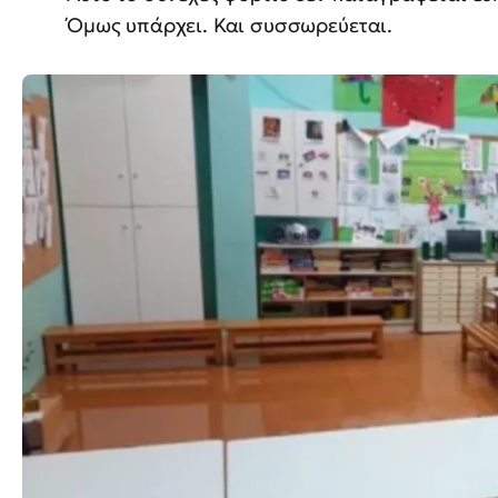
Όμως υπάρχει. Και συσσωρεύεται.