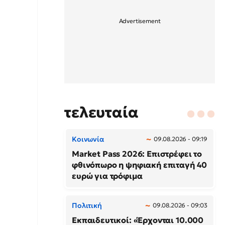
τελευταία
Κοινωνία
09.08.2026 - 09:19
Market Pass 2026: Επιστρέφει το
φθινόπωρο η ψηφιακή επιταγή 40
ευρώ για τρόφιμα
Πολιτική
09.08.2026 - 09:03
Εκπαιδευτικοί: «Έρχονται 10.000