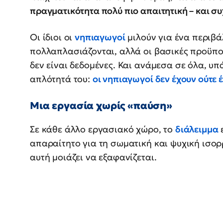
πραγματικότητα πολύ πιο απαιτητική – και σ
Οι ίδιοι οι
νηπιαγωγοί
μιλούν για ένα περιβά
πολλαπλασιάζονται, αλλά οι βασικές προϋποθ
δεν είναι δεδομένες. Και ανάμεσα σε όλα, υπ
απλότητά του:
οι νηπιαγωγοί δεν έχουν ούτε 
Μια εργασία χωρίς «παύση»
Σε κάθε άλλο εργασιακό χώρο, το
διάλειμμα
ε
απαραίτητο για τη σωματική και ψυχική ισορ
αυτή μοιάζει να εξαφανίζεται.