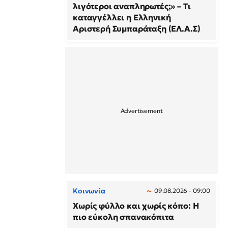
λιγότεροι αναπληρωτές;» – Τι
καταγγέλλει η Ελληνική
Αριστερή Συμπαράταξη (ΕΛ.Α.Σ)
Κοινωνία
09.08.2026 - 09:00
Χωρίς φύλλο και χωρίς κόπο: Η
πιο εύκολη σπανακόπιτα