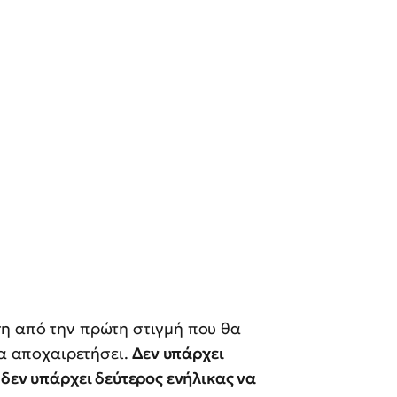
η από την πρώτη στιγμή που θα
τα αποχαιρετήσει.
Δεν υπάρχει
 δεν υπάρχει δεύτερος ενήλικας να