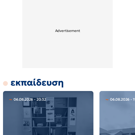
εκπαίδευση
06.08.2026 - 20:32
06.08.2026 - 