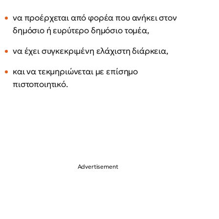
να προέρχεται από φορέα που ανήκει στον
δημόσιο ή ευρύτερο δημόσιο τομέα,
να έχει συγκεκριμένη ελάχιστη διάρκεια,
και να τεκμηριώνεται με επίσημο
πιστοποιητικό.