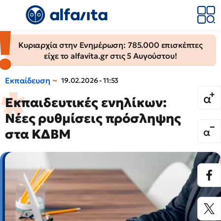
Κυριαρχία στην Ενημέρωση: 785.000 επισκέπτες
είχε το alfavita.gr στις 5 Αυγούστου!
Εκπαίδευση
19.02.2026 - 11:53
Εκπαιδευτικές ενηλίκων:
Νέες ρυθμίσεις πρόσληψης
στα ΚΔΒΜ