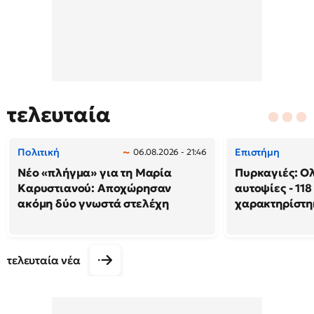
τελευταία
Πολιτική
Επιστήμη
06.08.2026 - 21:46
Νέο «πλήγμα» για τη Μαρία
Πυρκαγιές: Ο
Καρυστιανού: Αποχώρησαν
αυτοψίες - 118
ακόμη δύο γνωστά στελέχη
χαρακτηρίστη
τελευταία νέα