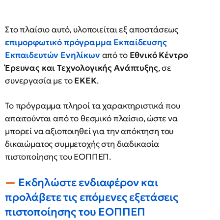
Στο πλαίσιο αυτό, υλοποιείται εξ αποστάσεως
επιμορφωτικό πρόγραμμα Εκπαίδευσης
Εκπαιδευτών Ενηλίκων
από το
Εθνικό Κέντρο
Έρευνας και Τεχνολογικής Ανάπτυξης
, σε
συνεργασία με το
ΕΚΕΚ
.
Το πρόγραμμα πληροί τα χαρακτηριστικά που
απαιτούνται από το θεσμικό πλαίσιο, ώστε να
μπορεί να αξιοποιηθεί για την απόκτηση του
δικαιώματος συμμετοχής στη διαδικασία
πιστοποίησης του ΕΟΠΠΕΠ.
Εκδηλώστε ενδιαφέρον και
προλάβετε τις επόμενες εξετάσεις
πιστοποίησης του ΕΟΠΠΕΠ