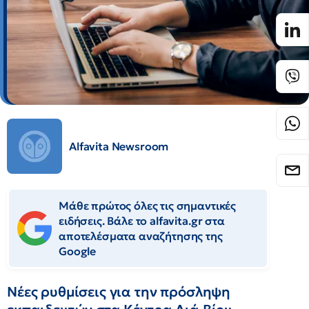
Alfavita Newsroom
Μάθε πρώτος όλες τις σημαντικές
ειδήσεις. Βάλε το alfavita.gr στα
αποτελέσματα αναζήτησης της
Google
Νέες ρυθμίσεις για την πρόσληψη