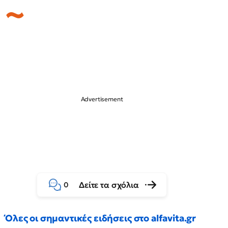
Δείτε τα σχόλια
0
Όλες οι σημαντικές ειδήσεις στο alfavita.gr