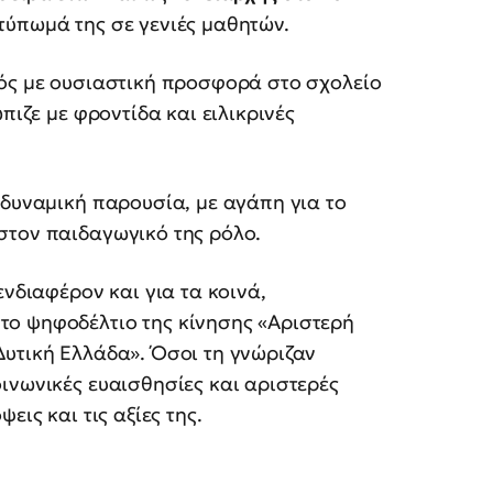
ύπωμά της σε γενιές μαθητών.
κός με ουσιαστική προσφορά στο σχολείο
πιζε με φροντίδα και ειλικρινές
 δυναμική παρουσία, με αγάπη για το
στον παιδαγωγικό της ρόλο.
ενδιαφέρον και για τα κοινά,
το ψηφοδέλτιο της κίνησης «Αριστερή
Δυτική Ελλάδα». Όσοι τη γνώριζαν
ινωνικές ευαισθησίες και αριστερές
εις και τις αξίες της.