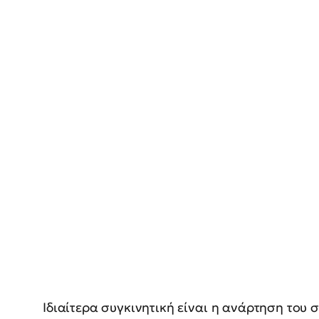
Ιδιαίτερα συγκινητική είναι η ανάρτηση του 