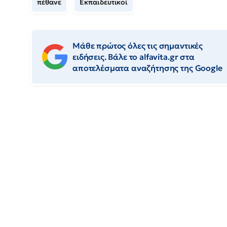
πέθανε
Εκπαιδευτικοί
Μάθε πρώτος όλες τις σημαντικές
ειδήσεις. Βάλε το alfavita.gr στα
αποτελέσματα αναζήτησης της Google