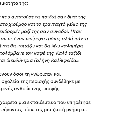
ικότητά της:
 που αγαπούσε τα παιδιά σαν δικά της
στο χιούμορ και το τρανταχτό γέλιο της
εκδρομές μαζί της σαν συνοδοί. Ήταν
ταν με έναν υπέροχο τρόπο, αλλά πάντα
άντα θα κοιτάζω και θα λέω καλημέρα
πολάμβανε τον καφέ της. Καλό ταξίδι
ι διευθύντρια Γαλήνη Καλλιφείδα».
ώνουν όσοι τη γνώρισαν και
 σχολεία της περιοχής συνδέθηκε με
ερινής ανθρώπινης επαφής.
χαιρετά μια εκπαιδευτικό που υπηρέτησε
αφήνοντας πίσω της μια ζεστή μνήμη σε