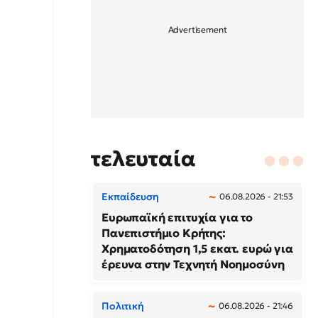
τελευταία
Εκπαίδευση
06.08.2026 - 21:53
Ευρωπαϊκή επιτυχία για το
Πανεπιστήμιο Κρήτης:
Χρηματοδότηση 1,5 εκατ. ευρώ για
έρευνα στην Τεχνητή Νοημοσύνη
Πολιτική
06.08.2026 - 21:46