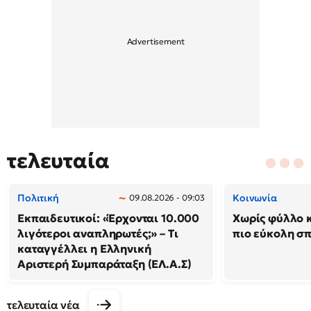
τελευταία
Πολιτική
Κοινωνία
09.08.2026 - 09:03
Εκπαιδευτικοί: «Έρχονται 10.000
Χωρίς φύλλο κ
λιγότεροι αναπληρωτές;» – Τι
πιο εύκολη σ
καταγγέλλει η Ελληνική
Αριστερή Συμπαράταξη (ΕΛ.Α.Σ)
τελευταία νέα