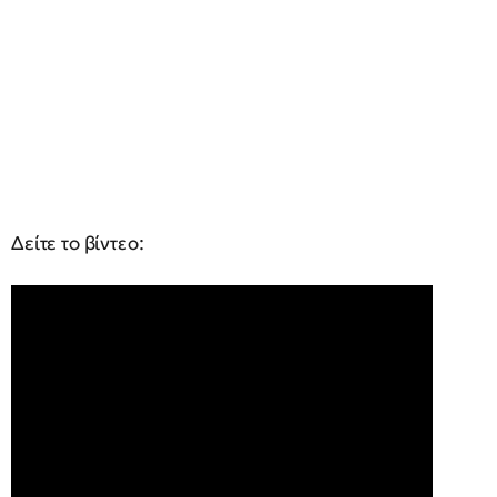
Δείτε το βίντεο: