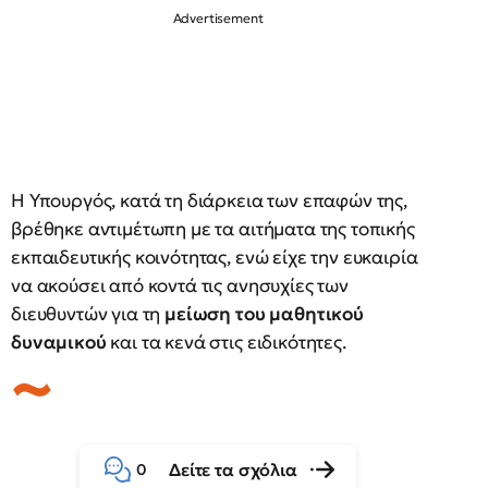
Η Υπουργός, κατά τη διάρκεια των επαφών της,
βρέθηκε αντιμέτωπη με τα αιτήματα της τοπικής
εκπαιδευτικής κοινότητας, ενώ είχε την ευκαιρία
να ακούσει από κοντά τις ανησυχίες των
διευθυντών για τη
μείωση του μαθητικού
δυναμικού
και τα κενά στις ειδικότητες.
Δείτε τα σχόλια
0