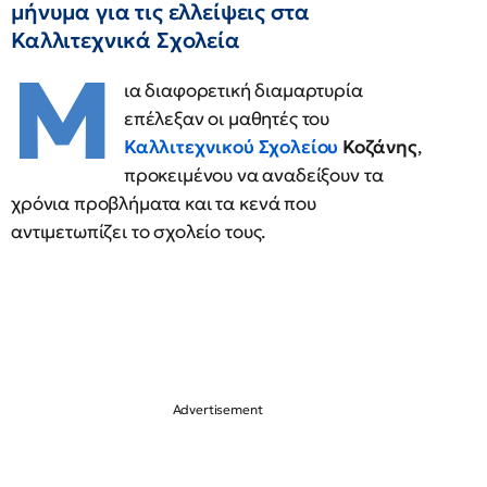
μήνυμα για τις ελλείψεις στα
Καλλιτεχνικά Σχολεία
Μ
ια διαφορετική διαμαρτυρία
επέλεξαν οι μαθητές του
Καλλιτεχνικού Σχολείου
Κοζάνης
,
προκειμένου να αναδείξουν τα
χρόνια προβλήματα και τα κενά που
αντιμετωπίζει το σχολείο τους.