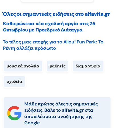
Όλες οι σημαντικές ειδήσεις στο alfavita.gr
Καθιερώνεται νέα σχολική αργία στις 26
Οκτωβρίου με Προεδρικό Διάταγμα
Το τέλος μιας εποχής για το Allou! Fun Park: Το
Ρέντη αλλάζει πρόσωπο
μουσικά σχολεία
μαθητές
διαμαρτυρία
σχολεία
Μάθε πρώτος όλες τις σημαντικές
ειδήσεις. Βάλε το alfavita.gr στα
αποτελέσματα αναζήτησης της
Google