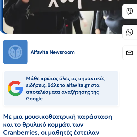
Alfavita Newsroom
Μάθε πρώτος όλες τις σημαντικές
ειδήσεις. Βάλε το alfavita.gr στα
αποτελέσματα αναζήτησης της
Google
Με μια μουσικοθεατρική παράσταση
και το θρυλικό κομμάτι των
Cranberries, οι μαθητές έστειλαν