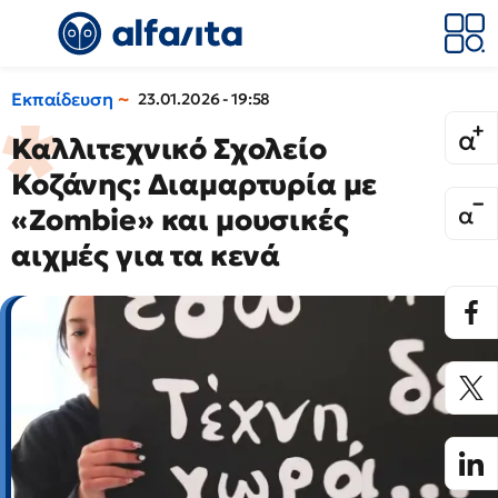
Εκπαίδευση
23.01.2026 - 19:58
Καλλιτεχνικό Σχολείο
Κοζάνης: Διαμαρτυρία με
«Zombie» και μουσικές
αιχμές για τα κενά