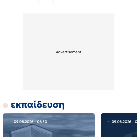
εκπαίδευση
09.08.2026 - 08:50
09.08.2026 - 0