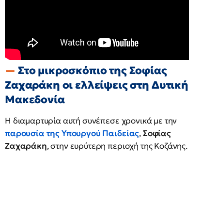
Στο μικροσκόπιο της Σοφίας
Ζαχαράκη οι ελλείψεις στη Δυτική
Μακεδονία
Η διαμαρτυρία αυτή συνέπεσε χρονικά με την
παρουσία της Υπουργού Παιδείας
,
Σοφίας
Ζαχαράκη
, στην ευρύτερη περιοχή της Κοζάνης.