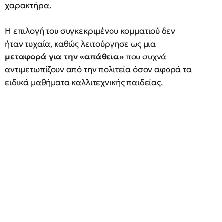
χαρακτήρα.
Η επιλογή του συγκεκριμένου κομματιού δεν
ήταν τυχαία, καθώς λειτούργησε ως μια
μεταφορά για την «απάθεια»
που συχνά
αντιμετωπίζουν από την πολιτεία όσον αφορά τα
ειδικά μαθήματα καλλιτεχνικής παιδείας.