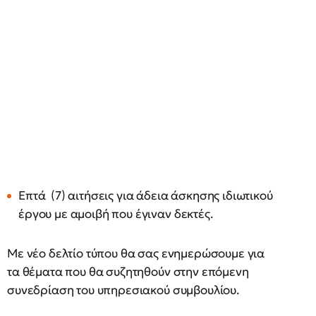
Επτά (7) αιτήσεις για άδεια άσκησης ιδιωτικού
έργου με αμοιβή που έγιναν δεκτές.
Με νέο δελτίο τύπου θα σας ενημερώσουμε για
τα θέματα που θα συζητηθούν στην επόμενη
συνεδρίαση του υπηρεσιακού συμβουλίου.