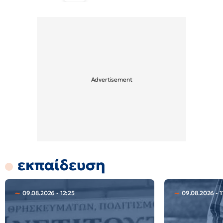
εκπαίδευση
09.08.2026 - 12:25
09.08.2026 - 1