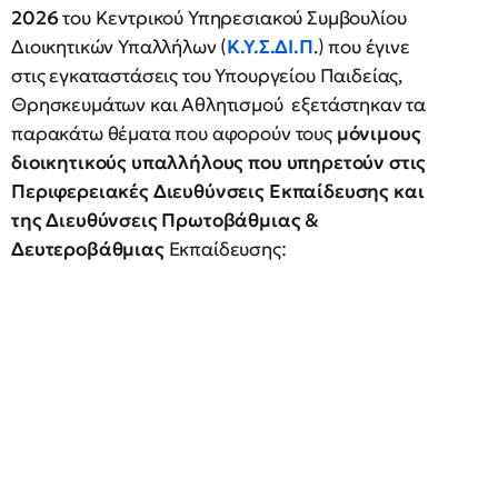
2026
του Κεντρικού Υπηρεσιακού Συμβουλίου
Διοικητικών Υπαλλήλων (
Κ.Υ.Σ.ΔΙ.Π
.) που έγινε
στις εγκαταστάσεις του Υπουργείου Παιδείας,
Θρησκευμάτων και Αθλητισμού εξετάστηκαν τα
παρακάτω θέματα που αφορούν τους
μόνιμους
διοικητικούς υπαλλήλους που υπηρετούν στις
Περιφερειακές Διευθύνσεις Εκπαίδευσης και
της Διευθύνσεις Πρωτοβάθμιας &
Δευτεροβάθμιας
Εκπαίδευσης: