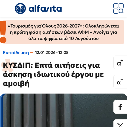
«Τουρισμός για Όλους 2026-2027»: Ολοκληρώνεται
η πρώτη φάση αιτήσεων βάσει ΑΦΜ – Ανοίγει για
όλα τα ψηφία από 10 Αυγούστου
Εκπαίδευση
12.01.2026 - 12:08
ΚΥΣΔΙΠ: Επτά αιτήσεις για
άσκηση ιδιωτικού έργου με
αμοιβή