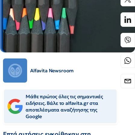
Alfavita Newsroom
Μάθε πρώτος όλες τις σημαντικές
ειδήσεις. Βάλε το alfavita.gr στα
αποτελέσματα αναζήτησης της
Google
Επτά αιτήσεις εγκρίθηκαν στη