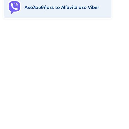
Ακολουθήστε το Αlfavita στο Viber