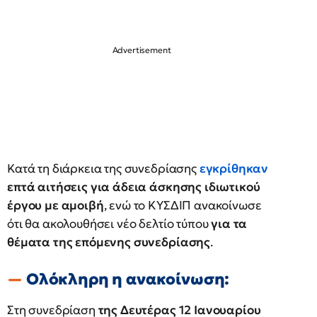
Κατά τη διάρκεια της συνεδρίασης
εγκρίθηκαν
επτά αιτήσεις για άδεια άσκησης
ιδιωτικού
έργου με αμοιβή
, ενώ το ΚΥΣΔΙΠ ανακοίνωσε
ότι θα ακολουθήσει νέο δελτίο τύπου
για τα
θέματα της επόμενης συνεδρίασης
.
Ολόκληρη η ανακοίνωση:
Στη συνεδρίαση
της Δευτέρας 12 Ιανουαρίου