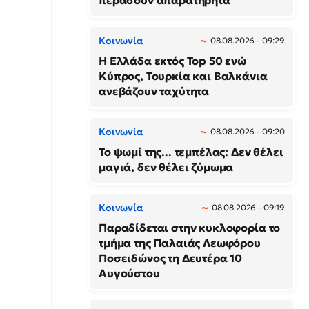
περάσουν απαρατήρητα
Κοινωνία
08.08.2026 - 09:29
Η Ελλάδα εκτός Top 50 ενώ
Κύπρος, Τουρκία και Βαλκάνια
ανεβάζουν ταχύτητα
Κοινωνία
08.08.2026 - 09:20
Το ψωμί της... τεμπέλας: Δεν θέλει
μαγιά, δεν θέλει ζύμωμα
Κοινωνία
08.08.2026 - 09:19
Παραδίδεται στην κυκλοφορία το
τμήμα της Παλαιάς Λεωφόρου
Ποσειδώνος τη Δευτέρα 10
Αυγούστου