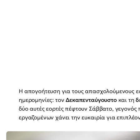
Η απογοήτευση για τους απασχολούμενους εσ
ημερομηνίες: τον
Δεκαπενταύγουστο
και τη
δ
δύο αυτές εορτές πέφτουν Σάββατο, γεγονός 
εργαζομένων χάνει την ευκαιρία για επιπλέο