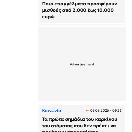
Ποια επαγγέλματα προσφέρουν
μισθούς από 2.000 έως 10.000
ευρώ
Κοινωνία
08.08.2026 - 09:35
Τα πρώτα σημάδια του καρκίνου
του στόματος που δεν πρέπει να