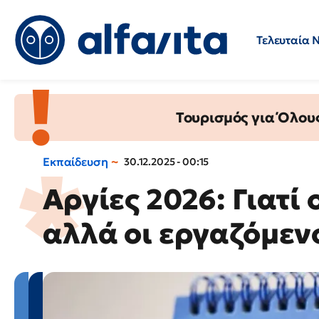
Τελευταία 
Προσλήψεις
Ερωτήσεις 
Τουρισμός για Όλου
Εκπαίδευση
30.12.2025 - 00:15
Αργίες 2026: Γιατί
αλλά οι εργαζόμεν